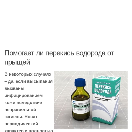
Помогает ли перекись водорода от
прыщей
В некоторых случаях
– да, если высыпания
вызваны
инфицированием
кожи вследствие
неправильной
гигиены. Носят
периодический
характер и полностью