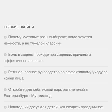
СВЕЖИЕ ЗАПИСИ
Почему кустовые розы выбирают, когда хочется
нежности, а не тяжёлой классики
Боль в заднем проходе при сидении: причины и
эффективное лечение
Ретинол: полное руководство по эффективному уходу за
кожей лица
Откройте для себя новый парк развлечений в
Екатеринбурге: Мурмилэнд
Новогодний досуг для детей: как создать праздничное