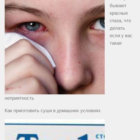
бывают
красные
глаза, что
делать
если у вас
такая
неприятность
Как приготовить суши в домашних условиях