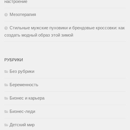
настроение
Мезотерапия
Стильные мужские пуховики и брендовые кроссовки: как
создать модный образ этой зимой
РУБРИКИ
Без рубрики
Беременность
Бизнес и карьера
Бизнес-леди
Детский мир