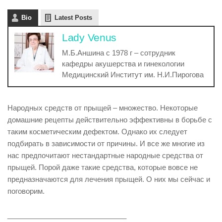
Bio
Latest Posts
Lady Venus
М.Б.Аншина с 1978 г – сотрудник
кафедры акушерства и гинекологии
Медицинский Институт им. Н.И.Пирогова
Народных средств от прыщей – множество. Некоторые
домашние рецепты действительно эффективны в борьбе с
таким косметическим дефектом. Однако их следует
подбирать в зависимости от причины. И все же многие из
нас предпочитают нестандартные народные средства от
прыщей. Порой даже такие средства, которые вовсе не
предназначаются для лечения прыщей. О них мы сейчас и
поговорим.
______________________________