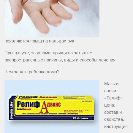
появляются прыщ на пальцах рук
Прыщ в ухе, за ушами, прыщи на затылке:
распространенные причины, виды и способы лечения
Чем занять ребенка дома?
Мазь и
свечи
«Релиф» –
цена,
состав и
свойства,
инструкция