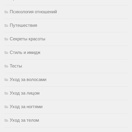
Психология отношений
Путешествия
Секреты красоты
Стиль и имидж
Тесты
Уход за волосами
Уход за лицом
Уход за ногтями
Уход за телом