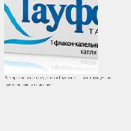
Лекарственное средство «Тауфон» — инструкция по
применению и описание