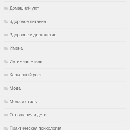
Домашний уют
Здоровое питание
Здоровье и долголетие
Имена
Интимная жизнь
Карьерный рост
Мода
Мода и стиль
Отношения и дети
Практическая психология