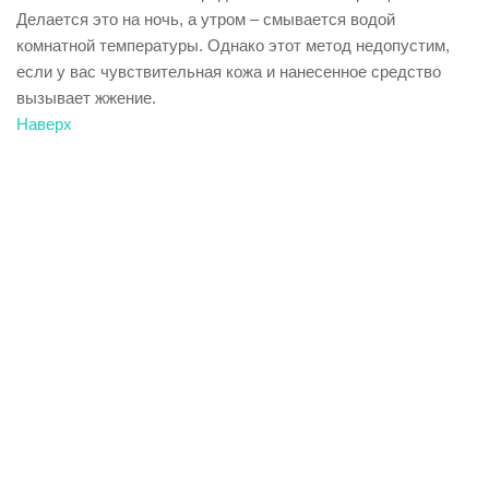
Делается это на ночь, а утром – смывается водой
комнатной температуры. Однако этот метод недопустим,
если у вас чувствительная кожа и нанесенное средство
вызывает жжение.
Наверх