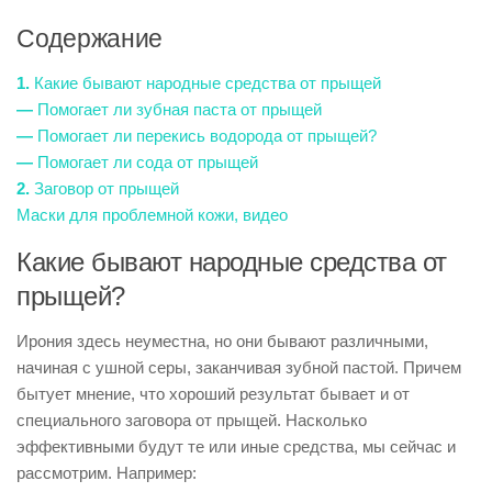
Содержание
1.
Какие бывают народные средства от прыщей
—
Помогает ли зубная паста от прыщей
—
Помогает ли перекись водорода от прыщей?
—
Помогает ли сода от прыщей
2.
Заговор от прыщей
Маски для проблемной кожи, видео
Какие бывают народные средства от
прыщей?
Ирония здесь неуместна, но они бывают различными,
начиная с ушной серы, заканчивая зубной пастой. Причем
бытует мнение, что хороший результат бывает и от
специального заговора от прыщей. Насколько
эффективными будут те или иные средства, мы сейчас и
рассмотрим. Например: