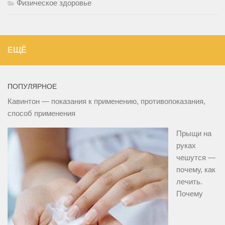
Физическое здоровье
ЕЩЁ
ПОПУЛЯРНОЕ
Кавинтон — показания к применению, противопоказания,
способ применения
Прыщи на
руках
чешутся —
почему, как
лечить.
Почему