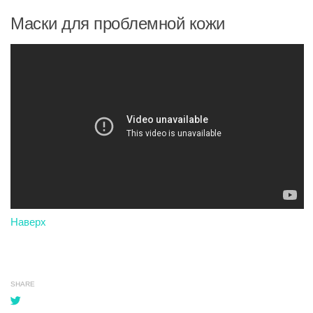
Маски для проблемной кожи
Наверх
SHARE