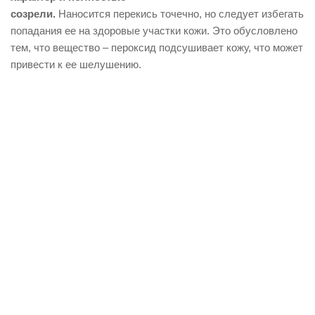
созрели.
Наносится перекись точечно, но следует избегать
попадания ее на здоровые участки кожи. Это обусловлено
тем, что вещество – пероксид подсушивает кожу, что может
привести к ее шелушению.