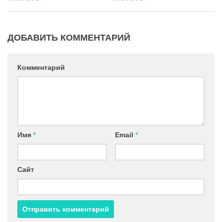
ДОБАВИТЬ КОММЕНТАРИЙ
Комментарий
Имя
*
Email
*
Сайт