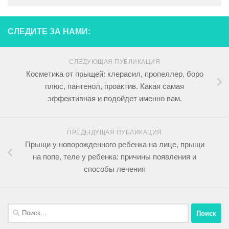
СЛЕДИТЕ ЗА НАМИ:
СЛЕДУЮЩАЯ ПУБЛИКАЦИЯ
Косметика от прыщей: клерасил, пропеллер, боро
плюс, пантенол, проактив. Какая самая
эффективная и подойдет именно вам.
ПРЕДЫДУЩАЯ ПУБЛИКАЦИЯ
Прыщи у новорожденного ребенка на лице, прыщи
на попе, теле у ребенка: причины появления и
способы лечения