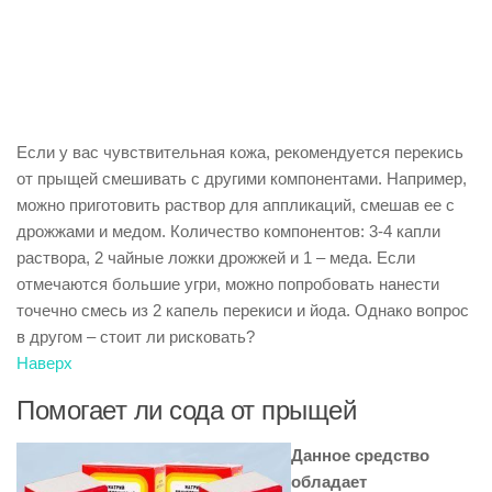
Если у вас чувствительная кожа, рекомендуется перекись
от прыщей смешивать с другими компонентами. Например,
можно приготовить раствор для аппликаций, смешав ее с
дрожжами и медом. Количество компонентов: 3-4 капли
раствора, 2 чайные ложки дрожжей и 1 – меда. Если
отмечаются большие угри, можно попробовать нанести
точечно смесь из 2 капель перекиси и йода. Однако вопрос
в другом – стоит ли рисковать?
Наверх
Помогает ли сода от прыщей
Данное средство
обладает