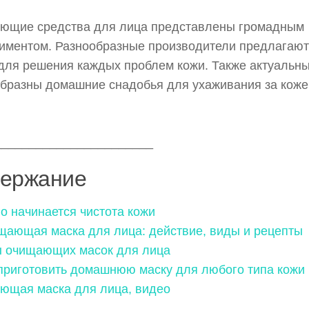
ющие средства для лица представлены громадным
иментом. Разнообразные производители предлагают
для решения каждых проблем кожи. Также актуальны
бразны домашние снадобья для ухаживания за коже
_______________________
ержание
го начинается чистота кожи
щающая маска для лица: действие, виды и рецепты
 очищающих масок для лица
приготовить домашнюю маску для любого типа кожи
ющая маска для лица, видео