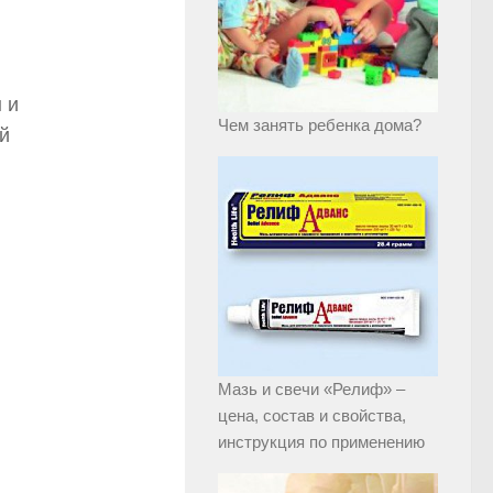
 и
Чем занять ребенка дома?
й
Мазь и свечи «Релиф» –
цена, состав и свойства,
инструкция по применению