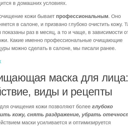
ится в домашних условиях.
 очищение кожи бывает
профессиональным
. Оно
яется в салоне, и призвано глубоко очистить кожу. Т
 показаны раз в месяц, а то и чаще, в зависимости о
кожи. Какие именно профессиональные очищающие
уры можно сделать в салоне, мы писали ранее.
х
ищающая маска для лица
ствие, виды и рецепты
 для очищения кожи позволяют более
глубоко
ить кожу, снять раздражение, убрать отечнос
йствием маски усиливается и оптимизируется