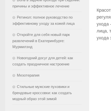
причины и эффективное лечение
Красот
регуля
Ретинол: полное руководство по
эффективному уходу за кожей лица
ухода 
лица, 
Откройте для себя новый парк
ухода 
развлечений в Екатеринбурге:
Мурмилэнд
Новогодний досуг для детей: как
создать праздничное настроение
Мезотерапия
Стильные мужские пуховики и
брендовые кроссовки: как создать
модный образ этой зимой