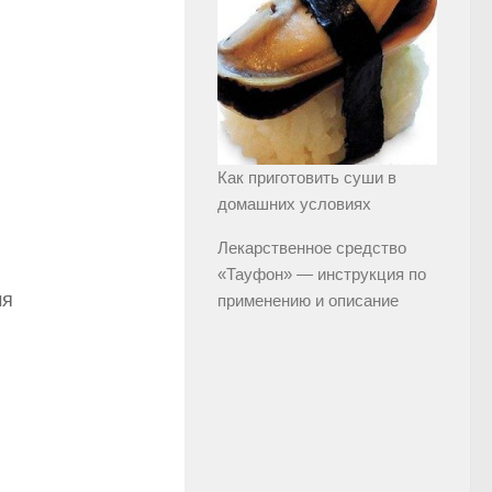
Как приготовить суши в
домашних условиях
Лекарственное средство
«Тауфон» — инструкция по
мя
применению и описание