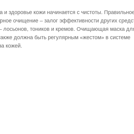
а и здоровье кожи начинается с чистоты. Правильное
рное очищение – залог эффективности других средс
– лосьонов, тоников и кремов. Очищающая маска дл
также должна быть регулярным «жестом» в системе
за кожей.