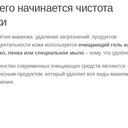
его начинается чистота
жи
ятия макияжа, удаления загрязнений, продуктов
еятельности кожи используется
очищающий гель и
ко, пенка или специальное мыло
– кому, что удобн
инство современных очищающих средств являются
ксным продуктом, который удаляет все виды макияж
нения.