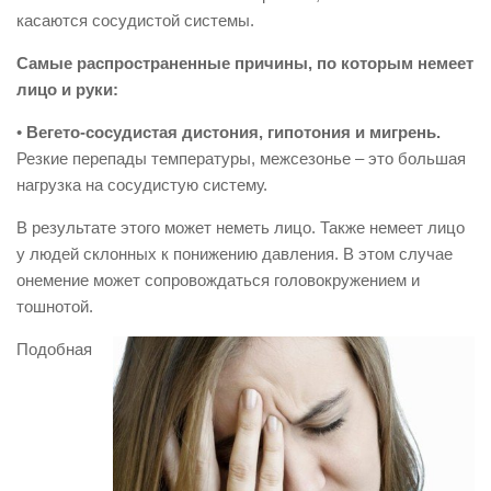
касаются сосудистой системы.
Самые распространенные причины, по которым немеет
лицо и руки:
•
Вегето-сосудистая дистония, гипотония и мигрень.
Резкие перепады температуры, межсезонье – это большая
нагрузка на сосудистую систему.
В результате этого может неметь лицо. Также немеет лицо
у людей склонных к понижению давления. В этом случае
онемение может сопровождаться головокружением и
тошнотой.
Подобная