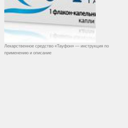
Лекарственное средство «Тауфон» — инструкция по
применению и описание