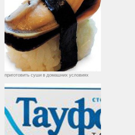
приготовить суши в домашних условиях