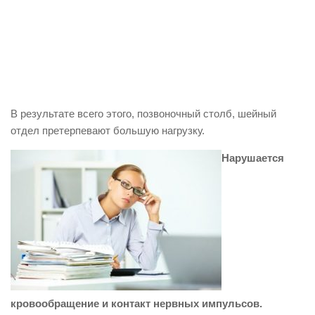
В результате всего этого, позвоночный столб, шейный
отдел претерпевают большую нагрузку.
Нарушается
кровообращение и контакт нервных импульсов.