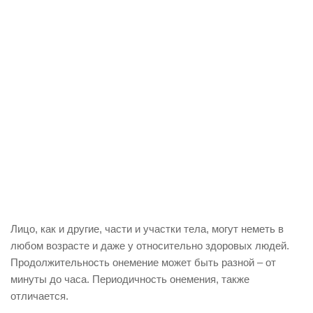
Лицо, как и другие, части и участки тела, могут неметь в
любом возрасте и даже у относительно здоровых людей.
Продолжительность онемение может быть разной – от
минуты до часа. Периодичность онемения, также
отличается.