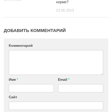
норме?
23.05.2013
ДОБАВИТЬ КОММЕНТАРИЙ
Комментарий
Имя
*
Email
*
Сайт