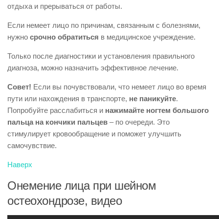
отдыха и прерываться от работы.
Если немеет лицо по причинам, связанным с болезнями,
нужно
срочно обратиться
в медицинское учреждение.
Только после диагностики и установления правильного
диагноза, можно назначить эффективное лечение.
Совет!
Если вы почувствовали, что немеет лицо во время
пути или нахождения в транспорте,
не паникуйте
.
Попробуйте расслабиться и
нажимайте ногтем большого
пальца на кончики пальцев
– по очереди. Это
стимулирует кровообращение и поможет улучшить
самочувствие.
Наверх
Онемение лица при шейном
остеохондрозе, видео