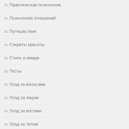
Практическая психология
Психология отношений
Путешествия
Секреты красоты
Стиль и имидж
Тесты
Уход за волосами
Уход за лицом
Уход за ногтями
Уход за телом