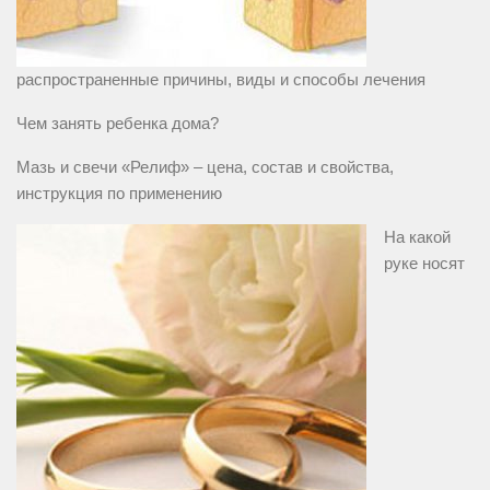
распространенные причины, виды и способы лечения
Чем занять ребенка дома?
Мазь и свечи «Релиф» – цена, состав и свойства,
инструкция по применению
На какой
руке носят