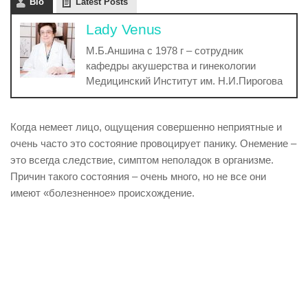
Bio
Latest Posts
Lady Venus
М.Б.Аншина с 1978 г – сотрудник
кафедры акушерства и гинекологии
Медицинский Институт им. Н.И.Пирогова
Когда немеет лицо, ощущения совершенно неприятные и
очень часто это состояние провоцирует панику. Онемение –
это всегда следствие, симптом неполадок в организме.
Причин такого состояния – очень много, но не все они
имеют «болезненное» происхождение.