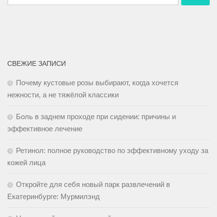
СВЕЖИЕ ЗАПИСИ
Почему кустовые розы выбирают, когда хочется
нежности, а не тяжёлой классики
Боль в заднем проходе при сидении: причины и
эффективное лечение
Ретинол: полное руководство по эффективному уходу за
кожей лица
Откройте для себя новый парк развлечений в
Екатеринбурге: Мурмилэнд