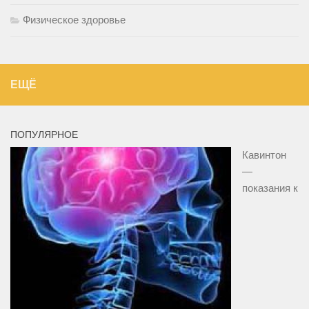
Физическое здоровье
ЕЩЁ
ПОПУЛЯРНОЕ
Кавинтон
—
показания к