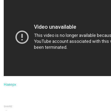
Наверх
SHARE