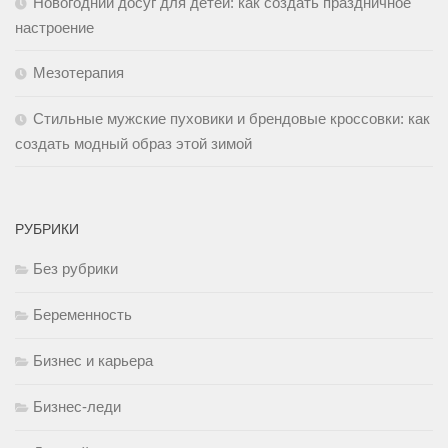
Новогодний досуг для детей: как создать праздничное
настроение
Мезотерапия
Стильные мужские пуховики и брендовые кроссовки: как
создать модный образ этой зимой
РУБРИКИ
Без рубрики
Беременность
Бизнес и карьера
Бизнес-леди