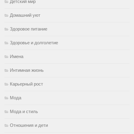
Детский мир
Домашний уют
Здоровое питание
Здоровье и долголетие
Имена
Интимная жизнь
Карьерный рост
Мода
Мода и стиль
Отношения и дети