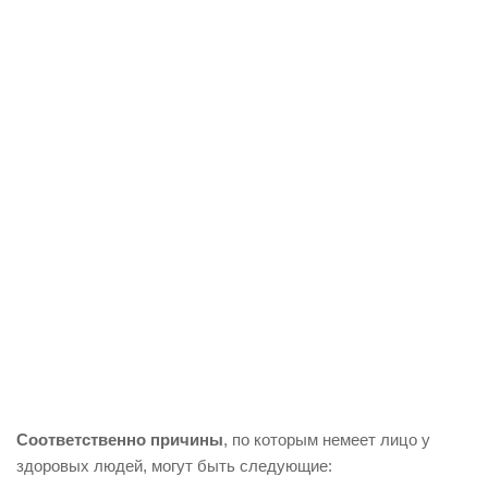
Соответственно причины
, по которым немеет лицо у
здоровых людей, могут быть следующие: