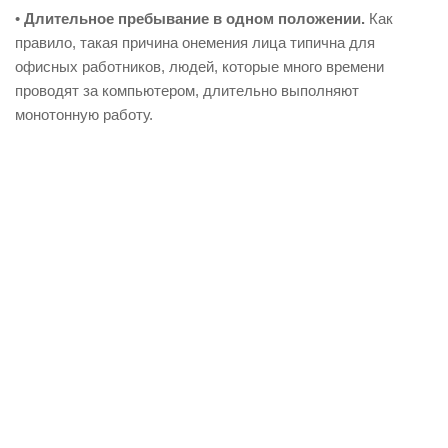
•
Длительное пребывание в одном положении.
Как
правило, такая причина онемения лица типична для
офисных работников, людей, которые много времени
проводят за компьютером, длительно выполняют
монотонную работу.