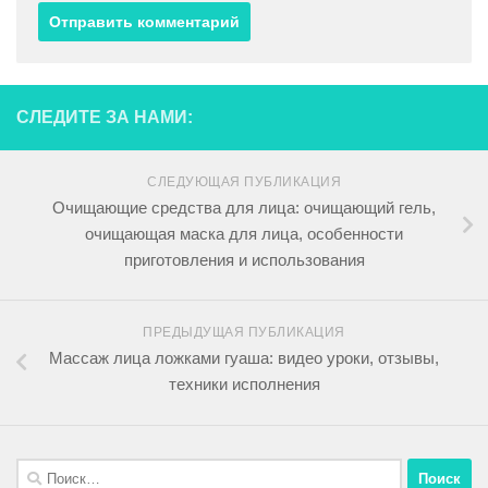
СЛЕДИТЕ ЗА НАМИ:
СЛЕДУЮЩАЯ ПУБЛИКАЦИЯ
Очищающие средства для лица: очищающий гель,
очищающая маска для лица, особенности
приготовления и использования
ПРЕДЫДУЩАЯ ПУБЛИКАЦИЯ
Массаж лица ложками гуаша: видео уроки, отзывы,
техники исполнения