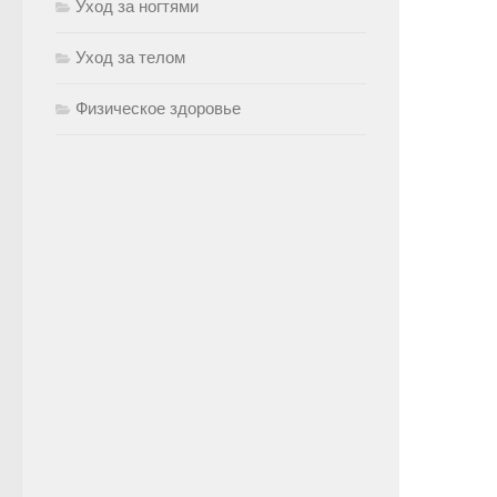
Уход за ногтями
Уход за телом
Физическое здоровье