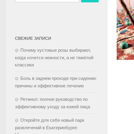
СВЕЖИЕ ЗАПИСИ
Почему кустовые розы выбирают,
когда хочется нежности, а не тяжёлой
классики
Боль в заднем проходе при сидении:
причины и эффективное лечение
Ретинол: полное руководство по
эффективному уходу за кожей лица
Откройте для себя новый парк
развлечений в Екатеринбурге: