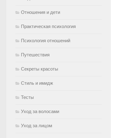
Отношения и дети
Практическая психология
Психология отношений
Путешествия
Секреты красоты
Стиль и имидж
Тесты
Уход за волосами
Уход за лицом