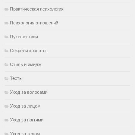
Практическая психология
Психология отношений
Путешествия
Секреты красоты
Стиль и имидж
Тесты
Уход за волосами
Уход за лицом
Уход за ногтями
Уход за телом