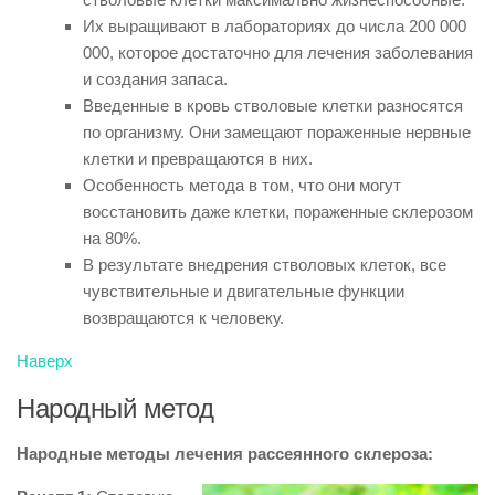
Их выращивают в лабораториях до числа 200 000
000, которое достаточно для лечения заболевания
и создания запаса.
Введенные в кровь стволовые клетки разносятся
по организму. Они замещают пораженные нервные
клетки и превращаются в них.
Особенность метода в том, что они могут
восстановить даже клетки, пораженные склерозом
на 80%.
В результате внедрения стволовых клеток, все
чувствительные и двигательные функции
возвращаются к человеку.
Наверх
Народный метод
Народные методы лечения рассеянного склероза: