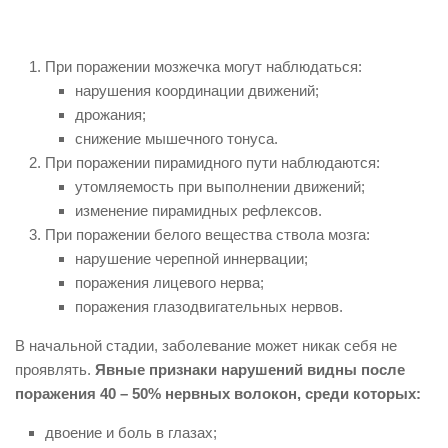
При поражении мозжечка могут наблюдаться:
нарушения координации движений;
дрожания;
снижение мышечного тонуса.
При поражении пирамидного пути наблюдаются:
утомляемость при выполнении движений;
изменение пирамидных рефлексов.
При поражении белого вещества ствола мозга:
нарушение черепной иннервации;
поражения лицевого нерва;
поражения глазодвигательных нервов.
В начальной стадии, заболевание может никак себя не
проявлять.
Явные признаки нарушений видны после
поражения 40 – 50% нервных волокон, среди которых:
двоение и боль в глазах;