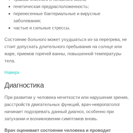
генетическая предрасположенность;
перенесенные бактериальные и вирусные
заболевания;
частые и сильные стрессы.
Состояние больного может ухудшаться из-за перегрева, не
стоит допускать длительного пребывания на солнце или
жаре, приемов горячей ванны, повышенной температуры
тела.
Наверх
Диагностика
При развитии у человека нечеткости или нарушения зрения,
расстройств двигательных функций, врач-невропатолог
начинает подозревать данный диагноз, особенно при
затухании и возникновении симптомов вновь.
Врач оценивает состояние человека и проводит