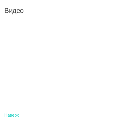
Видео
Наверх