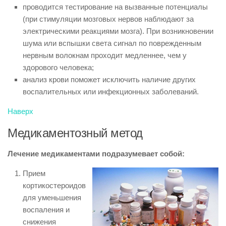
проводится тестирование на вызванные потенциалы
(при стимуляции мозговых нервов наблюдают за
электрическими реакциями мозга). При возникновении
шума или вспышки света сигнал по поврежденным
нервным волокнам проходит медленнее, чем у
здорового человека;
анализ крови поможет исключить наличие других
воспалительных или инфекционных заболеваний.
Наверх
Медикаментозный метод
Лечение медикаментами подразумевает собой:
Прием
кортикостероидов
для уменьшения
воспаления и
снижения