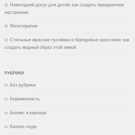
Новогодний досуг для детей: как создать праздничное
настроение
Мезотерапия
Стильные мужские пуховики и брендовые кроссовки: как
создать модный образ этой зимой
РУБРИКИ
Без рубрики
Беременность
Бизнес и карьера
Бизнес-леди