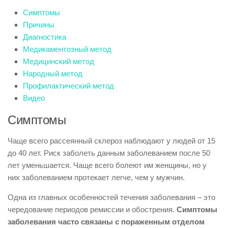
Симптомы
Причины
Диагностика
Медикаментозный метод
Медицинский метод
Народный метод
Профилактический метод
Видео
Симптомы
Чаще всего рассеянный склероз наблюдают у людей от 15
до 40 лет. Риск заболеть данным заболеванием после 50
лет уменьшается. Чаще всего болеют им женщины, но у
них заболеванием протекает легче, чем у мужчин.
Одна из главных особенностей течения заболевания – это
чередование периодов ремиссии и обострения.
Симптомы
заболевания часто связаны с пораженным отделом