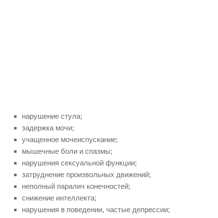
нарушение стула;
задержка мочи;
учащенное мочеиспускание;
мышечные боли и спазмы;
нарушения сексуальной функции;
затруднение произвольных движений;
неполный паралич конечностей;
снижение интеллекта;
нарушения в поведении, частые депрессии;