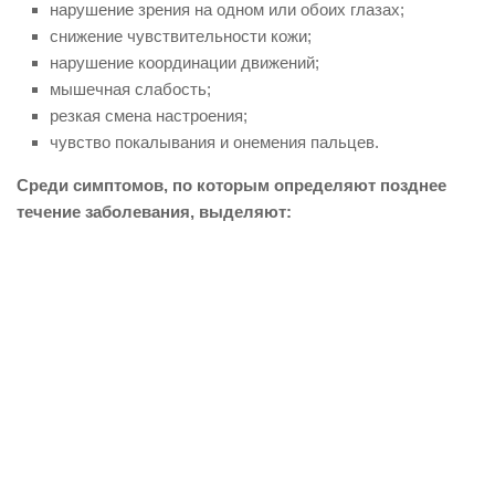
нарушение зрения на одном или обоих глазах;
снижение чувствительности кожи;
нарушение координации движений;
мышечная слабость;
резкая смена настроения;
чувство покалывания и онемения пальцев.
Среди симптомов, по которым определяют позднее
течение заболевания, выделяют: