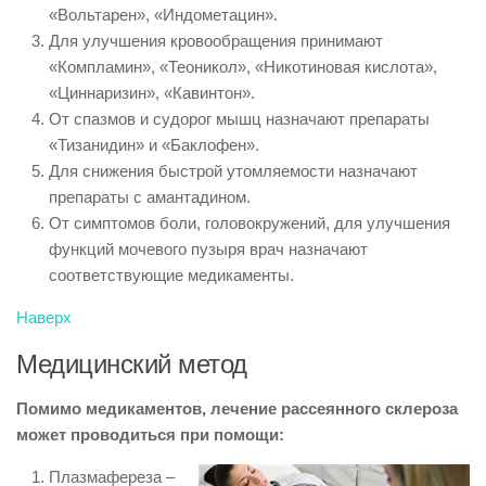
«Вольтарен», «Индометацин».
Для улучшения кровообращения принимают
«Компламин», «Теоникол», «Никотиновая кислота»,
«Циннаризин», «Кавинтон».
От спазмов и судорог мышц назначают препараты
«Тизанидин» и «Баклофен».
Для снижения быстрой утомляемости назначают
препараты с амантадином.
От симптомов боли, головокружений, для улучшения
функций мочевого пузыря врач назначают
соответствующие медикаменты.
Наверх
Медицинский метод
Помимо медикаментов, лечение рассеянного склероза
может проводиться при помощи:
Плазмафереза –