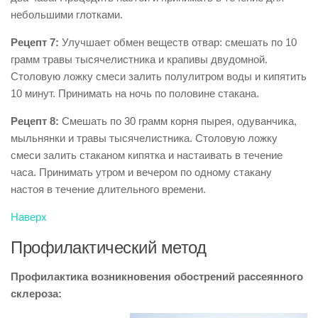
небольшими глотками.
Рецепт 7:
Улучшает обмен веществ отвар: смешать по 10
грамм травы тысячелистника и крапивы двудомной.
Столовую ложку смеси залить полулитром воды и кипятить
10 минут. Принимать на ночь по половине стакана.
Рецепт 8:
Смешать по 30 грамм корня пырея, одуванчика,
мыльнянки и травы тысячелистника. Столовую ложку
смеси залить стаканом кипятка и настаивать в течение
часа. Принимать утром и вечером по одному стакану
настоя в течение длительного времени.
Наверх
Профилактический метод
Профилактика возникновения обострений рассеянного
склероза: