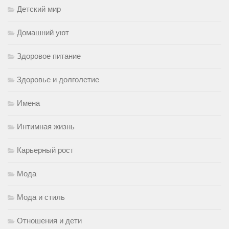
Детский мир
Домашний уют
Здоровое питание
Здоровье и долголетие
Имена
Интимная жизнь
Карьерный рост
Мода
Мода и стиль
Отношения и дети