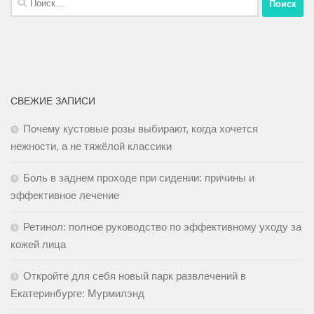
СВЕЖИЕ ЗАПИСИ
Почему кустовые розы выбирают, когда хочется
нежности, а не тяжёлой классики
Боль в заднем проходе при сидении: причины и
эффективное лечение
Ретинол: полное руководство по эффективному уходу за
кожей лица
Откройте для себя новый парк развлечений в
Екатеринбурге: Мурмилэнд