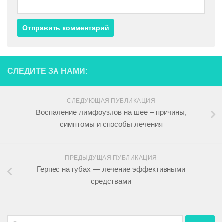
СЛЕДИТЕ ЗА НАМИ:
СЛЕДУЮЩАЯ ПУБЛИКАЦИЯ
Воспаление лимфоузлов на шее – причины,
симптомы и способы лечения
ПРЕДЫДУЩАЯ ПУБЛИКАЦИЯ
Герпес на губах — лечение эффективными
средствами