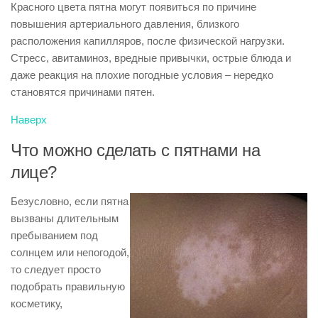
Красного цвета пятна могут появиться по причине
повышения артериального давления, близкого
расположения капилляров, после физической нагрузки.
Стресс, авитаминоз, вредные привычки, острые блюда и
даже реакция на плохие погодные условия – нередко
становятся причинами пятен.
Наверх
Что можно сделать с пятнами на
лице?
Безусловно, если пятна
вызваны длительным
пребыванием под
солнцем или непогодой,
то следует просто
подобрать правильную
косметику,