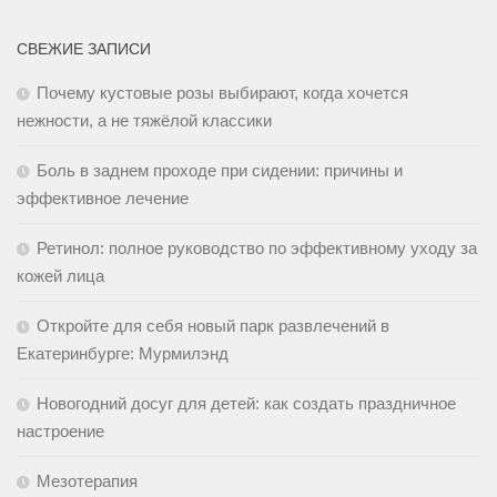
СВЕЖИЕ ЗАПИСИ
Почему кустовые розы выбирают, когда хочется
нежности, а не тяжёлой классики
Боль в заднем проходе при сидении: причины и
эффективное лечение
Ретинол: полное руководство по эффективному уходу за
кожей лица
Откройте для себя новый парк развлечений в
Екатеринбурге: Мурмилэнд
Новогодний досуг для детей: как создать праздничное
настроение
Мезотерапия