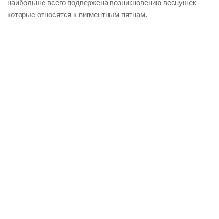
наибольше всего подвержена возникновению веснушек,
которые относятся к пигментным пятнам.