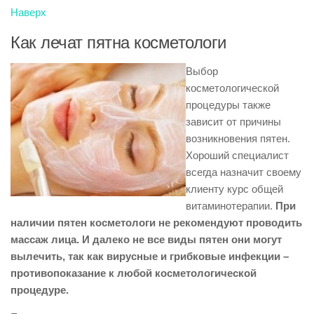
Наверх
Как лечат пятна косметологи
Выбор
косметологической
процедуры также
зависит от причины
возникновения пятен.
Хороший специалист
всегда назначит своему
клиенту курс общей
витаминотерапии.
При
наличии пятен косметологи не рекомендуют проводить
массаж лица. И далеко не все виды пятен они могут
вылечить, так как вирусные и грибковые инфекции –
противопоказание к любой косметологической
процедуре.