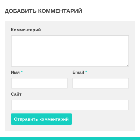
ДОБАВИТЬ КОММЕНТАРИЙ
Комментарий
Имя
*
Email
*
Сайт