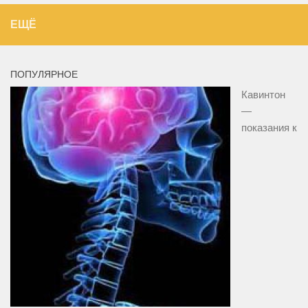
ЕЩЁ
ПОПУЛЯРНОЕ
Кавинтон
—
показания к