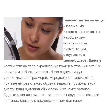
Бывают пятна на лице
– белые. Их
появление связано с
нарушением
естественной
пигментации,
отсутствием
меланоцитов.
Данные
клетки отвечают за окрашивание кожи в матовый цвет. Со
временем небольшие пятна белого цвета могут
увеличиваться в размерах. Нередко они возникают по
причине неправильного обмена веществ, гормональной
дисфункции щитовидной железы и женских органов.
Однако главная причина – это генное нарушение, которое
не всегда связано с наследственным фактором.