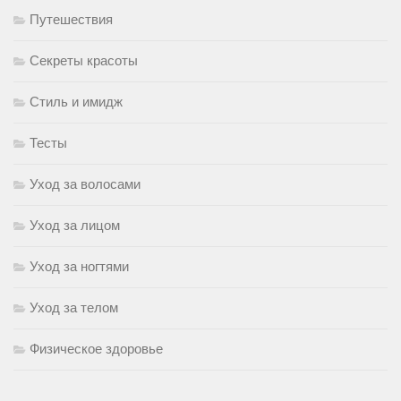
Путешествия
Секреты красоты
Стиль и имидж
Тесты
Уход за волосами
Уход за лицом
Уход за ногтями
Уход за телом
Физическое здоровье