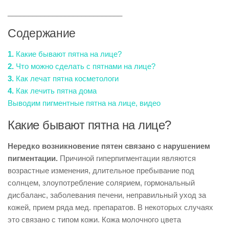
____________________________
Содержание
1.
Какие бывают пятна на лице?
2.
Что можно сделать с пятнами на лице?
3.
Как лечат пятна косметологи
4.
Как лечить пятна дома
Выводим пигментные пятна на лице, видео
Какие бывают пятна на лице?
Нередко возникновение пятен связано с нарушением
пигментации.
Причиной гиперпигментации являются
возрастные изменения, длительное пребывание под
солнцем, злоупотребление солярием, гормональный
дисбаланс, заболевания печени, неправильный уход за
кожей, прием ряда мед. препаратов. В некоторых случаях
это связано с типом кожи. Кожа молочного цвета