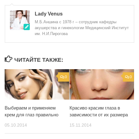
Lady Venus
М.Б.Аншина с 1978 г – сотрудник кафедры
акушерства и гинекологии Медицинский Институт
им. Н.И.Пирогова
ЧИТАЙТЕ ТАКЖЕ:
0
0
Выбираем и применяем
Красиво красим глаза в
крем для глаз правильно
зависимости от их размера
05.10.2014
15.11.2014