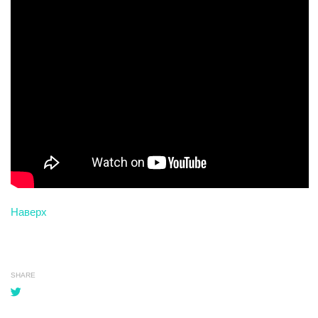
Наверх
SHARE