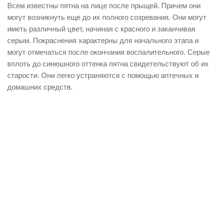
Всем известны пятна на лице после прыщей. Причем они
могут возникнуть еще до их полного созревания. Они могут
иметь различный цвет, начиная с красного и заканчивая
серым. Покраснения характерны для начального этапа и
могут отмечаться после окончания воспалительного. Серые
вплоть до синюшного оттенка пятна свидетельствуют об их
старости. Они легко устраняются с помощью аптечных и
домашних средств.