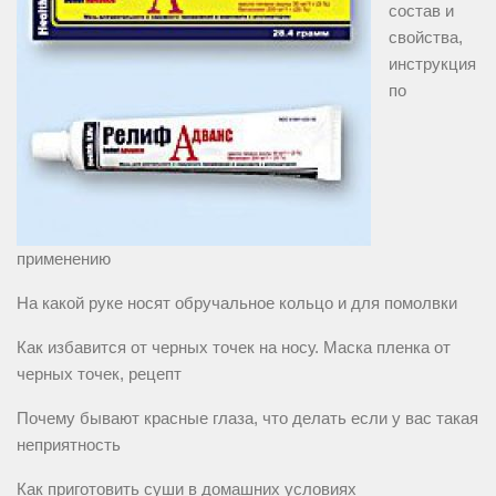
состав и
свойства,
инструкция
по
применению
На какой руке носят обручальное кольцо и для помолвки
Как избавится от черных точек на носу. Маска пленка от
черных точек, рецепт
Почему бывают красные глаза, что делать если у вас такая
неприятность
Как приготовить суши в домашних условиях