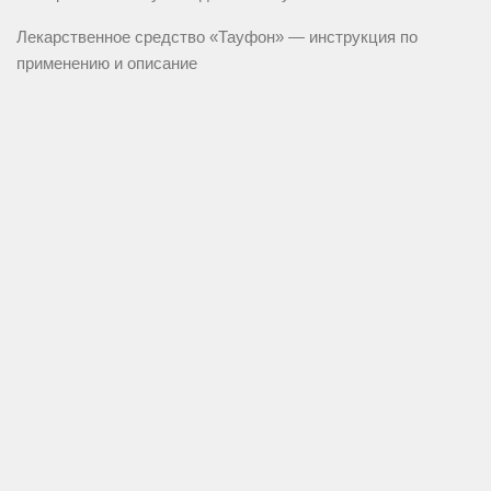
Лекарственное средство «Тауфон» — инструкция по
применению и описание