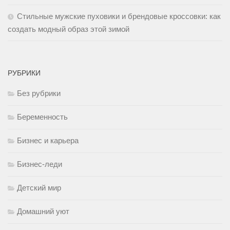
Стильные мужские пуховики и брендовые кроссовки: как
создать модный образ этой зимой
РУБРИКИ
Без рубрики
Беременность
Бизнес и карьера
Бизнес-леди
Детский мир
Домашний уют