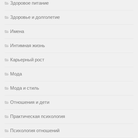
Здоровое питание
Здоровье и долголетие
Имена
Интимная жизнь
Карьерный рост
Мода
Мода и стиль
Отношения и дети
Практическая психология
Психология отношений