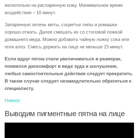
желательно на распаренную кожу. Минимальное время
воздействия – 10 минут.
Запаренную зелень мяты, соцветье липы и ромашки
хорошо отжать. Далее смешать их со столовой ложкой
домашнего меда. Можно добавить чайную ложку сока или
геля алоэ. Смесь держать на лице не меньше 15 минут.
Если вдруг пятна стали увеличиваться в размерах,
появился дискомфорт в виде зуда и шелушения,
любые самостоятельные действия следует прекратить.
В таком случае следует незамедлительно обратиться к
специалисту.
Наверх
Выводим пигментные пятна на лице