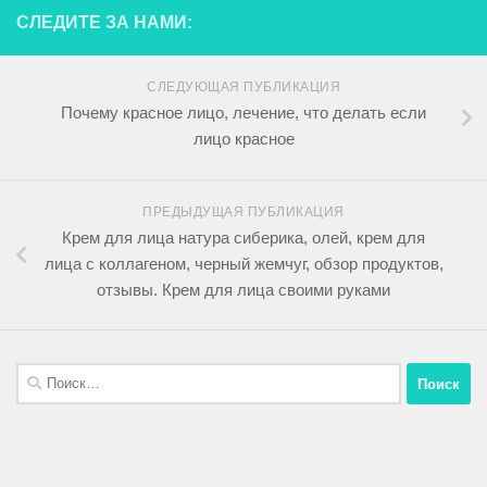
СЛЕДИТЕ ЗА НАМИ:
СЛЕДУЮЩАЯ ПУБЛИКАЦИЯ
Почему красное лицо, лечение, что делать если
лицо красное
ПРЕДЫДУЩАЯ ПУБЛИКАЦИЯ
Крем для лица натура сиберика, олей, крем для
лица с коллагеном, черный жемчуг, обзор продуктов,
отзывы. Крем для лица своими руками