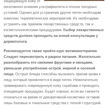
защищающую кожу от
негативного влияния ультрафиолета и плохих погодных
условий. Однако для устранения других пятен необходим
комплекс терапевтических мероприятий. Их необходимо
устранять как приемом лекарственных средств, так и
косметологическими процедурами. В
ыбор лекарственных
средств должен проходить на очной консультации у
дерматолога.
Рекомендуется также пройти курс витаминотерапии.
Следует пересмотреть и рацион питания. Желательно
разнообразить его свежими фруктами и овощами,
уменьшая употребление острой, жирной и соленой
пищи.
Острые блюда способны вызывать прилив крови к
лицу, который проявляется в виде пятен. Нежелательно
травмировать поврежденную кожу скрабами и проводить
очищающие процедуры. Будет хорошо, если вы сможете
отказаться на время от декоративной косметики, оставив
лишь базовые и тональные средства с легкой структурой.