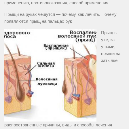
применению, противопоказания, способ применения
Прыщи на руках чешутся — почему, как лечить. Почему
появляются прыщ на пальцах рук
Прыщ в
ухе, за
ушами,
прыщи на
затылке:
распространенные причины, виды и способы лечения