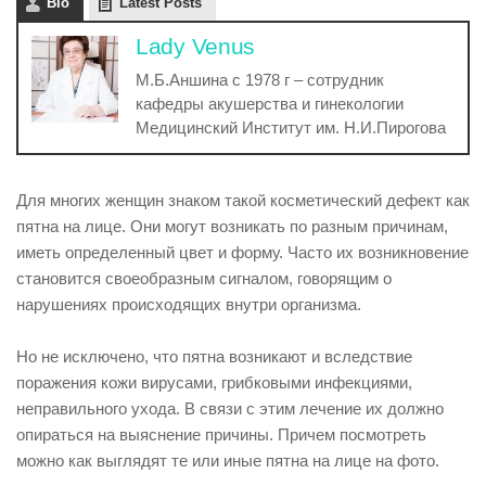
Bio
Latest Posts
Lady Venus
М.Б.Аншина с 1978 г – сотрудник
кафедры акушерства и гинекологии
Медицинский Институт им. Н.И.Пирогова
Для многих женщин знаком такой косметический дефект как
пятна на лице. Они могут возникать по разным причинам,
иметь определенный цвет и форму. Часто их возникновение
становится своеобразным сигналом, говорящим о
нарушениях происходящих внутри организма.
Но не исключено, что пятна возникают и вследствие
поражения кожи вирусами, грибковыми инфекциями,
неправильного ухода. В связи с этим лечение их должно
опираться на выяснение причины. Причем посмотреть
можно как выглядят те или иные пятна на лице на фото.