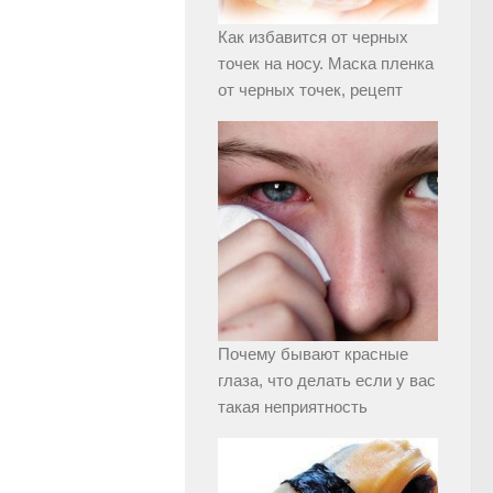
Как избавится от черных
точек на носу. Маска пленка
от черных точек, рецепт
Почему бывают красные
глаза, что делать если у вас
такая неприятность