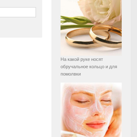
На какой руке носят
обручальное кольцо и для
помолвки