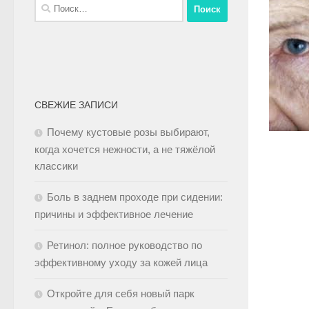
СВЕЖИЕ ЗАПИСИ
Почему кустовые розы выбирают,
когда хочется нежности, а не тяжёлой
классики
Боль в заднем проходе при сидении:
причины и эффективное лечение
Ретинол: полное руководство по
эффективному уходу за кожей лица
Откройте для себя новый парк