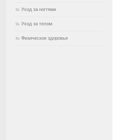
Уход за ногтями
Уход за телом
Физическое здоровье