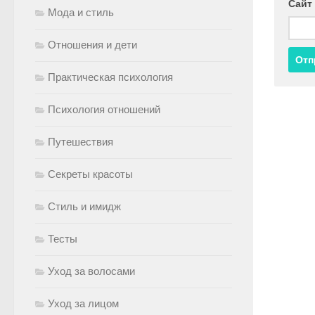
Сайт
Мода и стиль
Отношения и дети
Практическая психология
Психология отношений
Путешествия
Секреты красоты
Стиль и имидж
Тесты
Уход за волосами
Уход за лицом