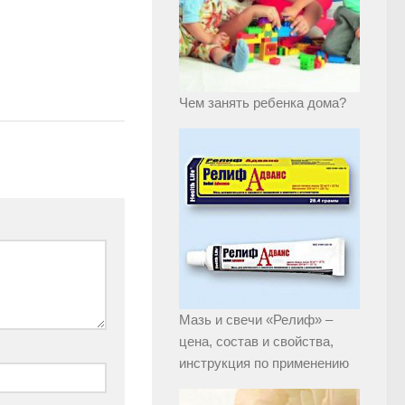
Чем занять ребенка дома?
Мазь и свечи «Релиф» –
цена, состав и свойства,
инструкция по применению