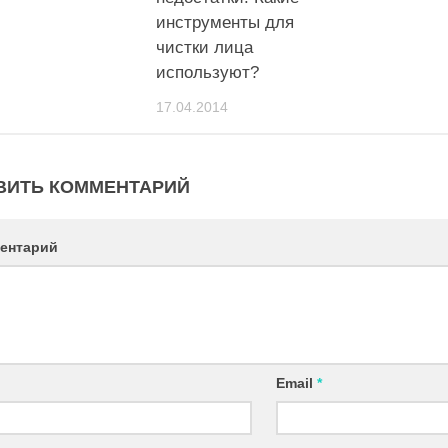
инструменты для
чистки лица
используют?
17.04.2014
ВИТЬ КОММЕНТАРИЙ
ентарий
Email
*