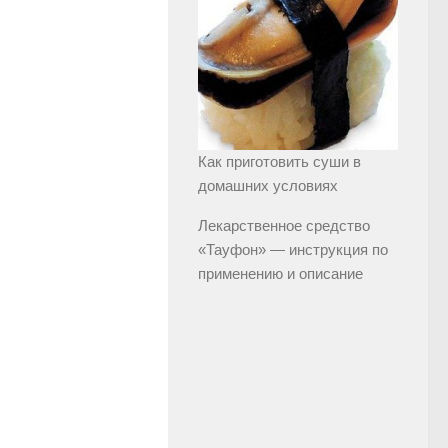
Как приготовить суши в
домашних условиях
Лекарственное средство
«Тауфон» — инструкция по
применению и описание