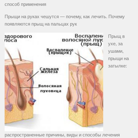
способ применения
Прыщи на руках чешутся — почему, как лечить. Почему
появляются прыщ на пальцах рук
Прыщ в
ухе, за
ушами,
прыщи на
затылке:
распространенные причины, виды и способы лечения