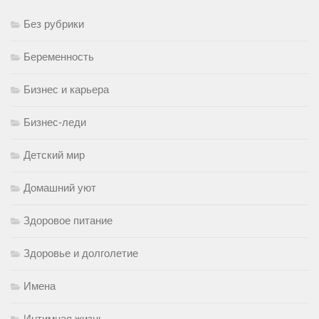
Без рубрики
Беременность
Бизнес и карьера
Бизнес-леди
Детский мир
Домашний уют
Здоровое питание
Здоровье и долголетие
Имена
Интимная жизнь