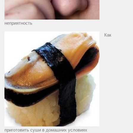
неприятность
Как
приготовить суши в домашних условиях