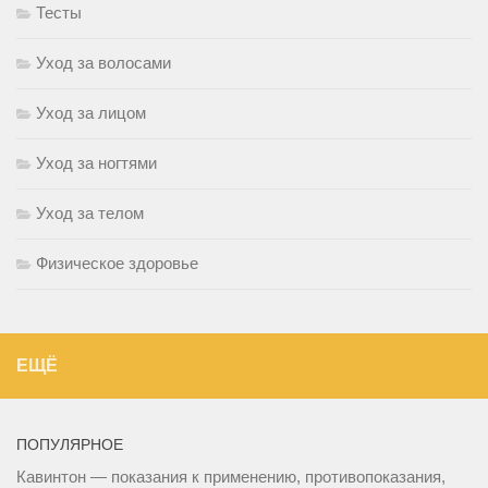
Тесты
Уход за волосами
Уход за лицом
Уход за ногтями
Уход за телом
Физическое здоровье
ЕЩЁ
ПОПУЛЯРНОЕ
Кавинтон — показания к применению, противопоказания,