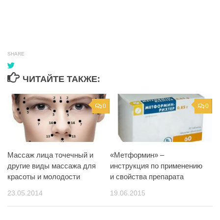
SHARE
ЧИТАЙТЕ ТАКЖЕ:
0
0
Массаж лица точечный и
«Метформин» –
другие виды массажа для
инструкция по применению
красоты и молодости
и свойства препарата
23.05.2014
19.06.2015