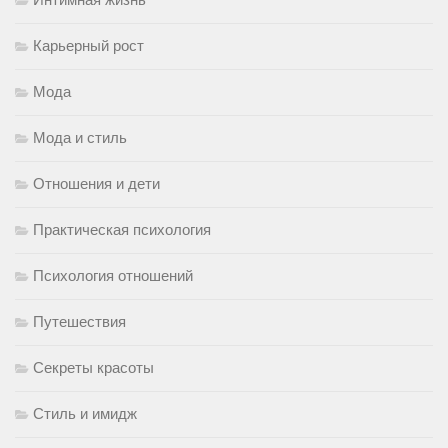
Карьерный рост
Мода
Мода и стиль
Отношения и дети
Практическая психология
Психология отношений
Путешествия
Секреты красоты
Стиль и имидж