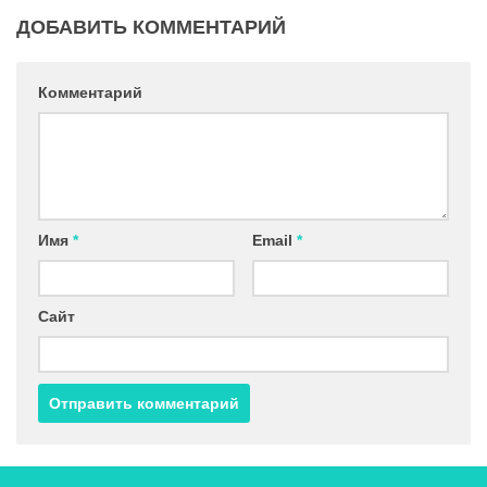
ДОБАВИТЬ КОММЕНТАРИЙ
Комментарий
Имя
*
Email
*
Сайт