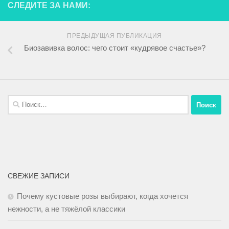
СЛЕДИТЕ ЗА НАМИ:
ПРЕДЫДУЩАЯ ПУБЛИКАЦИЯ
Биозавивка волос: чего стоит «кудрявое счастье»?
СВЕЖИЕ ЗАПИСИ
Почему кустовые розы выбирают, когда хочется
нежности, а не тяжёлой классики