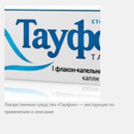
Лекарственное средство «Тауфон» — инструкция по
применению и описание