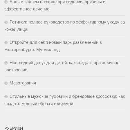
Боль в заднем проходе при сидении: причины и
эффективное лечение
Ретинол: полное руководство по эффективному уходу за
кожей лица
Откройте для себя новый парк развлечений в
Екатеринбурге: Мурмилэнд
Новогодний досуг для детей: как создать праздничное
настроение
Мезотерапия
Стильные мужские пуховики и брендовые кроссовки: как
создать модный образ этой зимой
РУБРИКИ