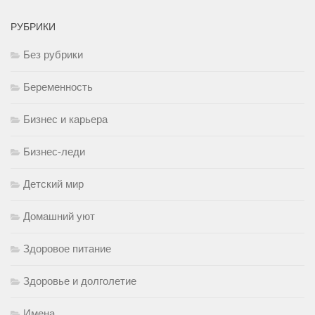
РУБРИКИ
Без рубрики
Беременность
Бизнес и карьера
Бизнес-леди
Детский мир
Домашний уют
Здоровое питание
Здоровье и долголетие
Имена