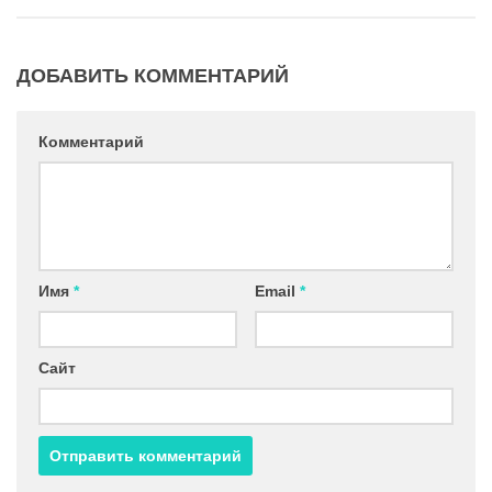
ДОБАВИТЬ КОММЕНТАРИЙ
Комментарий
Имя
*
Email
*
Сайт