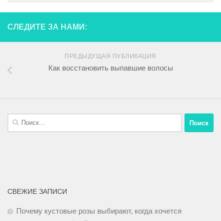
СЛЕДИТЕ ЗА НАМИ:
ПРЕДЫДУЩАЯ ПУБЛИКАЦИЯ
Как восстановить выпавшие волосы
СВЕЖИЕ ЗАПИСИ
Почему кустовые розы выбирают, когда хочется