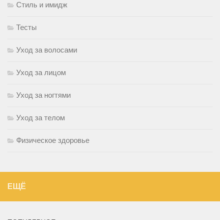
Стиль и имидж
Тесты
Уход за волосами
Уход за лицом
Уход за ногтями
Уход за телом
Физическое здоровье
ЕЩЁ