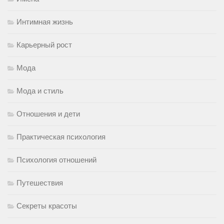
Интимная жизнь
Карьерный рост
Мода
Мода и стиль
Отношения и дети
Практическая психология
Психология отношений
Путешествия
Секреты красоты