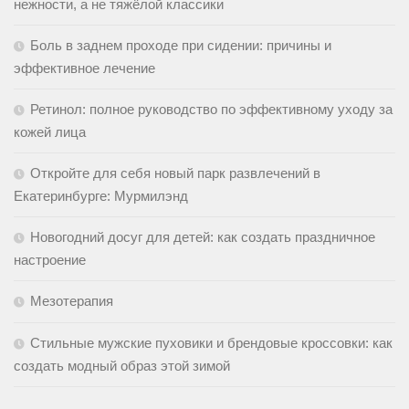
нежности, а не тяжёлой классики
Боль в заднем проходе при сидении: причины и
эффективное лечение
Ретинол: полное руководство по эффективному уходу за
кожей лица
Откройте для себя новый парк развлечений в
Екатеринбурге: Мурмилэнд
Новогодний досуг для детей: как создать праздничное
настроение
Мезотерапия
Стильные мужские пуховики и брендовые кроссовки: как
создать модный образ этой зимой