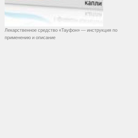
Лекарственное средство «Тауфон» — инструкция по
применению и описание