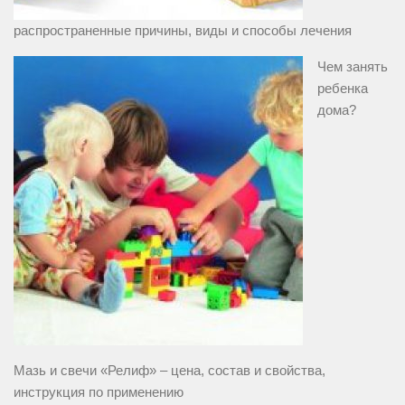
распространенные причины, виды и способы лечения
Чем занять
ребенка
дома?
Мазь и свечи «Релиф» – цена, состав и свойства,
инструкция по применению