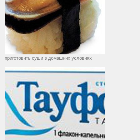
приготовить суши в домашних условиях