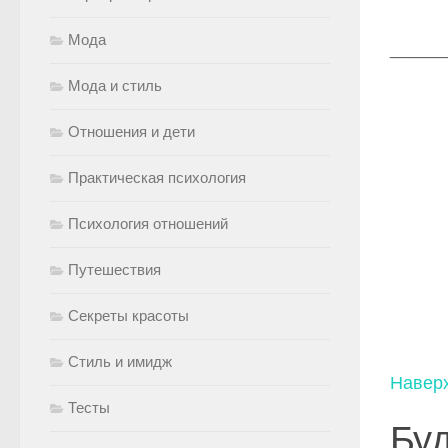
Мода
_____
Мода и стиль
Отношения и дети
Практическая психология
Психология отношений
Путешествия
Секреты красоты
Стиль и имидж
Навер
Тесты
Буд