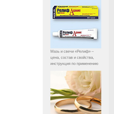
Мазь и свечи «Релиф» –
цена, состав и свойства,
инструкция по применению