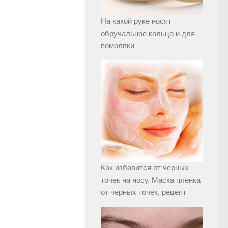
На какой руке носят
обручальное кольцо и для
помолвки
Как избавится от черных
точек на носу. Маска пленка
от черных точек, рецепт