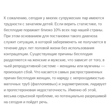
К сожалению, сегодня у многих супружеских пар имеются
трудности с зачатием детей. Если верить статистике, то
бесплодие поражает близко 10% всех пар нашей страны.
При этом основанием для постановки такого диагноза
служит ситуация, в которой забеременеть не получается в
течение двух лет половой жизни без использования
контрацепции. Существующие причины бесплодия
разделяются на женские и мужские, что зависит от того, в
чьей репродуктивной системе – женщины или мужчины —
произошел сбой. Что касается самых распространенных
причин бесплодия женщин, то наряду с непроходимостью
маточных труб (фаллопиевых) и эндометриозом, лидирует
и прогестероновая недостаточность. Именно об этой,
весьма серьезной проблеме, но потенциально разрешимой
на сегодня и пойдет речь.
____________________________