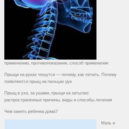
применению, противопоказания, способ применения
Прыщи на руках чешутся — почему, как лечить. Почему
появляются прыщ на пальцах рук
Прыщ в ухе, за ушами, прыщи на затылке:
распространенные причины, виды и способы лечения
Чем занять ребенка дома?
Мазь и