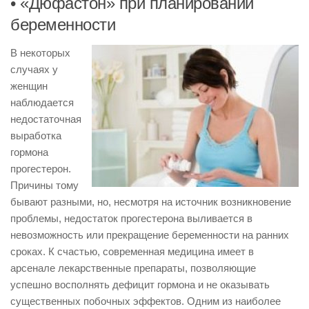
• «Дюфастон» при планировании
беременности
В некоторых
случаях у
женщин
наблюдается
недостаточная
выработка
гормона
прогестерон.
Причины тому
бывают разными, но, несмотря на источник возникновение
проблемы, недостаток прогестерона выливается в
невозможность или прекращение беременности на ранних
сроках. К счастью, современная медицина имеет в
арсенале лекарственные препараты, позволяющие
успешно восполнять дефицит гормона и не оказывать
существенных побочных эффектов. Одним из наиболее