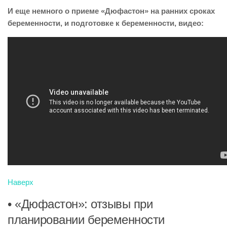
И еще немного о приеме «Дюфастон» на ранних сроках
беременности, и подготовке к беременности, видео:
Наверх
• «Дюфастон»: отзывы при
планировании беременности