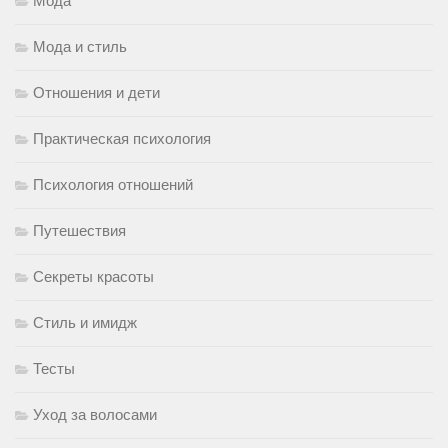
Мода
Мода и стиль
Отношения и дети
Практическая психология
Психология отношений
Путешествия
Секреты красоты
Стиль и имидж
Тесты
Уход за волосами