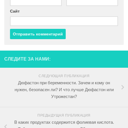
Сайт
СЛЕДИТЕ ЗА НАМИ:
СЛЕДУЮЩАЯ ПУБЛИКАЦИЯ
Дюфастон при беременности. Зачем и кому он
нужен, безопасен ли? И что лучше Дюфастон или
Утрожестан?
ПРЕДЫДУЩАЯ ПУБЛИКАЦИЯ
В каких продуктах содержится фолиевая кислота.