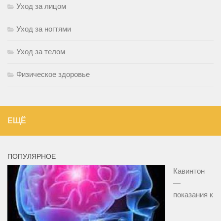
Уход за лицом
Уход за ногтями
Уход за телом
Физическое здоровье
ЕЩЁ
ПОПУЛЯРНОЕ
Кавинтон
—
показания к