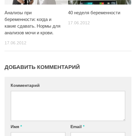
Анализы при
40 неделя беременности
беременности: когда и
17.06.2012
какие сдавать. Нормы для
анализов мочи и крови.
17.06.2012
ДОБАВИТЬ КОММЕНТАРИЙ
Комментарий
Имя
*
Email
*