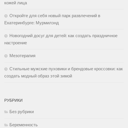
кожей лица
Откройте для себя новый парк развлечений в
Екатеринбурге: Мурмилэнд
Новогодний досуг для детей: как создать праздничное
настроение
Мезотерапия
Стильные мужские пуховики и брендовые кроссовки: как
создать модный образ этой зимой
РУБРИКИ
Без рубрики
Беременность