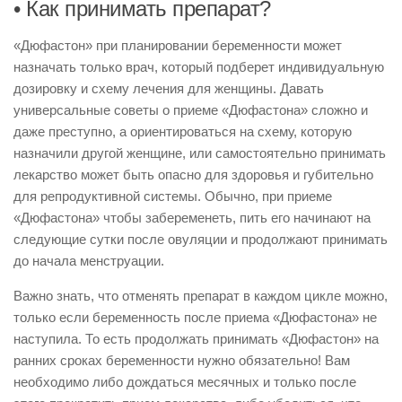
• Как принимать препарат?
«Дюфастон» при планировании беременности может
назначать только врач, который подберет индивидуальную
дозировку и схему лечения для женщины. Давать
универсальные советы о приеме «Дюфастона» сложно и
даже преступно, а ориентироваться на схему, которую
назначили другой женщине, или самостоятельно принимать
лекарство может быть опасно для здоровья и губительно
для репродуктивной системы. Обычно, при приеме
«Дюфастона» чтобы забеременеть, пить его начинают на
следующие сутки после овуляции и продолжают принимать
до начала менструации.
Важно знать, что отменять препарат в каждом цикле можно,
только если беременность после приема «Дюфастона» не
наступила. То есть продолжать принимать «Дюфастон» на
ранних сроках беременности нужно обязательно! Вам
необходимо либо дождаться месячных и только после