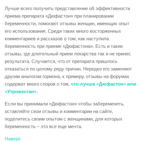
Лучше всего получить представление об эффективности
приема препарата «Дюфастон» при планировании
беременности, помогают отзывы женщин, имеющих опыт
его использования. Среди таких много восторженных
комментариев и рассказов о том, как наступила
беременность при приеме «Дюфастона». Есть и такие
отзывы, где длительный прием лекарства так и не принес
результата. Случается, что от препарата пришлось
отказаться по целому ряду причин. Нередко его заменяют
другим аналогом гормона, к примеру, отзывы на форумах
содержат много споров о том,
что лучше «Дюфастон» или
«Утрожестан»
.
Если вы принимали «Дюфастон» чтобы забеременеть,
оставляйте свои отзывы и комментарии на сайте,
поделитесь своим опытом с женщинами, для которых
беременность – это все еще мечта.
Наверх