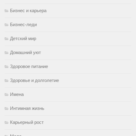
Бизнес и карьера
Бизнес-леди
Детский мир
Домашний уют
Здоровое питание
Здоровье и долголетие
Имена
Интимная жизнь
Карьерный рост