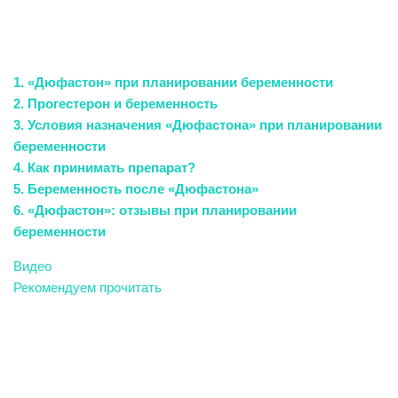
1. «Дюфастон» при планировании беременности
2. Прогестерон и беременность
3. Условия назначения «Дюфастона» при планировании
беременности
4. Как принимать препарат?
5. Беременность после «Дюфастона»
6. «Дюфастон»: отзывы при планировании
беременности
Видео
Рекомендуем прочитать