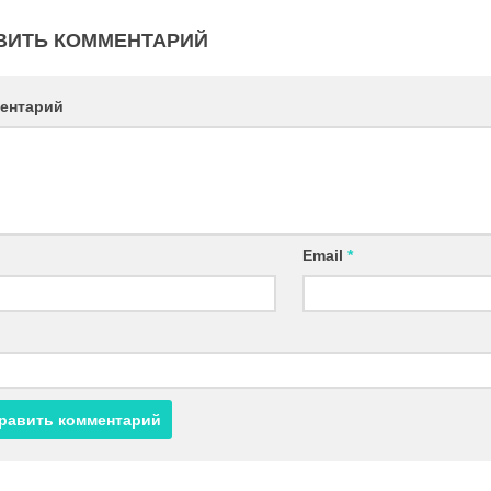
ВИТЬ КОММЕНТАРИЙ
ентарий
Email
*