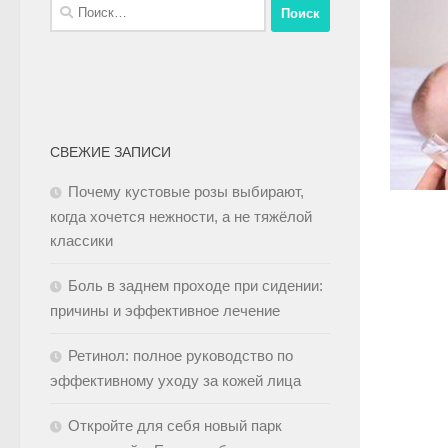
СВЕЖИЕ ЗАПИСИ
Почему кустовые розы выбирают,
когда хочется нежности, а не тяжёлой
классики
Боль в заднем проходе при сидении:
причины и эффективное лечение
Ретинол: полное руководство по
эффективному уходу за кожей лица
Откройте для себя новый парк