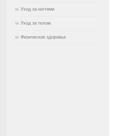
Уход за ногтями
Уход за телом
Физическое здоровье