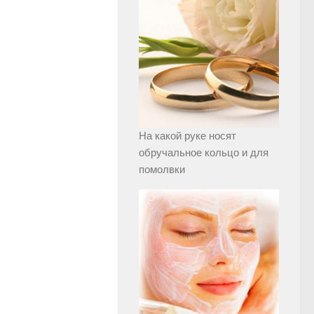
На какой руке носят
обручальное кольцо и для
помолвки