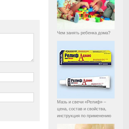
Чем занять ребенка дома?
Мазь и свечи «Релиф» –
цена, состав и свойства,
инструкция по применению