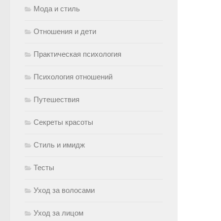
Мода и стиль
Отношения и дети
Практическая психология
Психология отношений
Путешествия
Секреты красоты
Стиль и имидж
Тесты
Уход за волосами
Уход за лицом