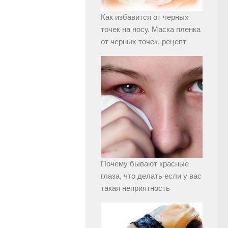
Как избавится от черных
точек на носу. Маска пленка
от черных точек, рецепт
Почему бывают красные
глаза, что делать если у вас
такая неприятность