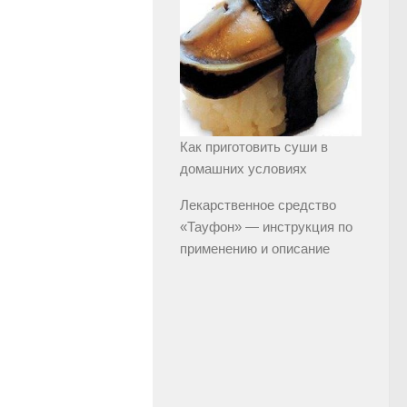
Как приготовить суши в
домашних условиях
Лекарственное средство
«Тауфон» — инструкция по
применению и описание