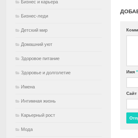
Бизнес и карьера
ДОБА
Бизнес-леди
Комм
Детский мир
Домашний уют
Здоровое питание
Имя
*
Здоровье и долголетие
Имена
Сайт
Интимная жизнь
Карьерный рост
Мода