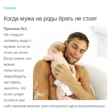
Наверх
Когда мужа на роды брать не стоит
Причина №1.
Не следует
затевать роды с
мужем, если он
этого не хочет.
Безусловно, его
можно
попытаться
переубедить,
заставить
захотеть. Но
если супруг
остался при
собственном мнении, или согласился идти исключительно