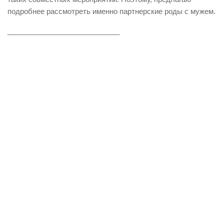
подробнее рассмотреть именно партнерские роды с мужем.
____________________________