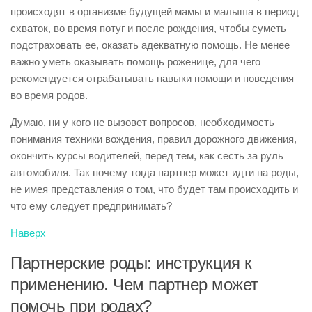
происходят в организме будущей мамы и малыша в период
схваток, во время потуг и после рождения, чтобы суметь
подстраховать ее, оказать адекватную помощь. Не менее
важно уметь оказывать помощь роженице, для чего
рекомендуется отрабатывать навыки помощи и поведения
во время родов.
Думаю, ни у кого не вызовет вопросов, необходимость
понимания техники вождения, правил дорожного движения,
окончить курсы водителей, перед тем, как сесть за руль
автомобиля. Так почему тогда партнер может идти на роды,
не имея представления о том, что будет там происходить и
что ему следует предпринимать?
Наверх
Партнерские роды: инструкция к
применению. Чем партнер может
помочь при родах?