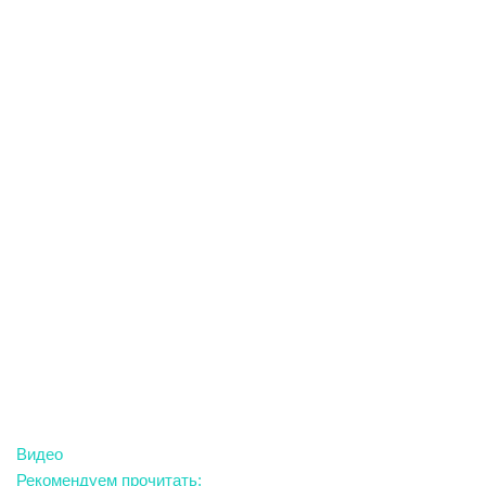
Видео
Рекомендуем прочитать: