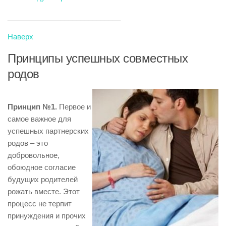
____________________________
Наверх
Принципы успешных совместных
родов
Принцип №1.
Первое и
самое важное для
успешных партнерских
родов – это
добровольное,
обоюдное согласие
будущих родителей
рожать вместе. Этот
процесс не терпит
принуждения и прочих