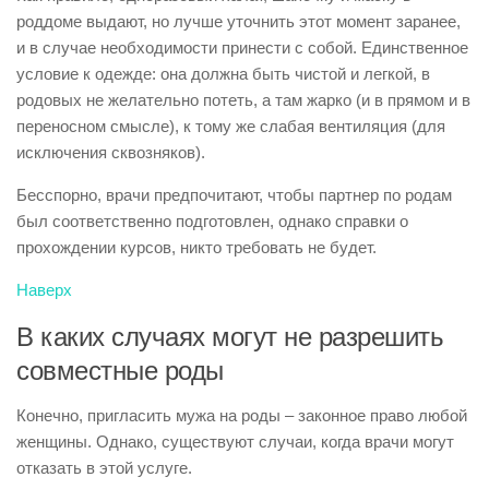
роддоме выдают, но лучше уточнить этот момент заранее,
и в случае необходимости принести с собой. Единственное
условие к одежде: она должна быть чистой и легкой, в
родовых не желательно потеть, а там жарко (и в прямом и в
переносном смысле), к тому же слабая вентиляция (для
исключения сквозняков).
Бесспорно, врачи предпочитают, чтобы партнер по родам
был соответственно подготовлен, однако справки о
прохождении курсов, никто требовать не будет.
Наверх
В каких случаях могут не разрешить
совместные роды
Конечно, пригласить мужа на роды – законное право любой
женщины. Однако, существуют случаи, когда врачи могут
отказать в этой услуге.