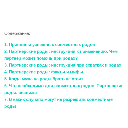
Содержание:
1. Принципы успешных совместных родов
2. Партнерские роды: инструкция к применению. Чем
партнер может помочь при родах?
3. Партнерские роды: инструкция при схватках и родах
4. Партнерские роды: факты и мифы
5. Когда мужа на роды брать не стоит
6. Что необходимо для совместных родов. Партнерские
роды: анализы
7. В каких случаях могут не разрешить совместные
роды