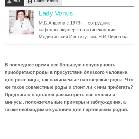
Bio
Latest Posts
Lady Venus
М.Б.Аншина с 1978 г – сотрудник
кафедры акушерства и гинекологии
Медицинский Институт им. Н.И.Пирогова
В последнее время все большую популярность
приобретают роды в присутствии близкого человека
для роженицы, так называемые партнерские роды. Что
же такое совместные роды и стоит ли к ним прибегать?
Предлагаю в деталях рассмотреть все плюсы и
минусы, положительные примеры и заблуждения, а
также необходимые условия для партнерских родов.