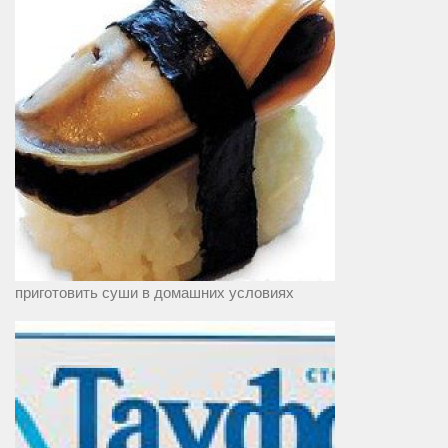
приготовить суши в домашних условиях