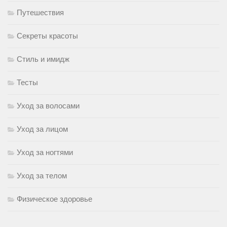
Путешествия
Секреты красоты
Стиль и имидж
Тесты
Уход за волосами
Уход за лицом
Уход за ногтями
Уход за телом
Физическое здоровье