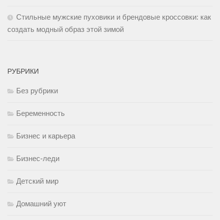
Стильные мужские пуховики и брендовые кроссовки: как
создать модный образ этой зимой
РУБРИКИ
Без рубрики
Беременность
Бизнес и карьера
Бизнес-леди
Детский мир
Домашний уют