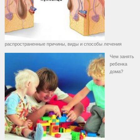
распространенные причины, виды и способы лечения
Чем занять
ребенка
дома?