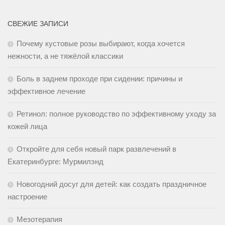
СВЕЖИЕ ЗАПИСИ
Почему кустовые розы выбирают, когда хочется
нежности, а не тяжёлой классики
Боль в заднем проходе при сидении: причины и
эффективное лечение
Ретинол: полное руководство по эффективному уходу за
кожей лица
Откройте для себя новый парк развлечений в
Екатеринбурге: Мурмилэнд
Новогодний досуг для детей: как создать праздничное
настроение
Мезотерапия