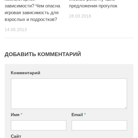
зависимости? Чем опасна
предложения прогулок
игровая зависимость для
28.03.2018
взрослых и подростков?
14.05.2013
ДОБАВИТЬ КОММЕНТАРИЙ
Комментарий
Имя
*
Email
*
Сайт