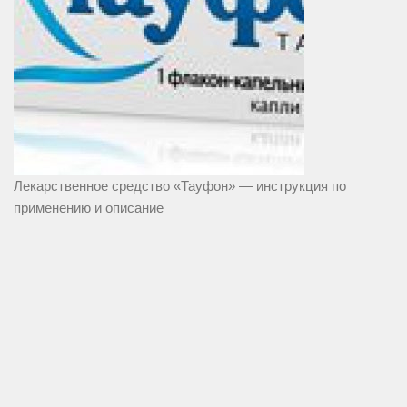
Лекарственное средство «Тауфон» — инструкция по
применению и описание