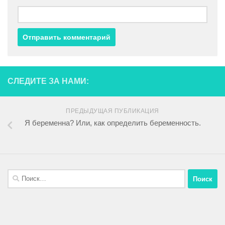
СЛЕДИТЕ ЗА НАМИ:
ПРЕДЫДУЩАЯ ПУБЛИКАЦИЯ
Я беременна? Или, как определить беременность.