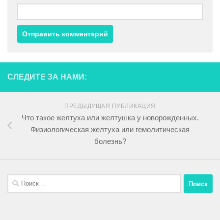
СЛЕДИТЕ ЗА НАМИ:
ПРЕДЫДУЩАЯ ПУБЛИКАЦИЯ
Что такое желтуха или желтушка у новорожденных.
Физиологическая желтуха или гемолитическая
болезнь?