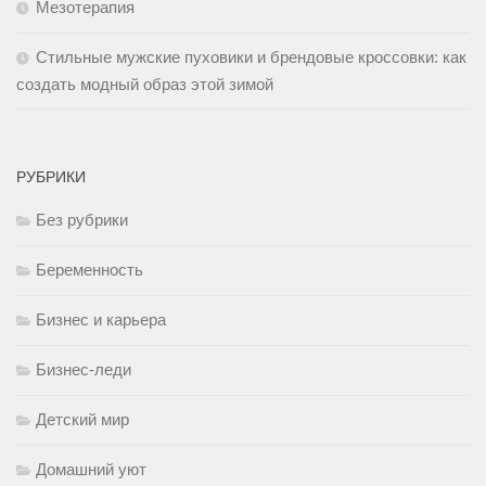
Мезотерапия
Стильные мужские пуховики и брендовые кроссовки: как
создать модный образ этой зимой
РУБРИКИ
Без рубрики
Беременность
Бизнес и карьера
Бизнес-леди
Детский мир
Домашний уют