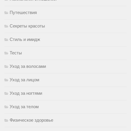
Путешествия
Секреты красоты
Стиль и имидж
Тесты
Уход за волосами
Уход за лицом
Уход за ногтями
Уход за телом
Физическое здоровье