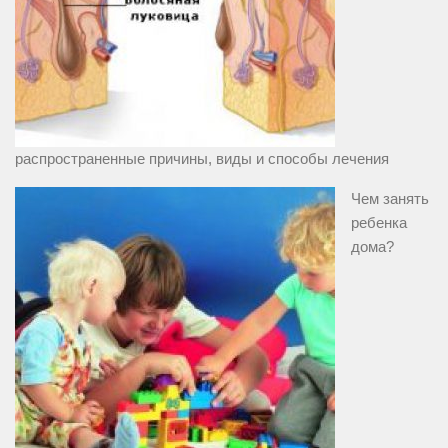
распространенные причины, виды и способы лечения
Чем занять
ребенка
дома?