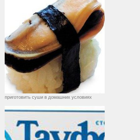
приготовить суши в домашних условиях