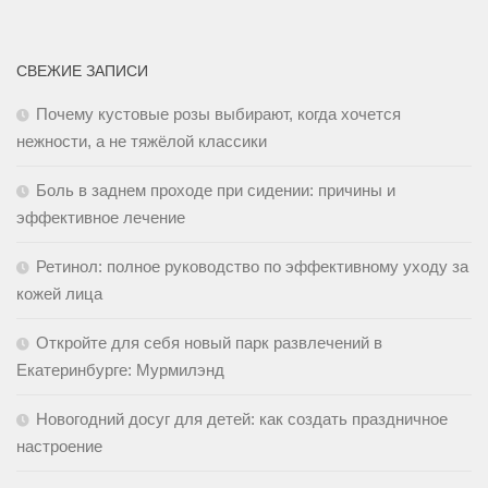
СВЕЖИЕ ЗАПИСИ
Почему кустовые розы выбирают, когда хочется
нежности, а не тяжёлой классики
Боль в заднем проходе при сидении: причины и
эффективное лечение
Ретинол: полное руководство по эффективному уходу за
кожей лица
Откройте для себя новый парк развлечений в
Екатеринбурге: Мурмилэнд
Новогодний досуг для детей: как создать праздничное
настроение