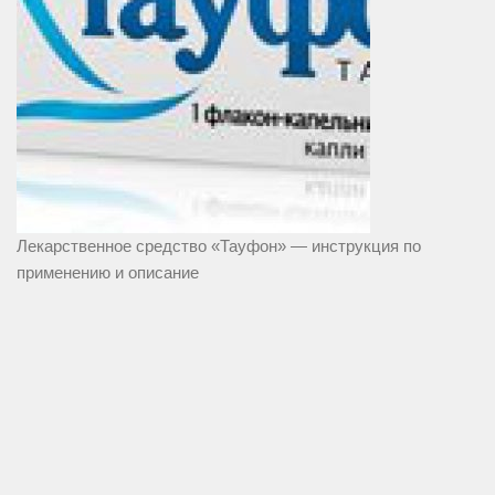
Лекарственное средство «Тауфон» — инструкция по
применению и описание