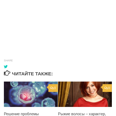
SHARE
ЧИТАЙТЕ ТАКЖЕ:
0
0
Решение проблемы
Рыжие волосы – характер,