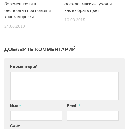
беременности и
одежда, макияж, уход и
бесплодия при помощи
как выбрать цвет
криозаморозки
10.08.2015
24.06.2019
ДОБАВИТЬ КОММЕНТАРИЙ
Комментарий
Имя
*
Email
*
Сайт