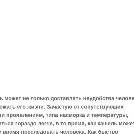
ь может не только доставлять неудобства челове
рожать его жизни. Зачастую от сопутствующих
ни проявлениям, типа насморка и температуры,
ться гораздо легче, в то время, как кашель може
е время преследовать человека. Как быстро