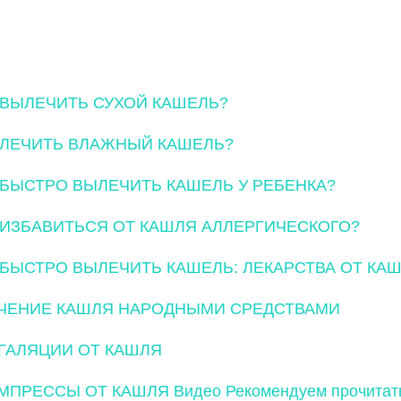
 ВЫЛЕЧИТЬ СУХОЙ КАШЕЛЬ?
 ЛЕЧИТЬ ВЛАЖНЫЙ КАШЕЛЬ?
 БЫСТРО ВЫЛЕЧИТЬ КАШЕЛЬ У РЕБЕНКА?
 ИЗБАВИТЬСЯ ОТ КАШЛЯ АЛЛЕРГИЧЕСКОГО?
 БЫСТРО ВЫЛЕЧИТЬ КАШЕЛЬ: ЛЕКАРСТВА ОТ КА
ЧЕНИЕ КАШЛЯ НАРОДНЫМИ СРЕДСТВАМИ
ГАЛЯЦИИ ОТ КАШЛЯ
МПРЕССЫ ОТ КАШЛЯ
Видео
Рекомендуем прочитат