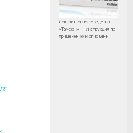
Лекарственное средство
«Тауфон» — инструкция по
применению и описание
ШЛЯ
ь