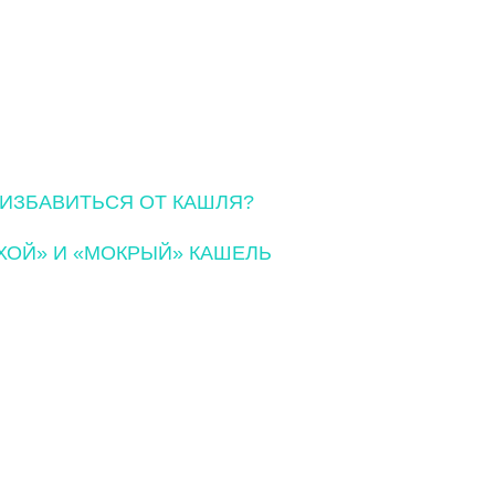
 ИЗБАВИТЬСЯ ОТ КАШЛЯ?
ХОЙ» И «МОКРЫЙ» КАШЕЛЬ