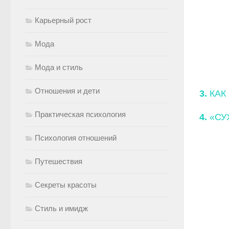
Карьерный рост
Мода
Мода и стиль
Отношения и дети
3.
КАК
Практическая психология
4.
«СУ
Психология отношений
Путешествия
Секреты красоты
Стиль и имидж