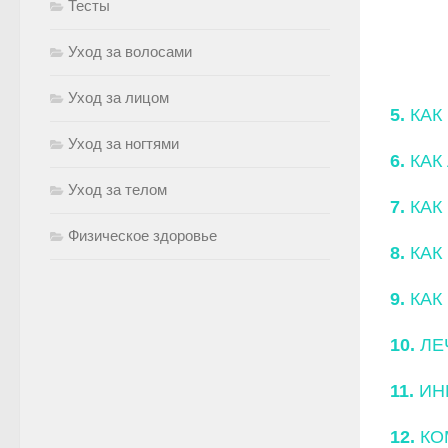
Тесты
Уход за волосами
Уход за лицом
5.
КАК
Уход за ногтями
6.
КАК
Уход за телом
7.
КАК
Физическое здоровье
8.
КАК
9.
КАК
10.
ЛЕ
11.
ИН
12.
КО