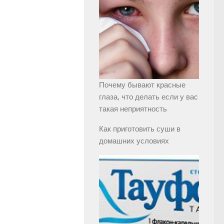
Почему бывают красные
глаза, что делать если у вас
такая неприятность
Как приготовить суши в
домашних условиях