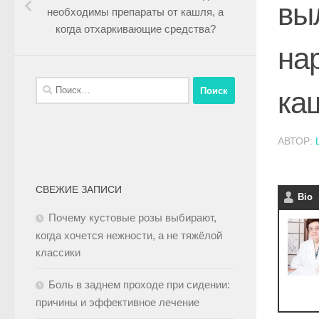
вы
необходимы препараты от кашля, а
когда отхаркивающие средства?
на
ка
АВТОР:
СВЕЖИЕ ЗАПИСИ
Bio
Почему кустовые розы выбирают,
когда хочется нежности, а не тяжёлой
классики
Боль в заднем проходе при сидении:
причины и эффективное лечение