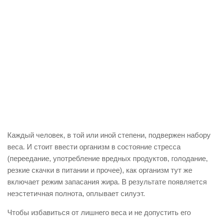
Каждый человек, в той или иной степени, подвержен набору
веса. И стоит ввести организм в состояние стресса
(переедание, употребление вредных продуктов, голодание,
резкие скачки в питании и прочее), как организм тут же
включает режим запасания жира. В результате появляется
неэстетичная полнота, оплывает силуэт.
Чтобы избавиться от лишнего веса и не допустить его