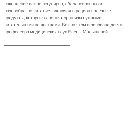
накопление важно регулярно, сбалансировано и
разнообразно питаться, включая в рацион полезные
продукты, которые наполнят организм нужными
питательными веществами. Вот на этом и основана диета
профессора медицинских наук Елены Малышевой.
____________________________