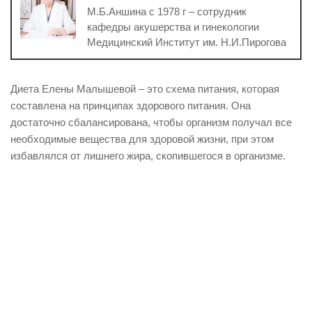
М.Б.Аншина с 1978 г – сотрудник
кафедры акушерства и гинекологии
Медицинский Институт им. Н.И.Пирогова
Диета Елены Малышевой – это схема питания, которая
составлена на принципах здорового питания. Она
достаточно сбалансирована, чтобы организм получал все
необходимые вещества для здоровой жизни, при этом
избавлялся от лишнего жира, скопившегося в организме.