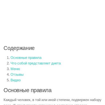
Содержание
Основные правила
Что собой представляет диета
Меню
Отзывы
Видео
Основные правила
Каждый человек, в той или иной степени, подвержен набору