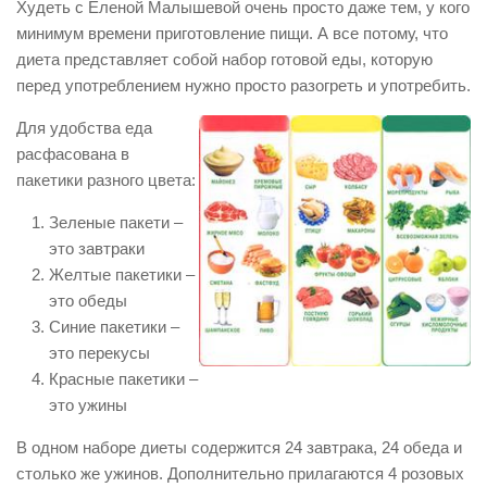
Худеть с Еленой Малышевой очень просто даже тем, у кого
минимум времени приготовление пищи. А все потому, что
диета представляет собой набор готовой еды, которую
перед употреблением нужно просто разогреть и употребить.
Для удобства еда
расфасована в
пакетики разного цвета:
Зеленые пакети –
это завтраки
Желтые пакетики –
это обеды
Синие пакетики –
это перекусы
Красные пакетики –
это ужины
В одном наборе диеты содержится 24 завтрака, 24 обеда и
столько же ужинов. Дополнительно прилагаются 4 розовых