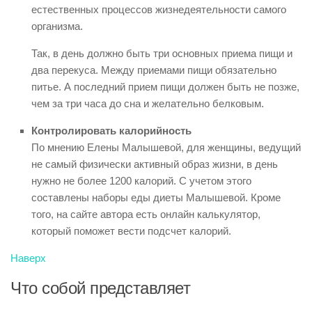
естественных процессов жизнедеятельности самого
организма.
Так, в день должно быть три основных приема пищи и
два перекуса. Между приемами пищи обязательно
питье. А последний прием пищи должен быть не позже,
чем за три часа до сна и желательно белковым.
Контролировать калорийность
По мнению Елены Малышевой, для женщины, ведущий
не самый физически активный образ жизни, в день
нужно не более 1200 калорий. С учетом этого
составлены наборы еды диеты Малышевой. Кроме
того, на сайте автора есть онлайн калькулятор,
который поможет вести подсчет калорий.
Наверх
Что собой представляет