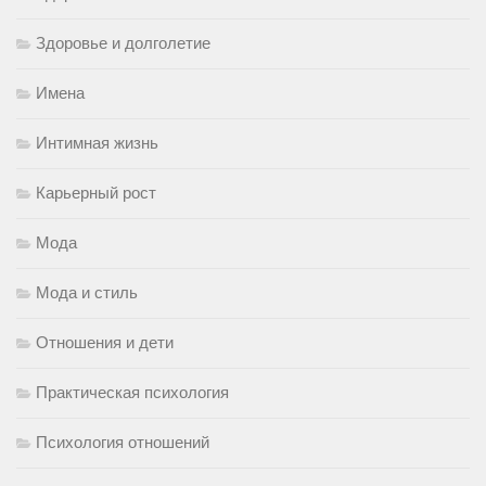
Здоровье и долголетие
Имена
Интимная жизнь
Карьерный рост
Мода
Мода и стиль
Отношения и дети
Практическая психология
Психология отношений