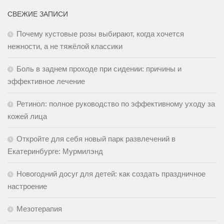
СВЕЖИЕ ЗАПИСИ
Почему кустовые розы выбирают, когда хочется
нежности, а не тяжёлой классики
Боль в заднем проходе при сидении: причины и
эффективное лечение
Ретинол: полное руководство по эффективному уходу за
кожей лица
Откройте для себя новый парк развлечений в
Екатеринбурге: Мурмилэнд
Новогодний досуг для детей: как создать праздничное
настроение
Мезотерапия