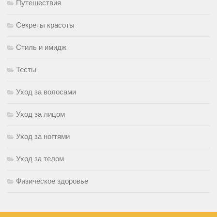
Путешествия
Секреты красоты
Стиль и имидж
Тесты
Уход за волосами
Уход за лицом
Уход за ногтями
Уход за телом
Физическое здоровье