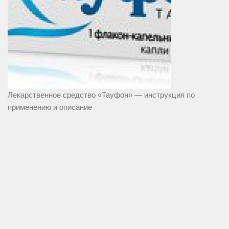
Лекарственное средство «Тауфон» — инструкция по
применению и описание