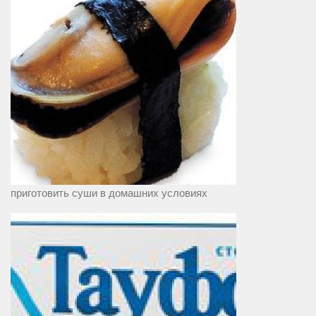
приготовить суши в домашних условиях