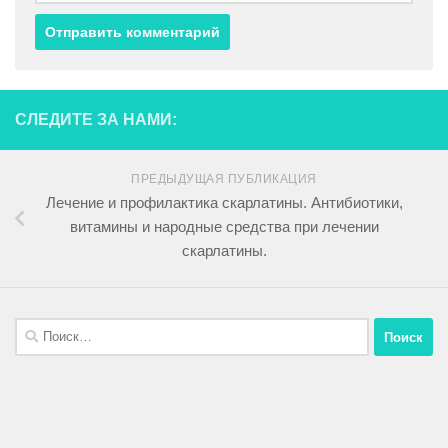
СЛЕДИТЕ ЗА НАМИ:
ПРЕДЫДУЩАЯ ПУБЛИКАЦИЯ
Лечение и профилактика скарлатины. Антибиотики,
витамины и народные средства при лечении
скарлатины.