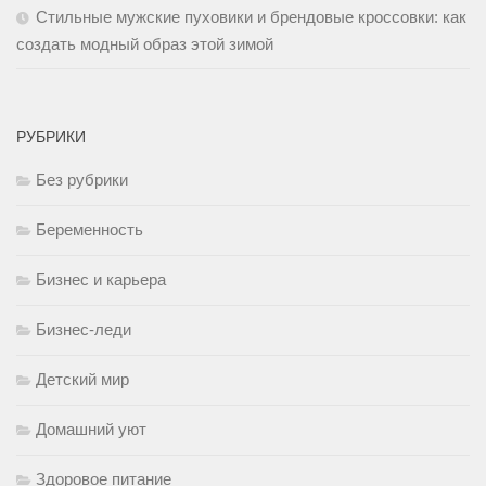
Стильные мужские пуховики и брендовые кроссовки: как
создать модный образ этой зимой
РУБРИКИ
Без рубрики
Беременность
Бизнес и карьера
Бизнес-леди
Детский мир
Домашний уют
Здоровое питание