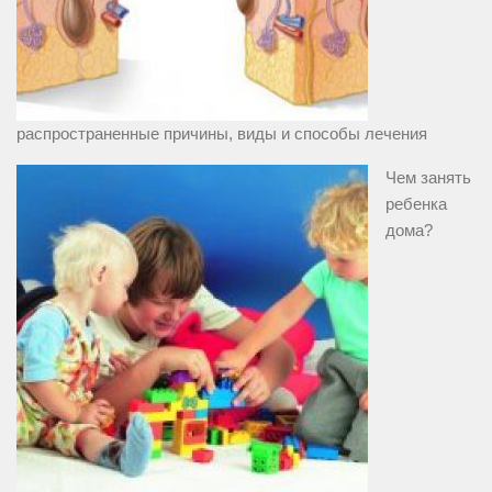
распространенные причины, виды и способы лечения
Чем занять
ребенка
дома?