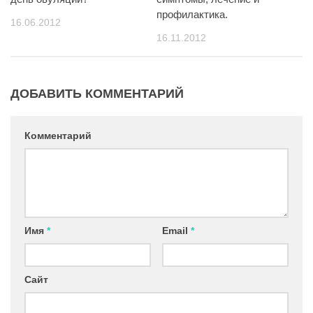
профилактика.
16.06.2012
16.11.2012
ДОБАВИТЬ КОММЕНТАРИЙ
Комментарий
Имя
*
Email
*
Сайт