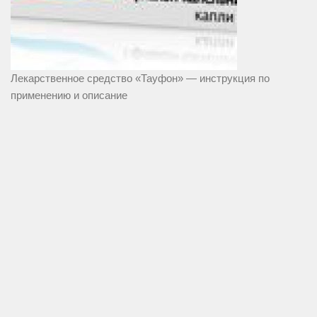
Лекарственное средство «Тауфон» — инструкция по
применению и описание