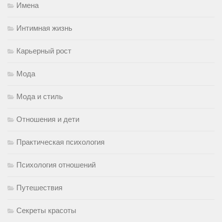
Имена
Интимная жизнь
Карьерный рост
Мода
Мода и стиль
Отношения и дети
Практическая психология
Психология отношений
Путешествия
Секреты красоты