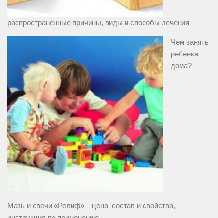
распространенные причины, виды и способы лечения
Чем занять
ребенка
дома?
Мазь и свечи «Релиф» – цена, состав и свойства,
инструкция по применению