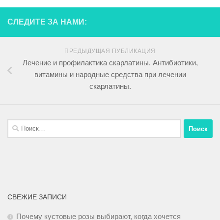
СЛЕДИТЕ ЗА НАМИ:
ПРЕДЫДУЩАЯ ПУБЛИКАЦИЯ
Лечение и профилактика скарлатины. Антибиотики,
витамины и народные средства при лечении
скарлатины.
СВЕЖИЕ ЗАПИСИ
Почему кустовые розы выбирают, когда хочется