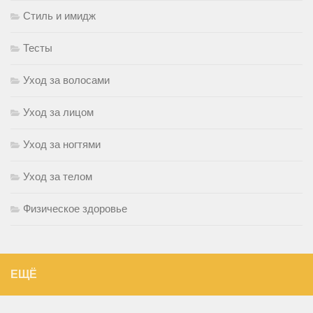
Стиль и имидж
Тесты
Уход за волосами
Уход за лицом
Уход за ногтями
Уход за телом
Физическое здоровье
ЕЩЁ