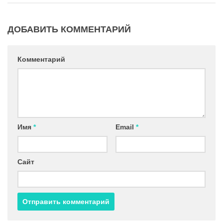
ДОБАВИТЬ КОММЕНТАРИЙ
Комментарий
Имя
*
Email
*
Сайт