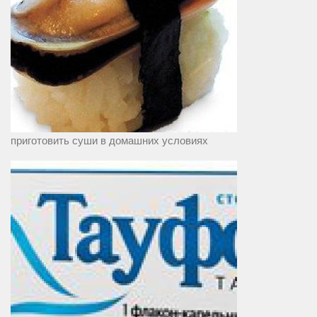
приготовить суши в домашних условиях