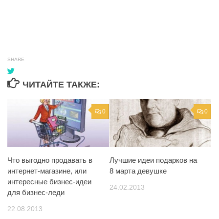
SHARE
ЧИТАЙТЕ ТАКЖЕ:
0
0
Что выгодно продавать в
Лучшие идеи подарков на
интернет-магазине, или
8 марта девушке
интересные бизнес-идеи
24.02.2013
для бизнес-леди
22.08.2013