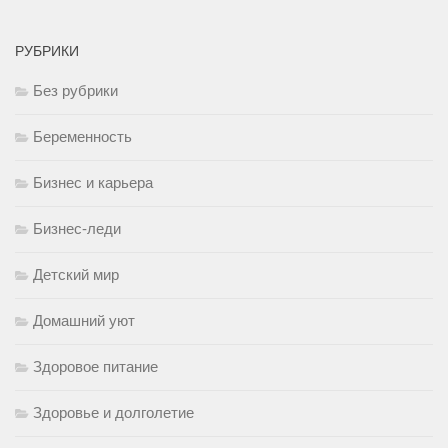
РУБРИКИ
Без рубрики
Беременность
Бизнес и карьера
Бизнес-леди
Детский мир
Домашний уют
Здоровое питание
Здоровье и долголетие