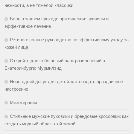
нежности, а не тяжёлой классики
Боль в заднем проходе при сидении: причины и
эффективное лечение
Ретинол: полное руководство по эффективному уходу за
кожей лица
Откройте для себя новый парк развлечений в
Екатеринбурге: Мурмилэнд
Новогодний досуг для детей: как создать праздничное
настроение
Мезотерапия
Стильные мужские пуховики и брендовые кроссовки: как
создать модный образ этой зимой