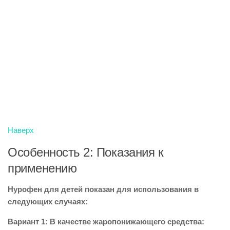
Наверх
Особенность 2: Показания к
применению
Нурофен для детей показан для использования в
следующих случаях:
Вариант 1: В качестве жаропонижающего средства: