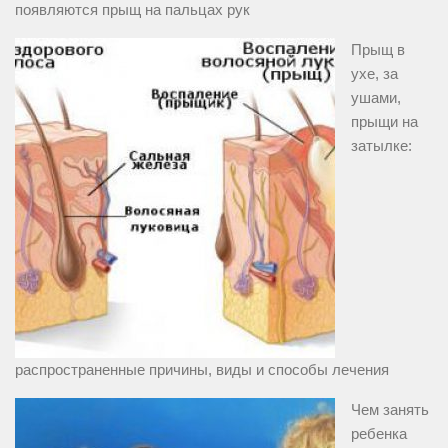
появляются прыщ на пальцах рук
Прыщ в
ухе, за
ушами,
прыщи на
затылке:
распространенные причины, виды и способы лечения
Чем занять
ребенка