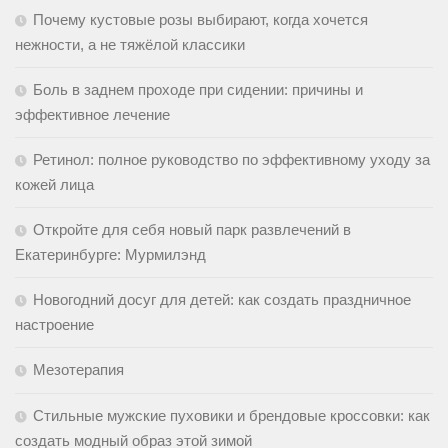
Почему кустовые розы выбирают, когда хочется
нежности, а не тяжёлой классики
Боль в заднем проходе при сидении: причины и
эффективное лечение
Ретинол: полное руководство по эффективному уходу за
кожей лица
Откройте для себя новый парк развлечений в
Екатеринбурге: Мурмилэнд
Новогодний досуг для детей: как создать праздничное
настроение
Мезотерапия
Стильные мужские пуховики и брендовые кроссовки: как
создать модный образ этой зимой