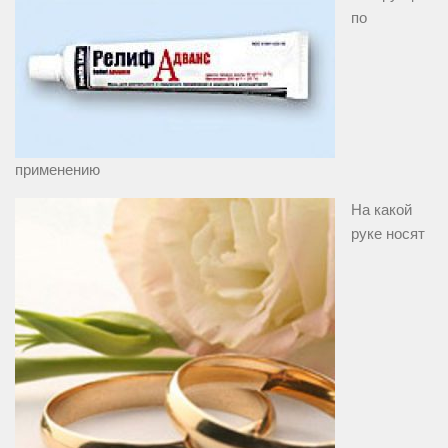
по
применению
На какой
руке носят