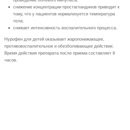
снижение концентрации простагландинов приводит к
тому, что у пациентов нормализуется температура
тела;
снижает интенсивность воспалительного процесса.
Нурофен для детей оказывает жаропонижающее,
противовоспалительное и обезболивающее действие.
Время действия препарата после приема составляет 8
часов.