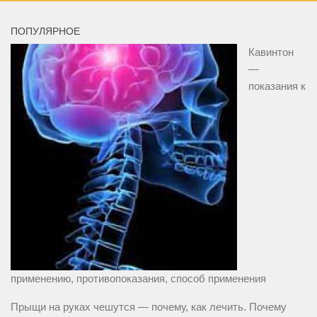
ПОПУЛЯРНОЕ
Кавинтон
—
показания к
применению, противопоказания, способ применения
Прыщи на руках чешутся — почему, как лечить. Почему