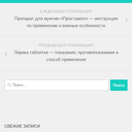
СЛЕДУЮЩАЯ ПУБЛИКАЦИЯ
Препарат для мужчин «Простамол» — инструкция
по применению и важные особенности
ПРЕДЫДУЩАЯ ПУБЛИКАЦИЯ
Лирика таблетки — показания, противопоказания и
способ применения
СВЕЖИЕ ЗАПИСИ