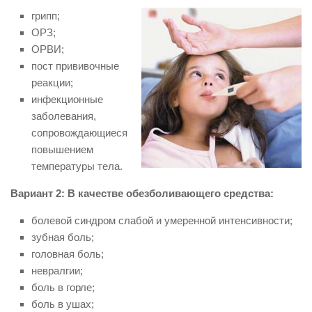
грипп;
ОРЗ;
ОРВИ;
пост прививочные
реакции;
инфекционные
заболевания,
сопровождающиеся
повышением
температуры тела.
Вариант 2: В качестве обезболивающего средства:
болевой синдром слабой и умеренной интенсивности;
зубная боль;
головная боль;
невралгии;
боль в горле;
боль в ушах;