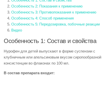
Особенность 1: Состав и свойства
Особенность 2: Показания к применению
Особенность 3: Противопоказания к применению
Особенность 4: Способ применения
Особенность 5: Передозировка, побочные реакции
Видео
Особенность 1: Состав и свойства
Нурофен для детей выпускают в форме суспензии с
клубничным или апельсиновым вкусом сиропообразной
консистенции во флаконах по 100 мл.
В состав препарата входит: