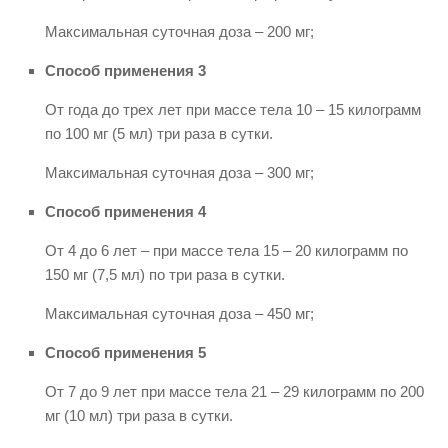
Максимальная суточная доза – 200 мг;
Способ применения 3
От года до трех лет при массе тела 10 – 15 килограмм
по 100 мг (5 мл) три раза в сутки.
Максимальная суточная доза – 300 мг;
Способ применения 4
От 4 до 6 лет – при массе тела 15 – 20 килограмм по
150 мг (7,5 мл) по три раза в сутки.
Максимальная суточная доза – 450 мг;
Способ применения 5
От 7 до 9 лет при массе тела 21 – 29 килограмм по 200
мг (10 мл) три раза в сутки.