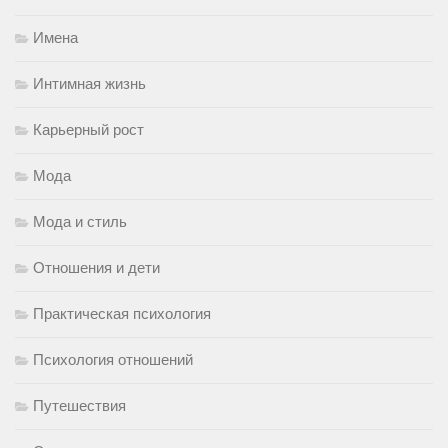
Имена
Интимная жизнь
Карьерный рост
Мода
Мода и стиль
Отношения и дети
Практическая психология
Психология отношений
Путешествия