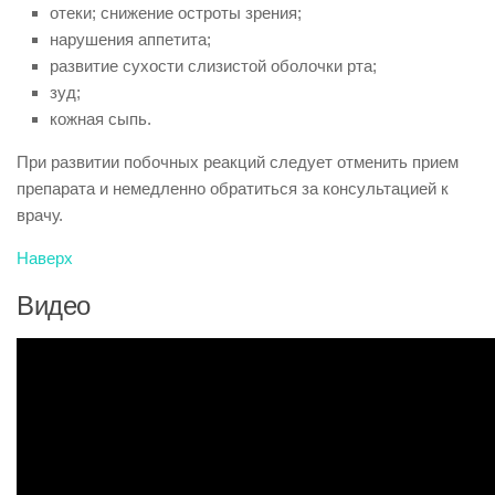
отеки; снижение остроты зрения;
нарушения аппетита;
развитие сухости слизистой оболочки рта;
зуд;
кожная сыпь.
При развитии побочных реакций следует отменить прием
препарата и немедленно обратиться за консультацией к
врачу.
Наверх
Видео