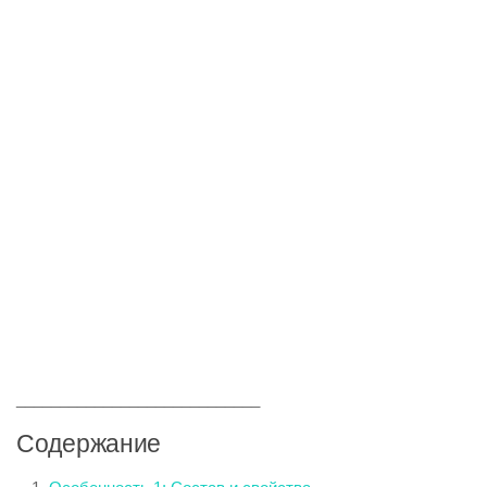
____________________________
Содержание