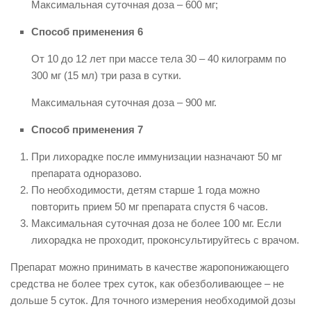
Максимальная суточная доза – 600 мг;
Способ применения 6
От 10 до 12 лет при массе тела 30 – 40 килограмм по
300 мг (15 мл) три раза в сутки.
Максимальная суточная доза – 900 мг.
Способ применения 7
При лихорадке после иммунизации назначают 50 мг
препарата одноразово.
По необходимости, детям старше 1 года можно
повторить прием 50 мг препарата спустя 6 часов.
Максимальная суточная доза не более 100 мг. Если
лихорадка не проходит, проконсультируйтесь с врачом.
Препарат можно принимать в качестве жаропонижающего
средства не более трех суток, как обезболивающее – не
дольше 5 суток. Для точного измерения необходимой дозы