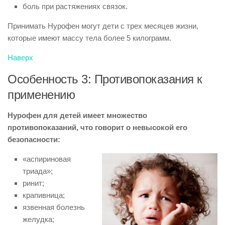
боль при растяжениях связок.
Принимать Нурофен могут дети с трех месяцев жизни,
которые имеют массу тела более 5 килограмм.
Наверх
Особенность 3: Противопоказания к
применению
Нурофен для детей имеет множество
противопоказаний, что говорит о невысокой его
безопасности:
«аспириновая
триада»;
ринит;
крапивница;
язвенная болезнь
желудка;