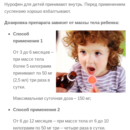
Нурофен для детей принимают внутрь. Перед применением
суспензию хорошо взбалтывают.
Дозировка препарата зависит от массы тела ребенка:
Способ
применения 1
От 3 до 6 месяцев –
при массе тела
более 5 килограмм
принимают по 50 мг
(2,5 мл) три раза в
сутки.
Максимальная суточная доза – 150 мг;
Способ применения 2
От 6 до 12 месяцев – при массе тела от 6 до 10
килограмм по 50 мг три – четыре раза в сутки.