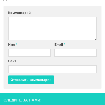
Комментарий
Имя
*
Email
*
Сайт
СЛЕДИТЕ ЗА НАМИ: