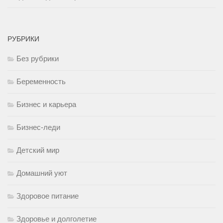
РУБРИКИ
Без рубрики
Беременность
Бизнес и карьера
Бизнес-леди
Детский мир
Домашний уют
Здоровое питание
Здоровье и долголетие