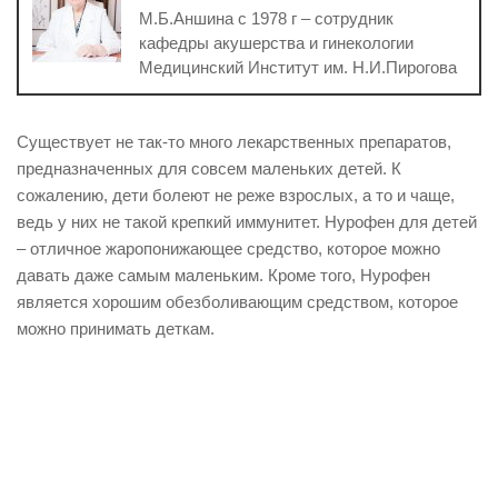
М.Б.Аншина с 1978 г – сотрудник
кафедры акушерства и гинекологии
Медицинский Институт им. Н.И.Пирогова
Существует не так-то много лекарственных препаратов,
предназначенных для совсем маленьких детей. К
сожалению, дети болеют не реже взрослых, а то и чаще,
ведь у них не такой крепкий иммунитет. Нурофен для детей
– отличное жаропонижающее средство, которое можно
давать даже самым маленьким. Кроме того, Нурофен
является хорошим обезболивающим средством, которое
можно принимать деткам.