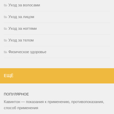
Уход за волосами
Уход за лицом
Уход за ногтями
Уход за телом
Физическое здоровье
ЕЩЁ
ПОПУЛЯРНОЕ
Кавинтон — показания к применению, противопоказания,
способ применения