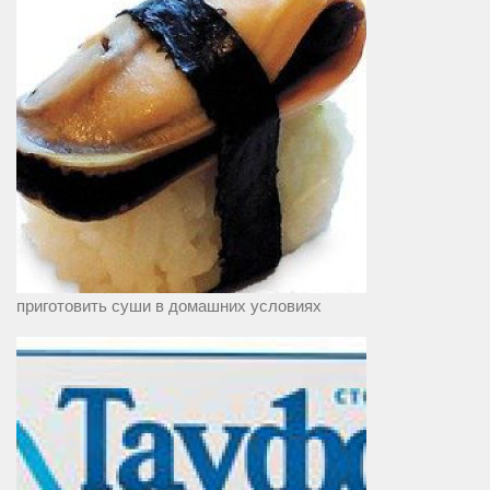
приготовить суши в домашних условиях