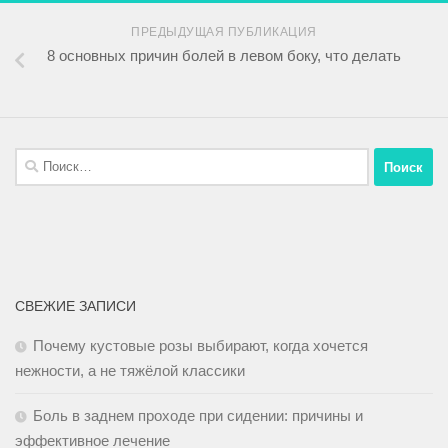
ПРЕДЫДУЩАЯ ПУБЛИКАЦИЯ
8 основных причин болей в левом боку, что делать
СВЕЖИЕ ЗАПИСИ
Почему кустовые розы выбирают, когда хочется
нежности, а не тяжёлой классики
Боль в заднем проходе при сидении: причины и
эффективное лечение