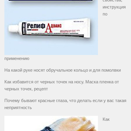
инструкция
по
применению
На какой руке носят обручальное кольцо и для помолвки
Как избавится от черных точек на носу. Маска пленка от
черных точек, рецепт
Почему бывают красные глаза, что делать если у вас такая
неприятность
Как