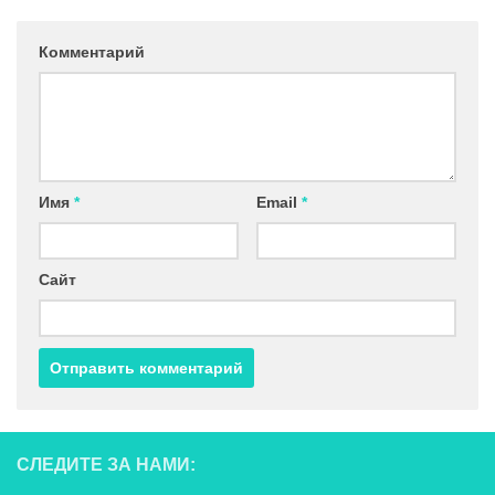
Комментарий
Имя
*
Email
*
Сайт
СЛЕДИТЕ ЗА НАМИ: