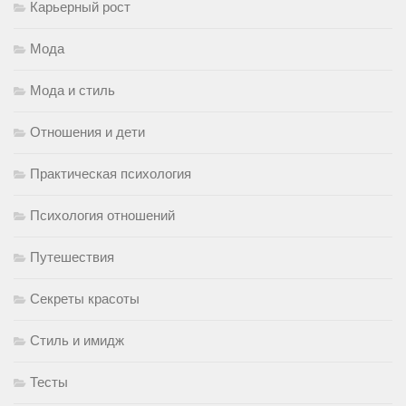
Карьерный рост
Мода
Мода и стиль
Отношения и дети
Практическая психология
Психология отношений
Путешествия
Секреты красоты
Стиль и имидж
Тесты