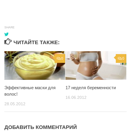
SHARE
ЧИТАЙТЕ ТАКЖЕ:
0
0
Эффективные маски для
17 неделя беременности
волос!
16.06.2012
28.05.2012
ДОБАВИТЬ КОММЕНТАРИЙ