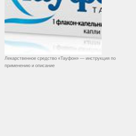
Лекарственное средство «Тауфон» — инструкция по
применению и описание