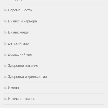
Беременность
Бизнес и карьера
Бизнес-леди
Детский мир
Домашний уют
Здоровое питание
Здоровье и долголетие
Имена
Интимная жизнь