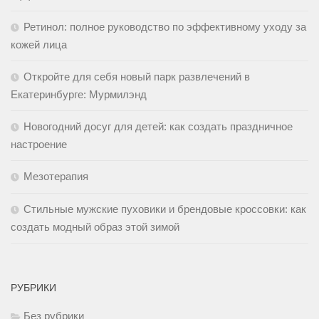
Ретинол: полное руководство по эффективному уходу за
кожей лица
Откройте для себя новый парк развлечений в
Екатеринбурге: Мурмилэнд
Новогодний досуг для детей: как создать праздничное
настроение
Мезотерапия
Стильные мужские пуховики и брендовые кроссовки: как
создать модный образ этой зимой
РУБРИКИ
Без рубрики