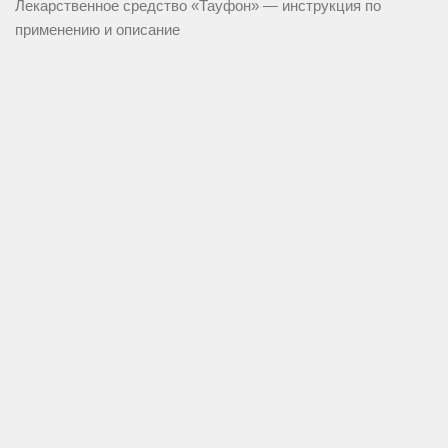
Лекарственное средство «Тауфон» — инструкция по
применению и описание