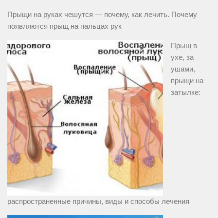
Прыщи на руках чешутся — почему, как лечить. Почему
появляются прыщ на пальцах рук
Прыщ в
ухе, за
ушами,
прыщи на
затылке:
распространенные причины, виды и способы лечения