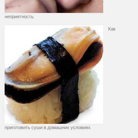
неприятность
Как
приготовить суши в домашних условиях