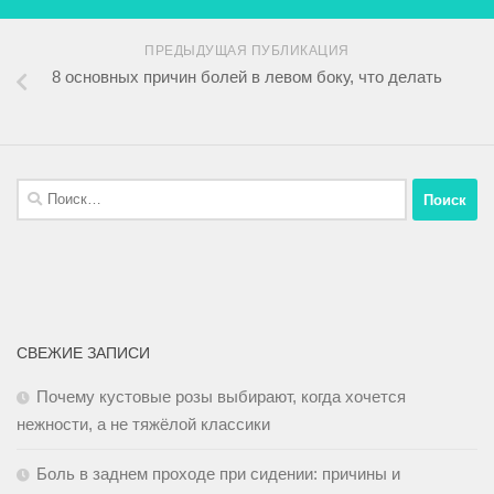
ПРЕДЫДУЩАЯ ПУБЛИКАЦИЯ
8 основных причин болей в левом боку, что делать
СВЕЖИЕ ЗАПИСИ
Почему кустовые розы выбирают, когда хочется
нежности, а не тяжёлой классики
Боль в заднем проходе при сидении: причины и