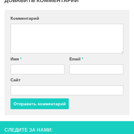
ДОБАВИТЬ КОММЕНТАРИЙ
Комментарий
Имя
*
Email
*
Сайт
СЛЕДИТЕ ЗА НАМИ: