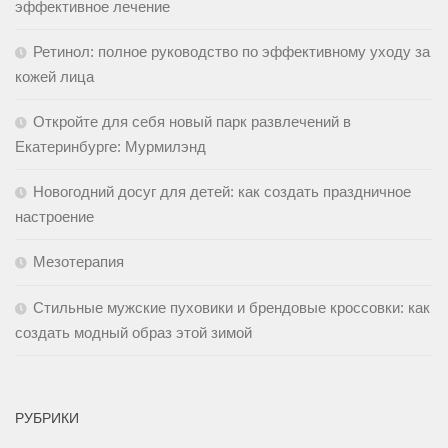
эффективное лечение
Ретинол: полное руководство по эффективному уходу за
кожей лица
Откройте для себя новый парк развлечений в
Екатеринбурге: Мурмилэнд
Новогодний досуг для детей: как создать праздничное
настроение
Мезотерапия
Стильные мужские пуховики и брендовые кроссовки: как
создать модный образ этой зимой
РУБРИКИ