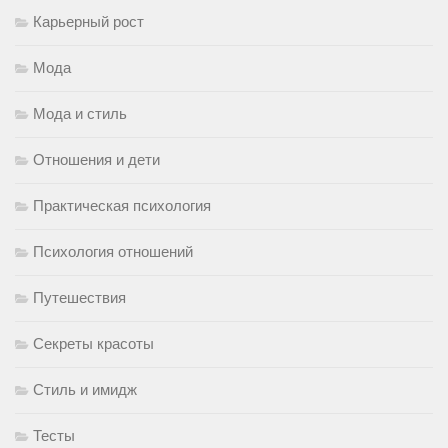
Карьерный рост
Мода
Мода и стиль
Отношения и дети
Практическая психология
Психология отношений
Путешествия
Секреты красоты
Стиль и имидж
Тесты