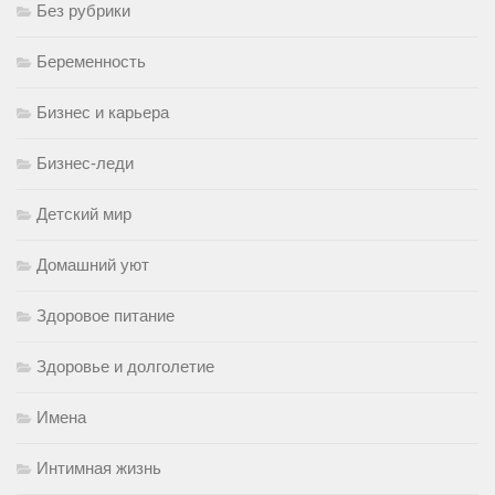
Без рубрики
Беременность
Бизнес и карьера
Бизнес-леди
Детский мир
Домашний уют
Здоровое питание
Здоровье и долголетие
Имена
Интимная жизнь