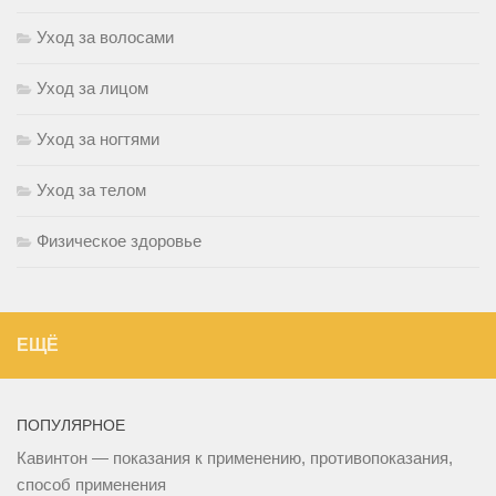
Уход за волосами
Уход за лицом
Уход за ногтями
Уход за телом
Физическое здоровье
ЕЩЁ
ПОПУЛЯРНОЕ
Кавинтон — показания к применению, противопоказания,
способ применения