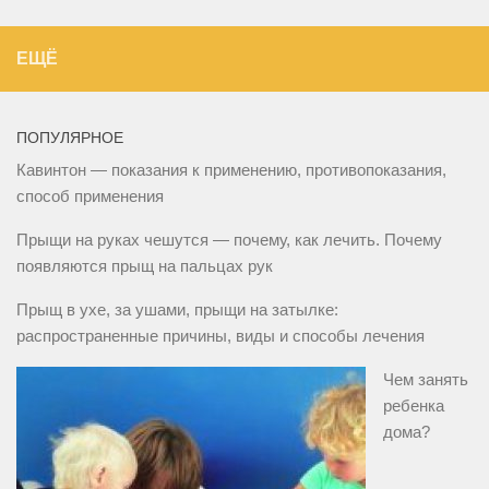
ЕЩЁ
ПОПУЛЯРНОЕ
Кавинтон — показания к применению, противопоказания,
способ применения
Прыщи на руках чешутся — почему, как лечить. Почему
появляются прыщ на пальцах рук
Прыщ в ухе, за ушами, прыщи на затылке:
распространенные причины, виды и способы лечения
Чем занять
ребенка
дома?