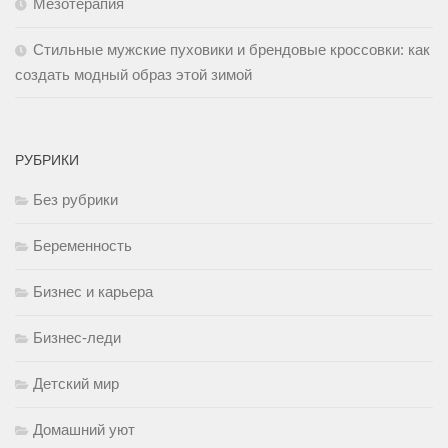
Мезотерапия
Стильные мужские пуховики и брендовые кроссовки: как
создать модный образ этой зимой
РУБРИКИ
Без рубрики
Беременность
Бизнес и карьера
Бизнес-леди
Детский мир
Домашний уют