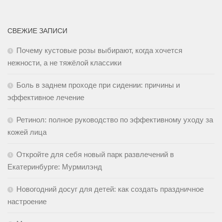
СВЕЖИЕ ЗАПИСИ
Почему кустовые розы выбирают, когда хочется
нежности, а не тяжёлой классики
Боль в заднем проходе при сидении: причины и
эффективное лечение
Ретинол: полное руководство по эффективному уходу за
кожей лица
Откройте для себя новый парк развлечений в
Екатеринбурге: Мурмилэнд
Новогодний досуг для детей: как создать праздничное
настроение