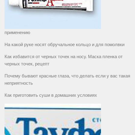
применению
На какой руке носят обручальное кольцо и для помолвки
Как избавится от черных точек на носу. Маска пленка от
черных точек, рецепт
Почему бывают красные глаза, что делать если у вас такая
неприятность
Как приготовить суши в домашних условиях