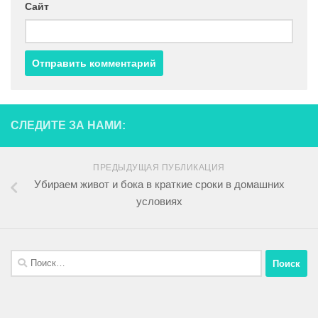
Сайт
СЛЕДИТЕ ЗА НАМИ:
ПРЕДЫДУЩАЯ ПУБЛИКАЦИЯ
Убираем живот и бока в краткие сроки в домашних
условиях