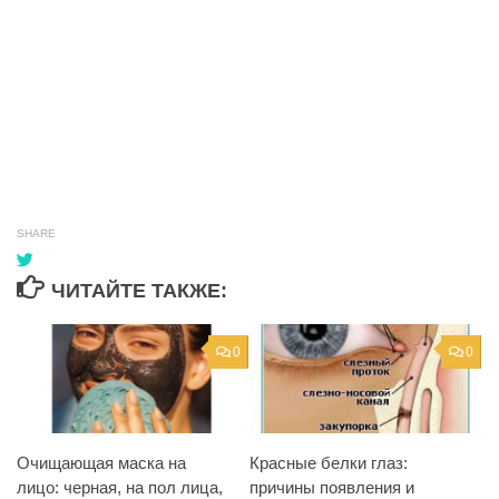
SHARE
ЧИТАЙТЕ ТАКЖЕ:
0
0
Очищающая маска на
Красные белки глаз:
лицо: черная, на пол лица,
причины появления и