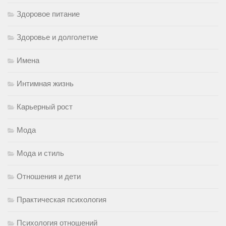
Здоровое питание
Здоровье и долголетие
Имена
Интимная жизнь
Карьерный рост
Мода
Мода и стиль
Отношения и дети
Практическая психология
Психология отношений