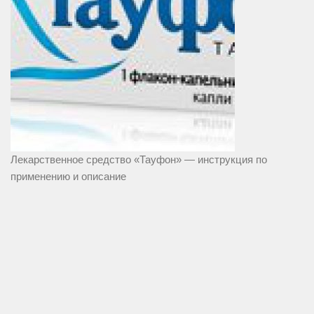
Лекарственное средство «Тауфон» — инструкция по
применению и описание