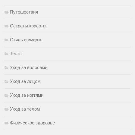
Путешествия
Секреты красоты
Стиль и имидж
Тесты
Уход за волосами
Уход за лицом
Уход за ногтями
Уход за телом
Физическое здоровье