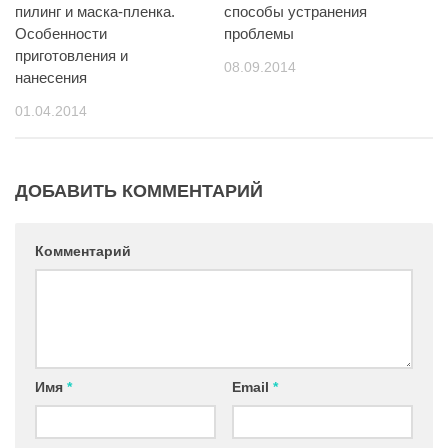
пилинг и маска-пленка.
способы устранения
Особенности
проблемы
приготовления и
08.09.2014
нанесения
01.04.2014
ДОБАВИТЬ КОММЕНТАРИЙ
Комментарий
Имя
*
Email
*