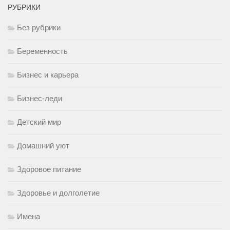
РУБРИКИ
Без рубрики
Беременность
Бизнес и карьера
Бизнес-леди
Детский мир
Домашний уют
Здоровое питание
Здоровье и долголетие
Имена