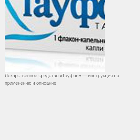
Лекарственное средство «Тауфон» — инструкция по
применению и описание