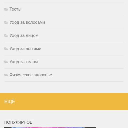
Тесты
Уход за волосами
Уход за лицом
Уход за ногтями
Уход за телом
Физическое здоровье
ЕЩЁ
ПОПУЛЯРНОЕ