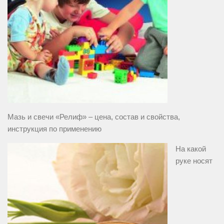
Мазь и свечи «Релиф» – цена, состав и свойства,
инструкция по применению
На какой
руке носят