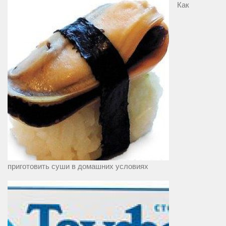
Как
приготовить суши в домашних условиях