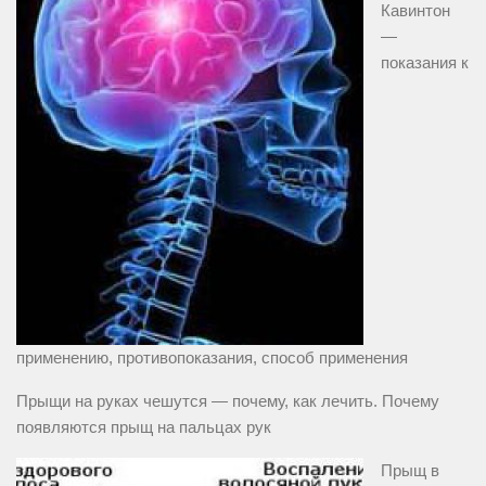
Кавинтон
—
показания к
применению, противопоказания, способ применения
Прыщи на руках чешутся — почему, как лечить. Почему
появляются прыщ на пальцах рук
Прыщ в