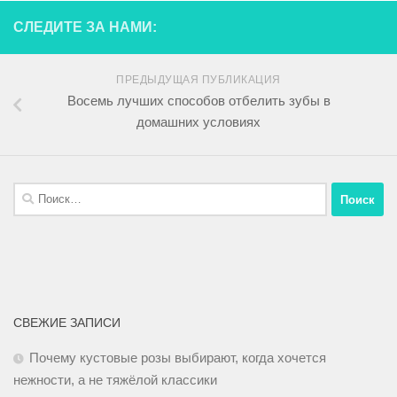
СЛЕДИТЕ ЗА НАМИ:
ПРЕДЫДУЩАЯ ПУБЛИКАЦИЯ
Восемь лучших способов отбелить зубы в
домашних условиях
СВЕЖИЕ ЗАПИСИ
Почему кустовые розы выбирают, когда хочется
нежности, а не тяжёлой классики