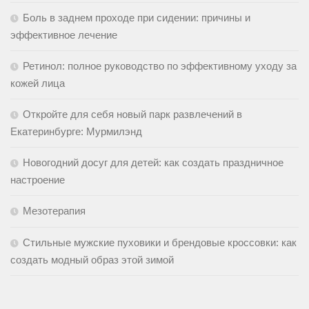
Боль в заднем проходе при сидении: причины и
эффективное лечение
Ретинол: полное руководство по эффективному уходу за
кожей лица
Откройте для себя новый парк развлечений в
Екатеринбурге: Мурмилэнд
Новогодний досуг для детей: как создать праздничное
настроение
Мезотерапия
Стильные мужские пуховики и брендовые кроссовки: как
создать модный образ этой зимой