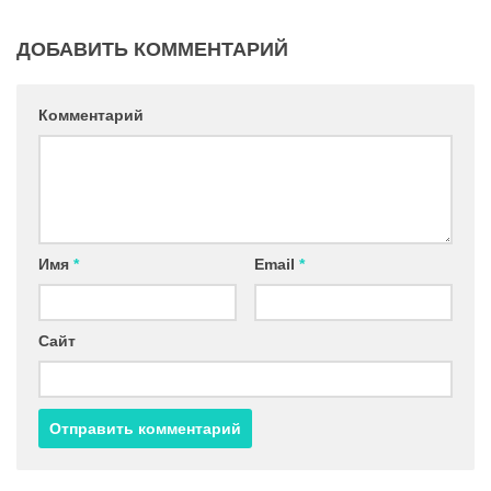
ДОБАВИТЬ КОММЕНТАРИЙ
Комментарий
Имя
*
Email
*
Сайт