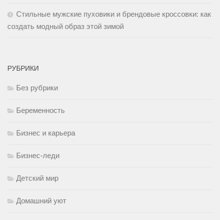
Стильные мужские пуховики и брендовые кроссовки: как
создать модный образ этой зимой
РУБРИКИ
Без рубрики
Беременность
Бизнес и карьера
Бизнес-леди
Детский мир
Домашний уют