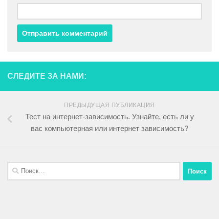
СЛЕДИТЕ ЗА НАМИ:
ПРЕДЫДУЩАЯ ПУБЛИКАЦИЯ
Тест на интернет-зависимость. Узнайте, есть ли у
вас компьютерная или интернет зависимость?