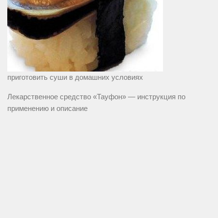
приготовить суши в домашних условиях
Лекарственное средство «Тауфон» — инструкция по
применению и описание