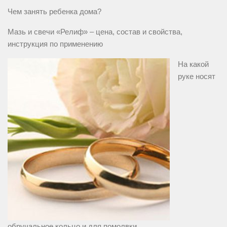
Чем занять ребенка дома?
Мазь и свечи «Релиф» – цена, состав и свойства,
инструкция по применению
На какой
руке носят
обручальное кольцо и для помолвки