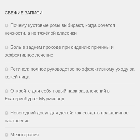
СВЕЖИЕ ЗАПИСИ
Почему кустовые розы выбирают, когда хочется
нежности, а не тяжёлой классики
Боль в заднем проходе при сидении: причины и
эффективное лечение
Ретинол: полное руководство по эффективному уходу за
кожей лица
Откройте для себя новый парк развлечений в
Екатеринбурге: Мурмилэнд
Новогодний досуг для детей: как создать праздничное
настроение
Мезотерапия