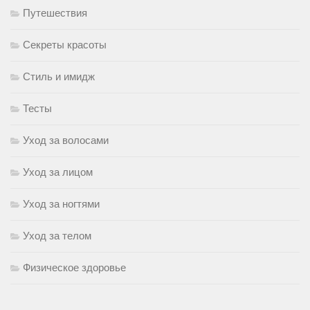
Путешествия
Секреты красоты
Стиль и имидж
Тесты
Уход за волосами
Уход за лицом
Уход за ногтями
Уход за телом
Физическое здоровье