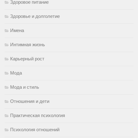
Здоровое питание
Здоровье и долголетие
Имена
Интимная жизнь
Карьерный рост
Мода
Мода и стиль
Отношения и дети
Практическая психология
Психология отношений