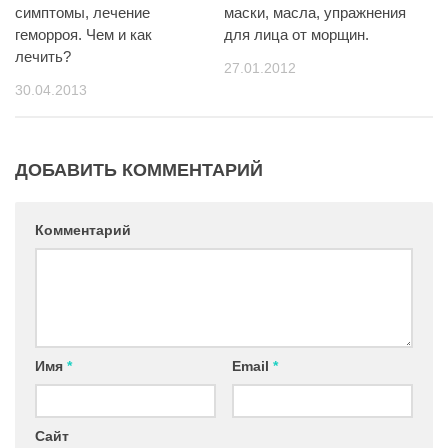
симптомы, лечение
маски, масла, упражнения
геморроя. Чем и как
для лица от морщин.
лечить?
27.01.2012
30.04.2013
ДОБАВИТЬ КОММЕНТАРИЙ
Комментарий
Имя
*
Email
*
Сайт