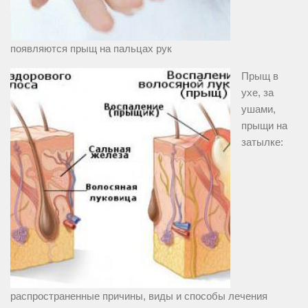
появляются прыщ на пальцах рук
Прыщ в
ухе, за
ушами,
прыщи на
затылке:
распространенные причины, виды и способы лечения