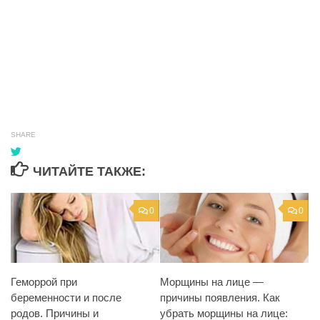
SHARE
ЧИТАЙТЕ ТАКЖЕ:
0
0
Геморрой при
Морщины на лице —
беременности и после
причины появления. Как
родов. Причины и
убрать морщины на лице: