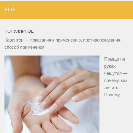
ЕЩЁ
ПОПУЛЯРНОЕ
Кавинтон — показания к применению, противопоказания,
способ применения
Прыщи на
руках
чешутся —
почему, как
лечить.
Почему