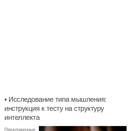
• Исследование типа мышления:
инструкция к тесту на структуру
интеллекта
Предложенные