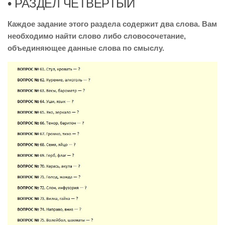
• РАЗДЕЛ ЧЕТВЕРТЫЙ
Каждое задание этого раздела содержит два слова. Вам
необходимо найти слово либо словосочетание,
объединяющее данные слова по смыслу.