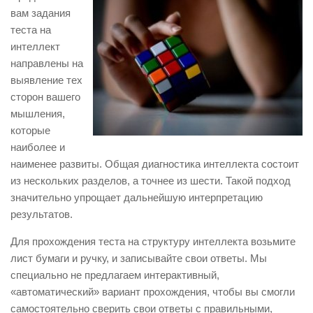
вам задания
теста на
интеллект
направлены на
выявление тех
сторон вашего
мышления,
которые
наиболее и
наименее развиты. Общая диагностика интеллекта состоит
из нескольких разделов, а точнее из шести. Такой подход
значительно упрощает дальнейшую интерпретацию
результатов.
Для прохождения теста на структуру интеллекта возьмите
лист бумаги и ручку, и записывайте свои ответы. Мы
специально не предлагаем интерактивный,
«автоматический» вариант прохождения, чтобы вы смогли
самостоятельно сверить свои ответы с правильными,