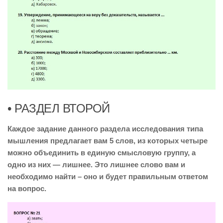
• РАЗДЕЛ ВТОРОЙ
Каждое задание данного раздела исследования типа
мышления предлагает вам 5 слов, из которых четыре
можно объединить в единую смысловую группу, а
одно из них — лишнее. Это лишнее слово вам и
необходимо найти – оно и будет правильным ответом
на вопрос.