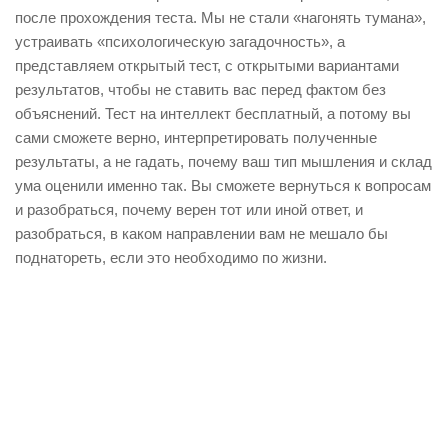
после прохождения теста. Мы не стали «нагонять тумана»,
устраивать «психологическую загадочность», а
представляем открытый тест, с открытыми вариантами
результатов, чтобы не ставить вас перед фактом без
объяснений. Тест на интеллект бесплатный, а потому вы
сами сможете верно, интерпретировать полученные
результаты, а не гадать, почему ваш тип мышления и склад
ума оценили именно так. Вы сможете вернуться к вопросам
и разобраться, почему верен тот или иной ответ, и
разобраться, в каком направлении вам не мешало бы
поднатореть, если это необходимо по жизни.