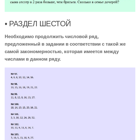
• РАЗДЕЛ ШЕСТОЙ
Необходимо продолжить числовой ряд,
предложенный в задании в соответствии с такой же
самой закономерностью, которая имеется между
числами в данном ряду.