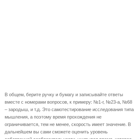
В общем, берите ручку и бумагу и записывайте ответы
вместе с номерами вопросов, к примеру: №1-г, №23-а, №68
– зародыш, и т.д. Это самотестирование исследования типа
мышления, а поэтому время прохождения не
ограничивается, тем не менее, скорость имеет значение. В
дальнейшем вы сами сможете оценить уровень