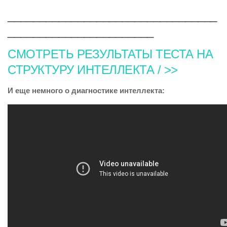
_________________________________
_______________________
СМОТРЕТЬ РЕЗУЛЬТАТЫ ТЕСТА НА
СТРУКТУРУ ИНТЕЛЛЕКТА / >>
И еще немного о диагностике интеллекта: