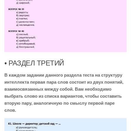
• РАЗДЕЛ ТРЕТИЙ
В каждом задании данного раздела теста на структуру
интеллекта первая пара слов состоит из двух понятий,
взаимосвязанных между собой. Вам необходимо
выбрать слово из списка вариантов, чтобы составить
вторую пару, аналогичную по смыслу первой паре
слов.