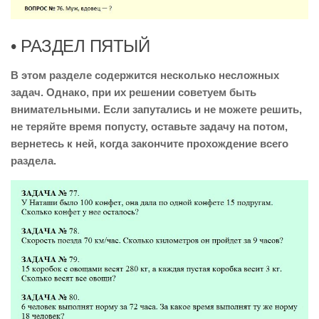
• РАЗДЕЛ ПЯТЫЙ
В этом разделе содержится несколько несложных
задач. Однако, при их решении советуем быть
внимательными. Если запутались и не можете решить,
не теряйте время попусту, оставьте задачу на потом,
вернетесь к ней, когда закончите прохождение всего
раздела.