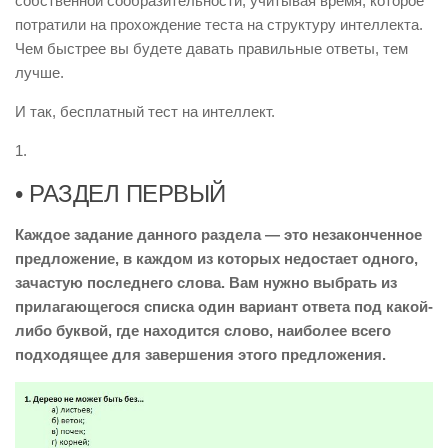
собственной сообразительности, учитывая время, которое
потратили на прохождение теста на структуру интеллекта.
Чем быстрее вы будете давать правильные ответы, тем
лучше.
И так, бесплатный тест на интеллект.
1.
• РАЗДЕЛ ПЕРВЫЙ
Каждое задание данного раздела — это незаконченное
предложение, в каждом из которых недостает одного,
зачастую последнего слова. Вам нужно выбрать из
прилагающегося списка один вариант ответа под какой-
либо буквой, где находится слово, наиболее всего
подходящее для завершения этого предложения.