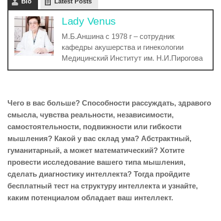
Bio
Latest Posts
Lady Venus
М.Б.Аншина с 1978 г – сотрудник
кафедры акушерства и гинекологии
Медицинский Институт им. Н.И.Пирогова
Чего в вас больше? Способности рассуждать, здравого
смысла, чувства реальности, независимости,
самостоятельности, подвижности или гибкости
мышления? Какой у вас склад ума? Абстрактный,
гуманитарный, а может математический? Хотите
провести исследование вашего типа мышления,
сделать диагностику интеллекта? Тогда пройдите
бесплатный тест на структуру интеллекта и узнайте,
каким потенциалом обладает ваш интеллект.