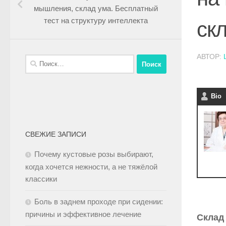
мышления, склад ума. Бесплатный
тест на структуру интеллекта
ск
АВТОР:
Bio
СВЕЖИЕ ЗАПИСИ
Почему кустовые розы выбирают,
когда хочется нежности, а не тяжёлой
классики
Боль в заднем проходе при сидении:
причины и эффективное лечение
Склад