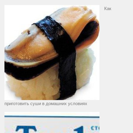
Как
приготовить суши в домашних условиях