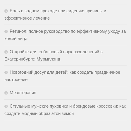
Боль в заднем проходе при сидении: причины и
эффективное лечение
Ретинол: полное руководство по эффективному уходу за
кожей лица
Откройте для себя новый парк развлечений в
Екатеринбурге: Мурмилэнд
Новогодний досуг для детей: как создать праздничное
настроение
Мезотерапия
Стильные мужские пуховики и брендовые кроссовки: как
создать модный образ этой зимой