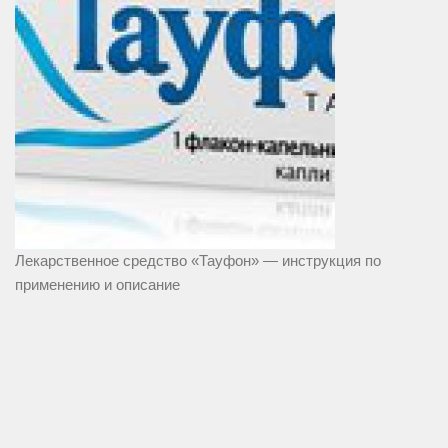
Лекарственное средство «Тауфон» — инструкция по
применению и описание