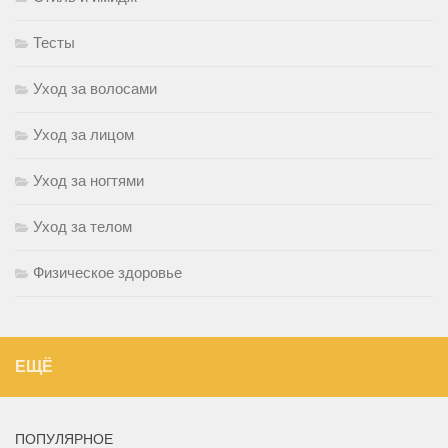
Тесты
Уход за волосами
Уход за лицом
Уход за ногтями
Уход за телом
Физическое здоровье
ЕЩЁ
ПОПУЛЯРНОЕ