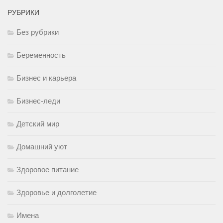
РУБРИКИ
Без рубрики
Беременность
Бизнес и карьера
Бизнес-леди
Детский мир
Домашний уют
Здоровое питание
Здоровье и долголетие
Имена