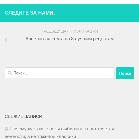
СЛЕДИТЕ ЗА НАМИ:
ПРЕДЫДУЩАЯ ПУБЛИКАЦИЯ
Аппетитная семга по 8 лучшим рецептам
СВЕЖИЕ ЗАПИСИ
Почему кустовые розы выбирают, когда хочется
нежности, а не тяжёлой классики