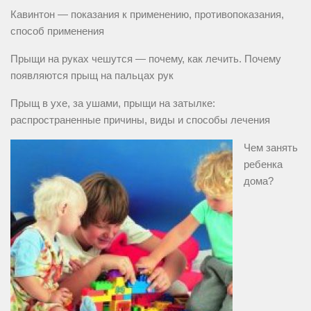
Кавинтон — показания к применению, противопоказания,
способ применения
Прыщи на руках чешутся — почему, как лечить. Почему
появляются прыщ на пальцах рук
Прыщ в ухе, за ушами, прыщи на затылке:
распространенные причины, виды и способы лечения
Чем занять
ребенка
дома?