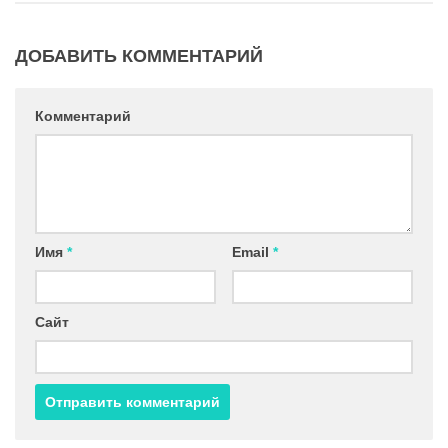
ДОБАВИТЬ КОММЕНТАРИЙ
Комментарий
Имя
*
Email
*
Сайт