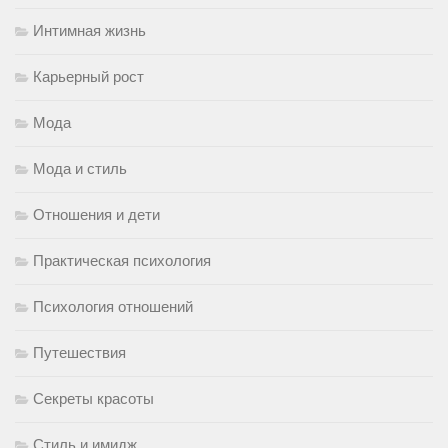
Интимная жизнь
Карьерный рост
Мода
Мода и стиль
Отношения и дети
Практическая психология
Психология отношений
Путешествия
Секреты красоты
Стиль и имидж