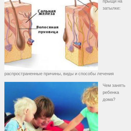
прыщи на
затылке:
распространенные причины, виды и способы лечения
Чем занять
ребенка
дома?