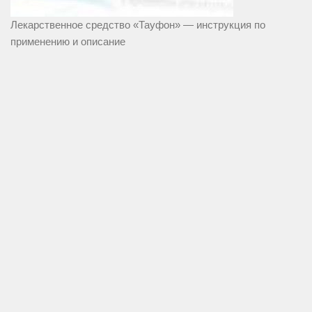
Лекарственное средство «Тауфон» — инструкция по
применению и описание