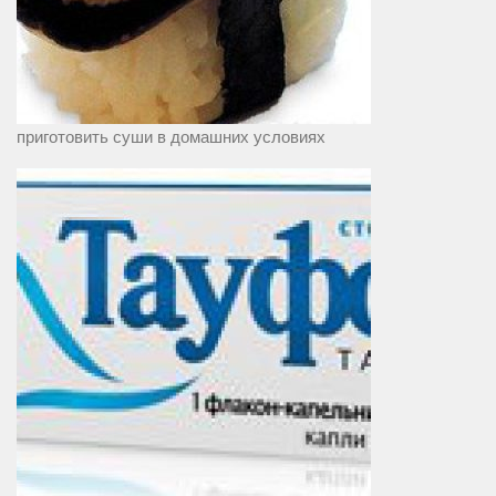
приготовить суши в домашних условиях