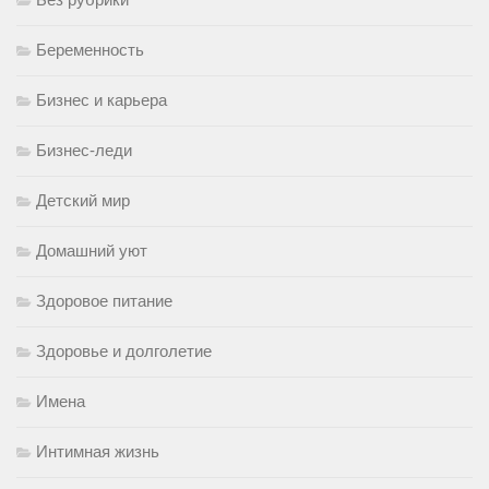
Беременность
Бизнес и карьера
Бизнес-леди
Детский мир
Домашний уют
Здоровое питание
Здоровье и долголетие
Имена
Интимная жизнь