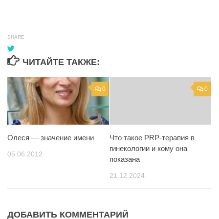
SHARE
ЧИТАЙТЕ ТАКЖЕ:
0
0
Олеся — значение имени
Что такое PRP-терапия в
гинекологии и кому она
05.06.2012
показана
21.12.2024
ДОБАВИТЬ КОММЕНТАРИЙ