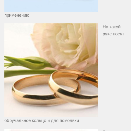
применению
На какой
руке носят
обручальное кольцо и для помолвки