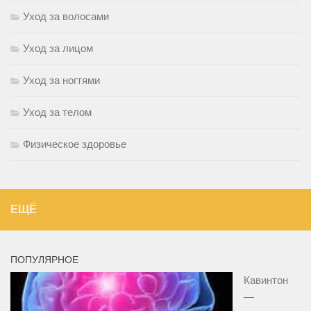
Уход за волосами
Уход за лицом
Уход за ногтями
Уход за телом
Физическое здоровье
ЕЩЁ
ПОПУЛЯРНОЕ
Кавинтон
—