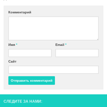
Комментарий
Имя
*
Email
*
Сайт
СЛЕДИТЕ ЗА НАМИ: