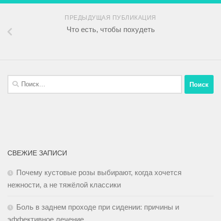
ПРЕДЫДУЩАЯ ПУБЛИКАЦИЯ
Что есть, чтобы похудеть
СВЕЖИЕ ЗАПИСИ
Почему кустовые розы выбирают, когда хочется
нежности, а не тяжёлой классики
Боль в заднем проходе при сидении: причины и
эффективное лечение