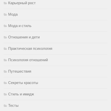
Карьерный рост
Мода
Мода и стиль
Отношения и дети
Практическая психология
Психология отношений
Путешествия
Секреты красоты
Стиль и имидж
Тесты