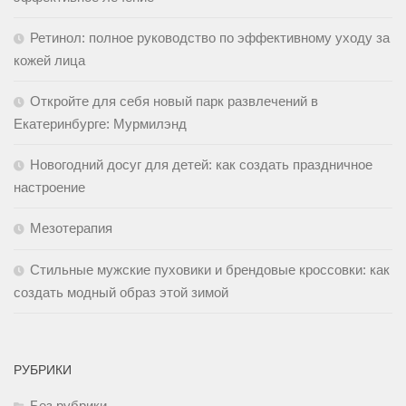
Ретинол: полное руководство по эффективному уходу за
кожей лица
Откройте для себя новый парк развлечений в
Екатеринбурге: Мурмилэнд
Новогодний досуг для детей: как создать праздничное
настроение
Мезотерапия
Стильные мужские пуховики и брендовые кроссовки: как
создать модный образ этой зимой
РУБРИКИ
Без рубрики