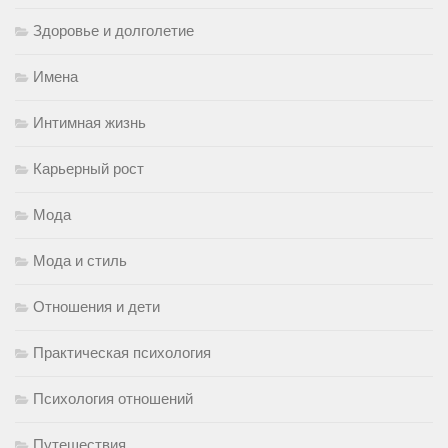
Здоровье и долголетие
Имена
Интимная жизнь
Карьерный рост
Мода
Мода и стиль
Отношения и дети
Практическая психология
Психология отношений
Путешествия