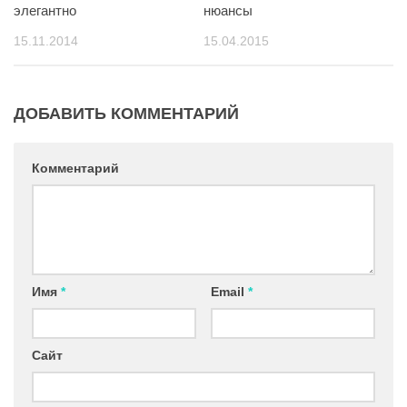
элегантно
нюансы
15.11.2014
15.04.2015
ДОБАВИТЬ КОММЕНТАРИЙ
Комментарий
Имя
*
Email
*
Сайт