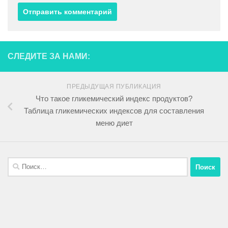
СЛЕДИТЕ ЗА НАМИ:
ПРЕДЫДУЩАЯ ПУБЛИКАЦИЯ
Что такое гликемический индекс продуктов?
Таблица гликемических индексов для составления
меню диет