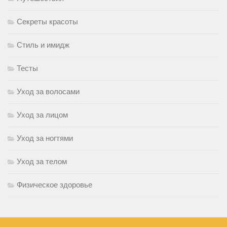
Секреты красоты
Стиль и имидж
Тесты
Уход за волосами
Уход за лицом
Уход за ногтями
Уход за телом
Физическое здоровье