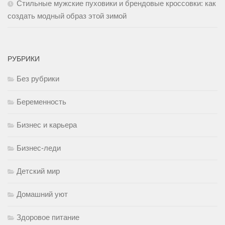
Стильные мужские пуховики и брендовые кроссовки: как
создать модный образ этой зимой
РУБРИКИ
Без рубрики
Беременность
Бизнес и карьера
Бизнес-леди
Детский мир
Домашний уют
Здоровое питание