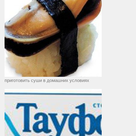
приготовить суши в домашних условиях