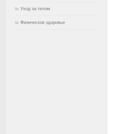
Уход за телом
Физическое здоровье