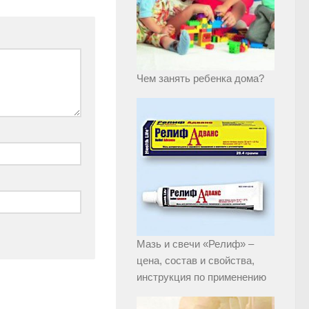
Чем занять ребенка дома?
Мазь и свечи «Релиф» –
цена, состав и свойства,
инструкция по применению