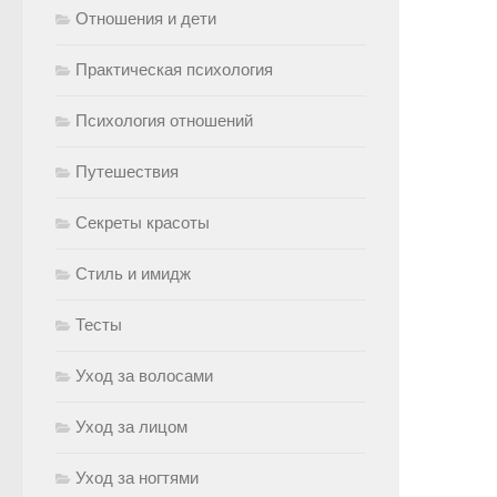
Отношения и дети
Практическая психология
Психология отношений
Путешествия
Секреты красоты
Стиль и имидж
Тесты
Уход за волосами
Уход за лицом
Уход за ногтями