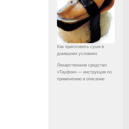
Как приготовить суши в
домашних условиях
Лекарственное средство
«Тауфон» — инструкция по
применению и описание