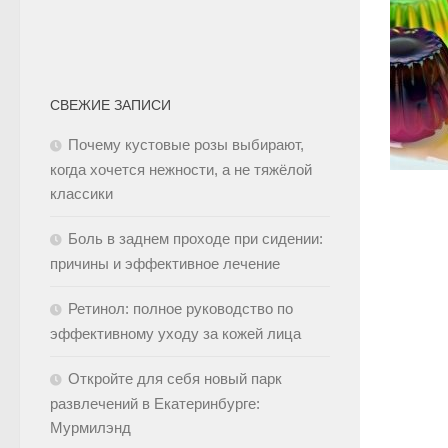
СВЕЖИЕ ЗАПИСИ
Почему кустовые розы выбирают,
когда хочется нежности, а не тяжёлой
классики
Боль в заднем проходе при сидении:
причины и эффективное лечение
Ретинол: полное руководство по
эффективному уходу за кожей лица
Откройте для себя новый парк
развлечений в Екатеринбурге:
Мурмилэнд