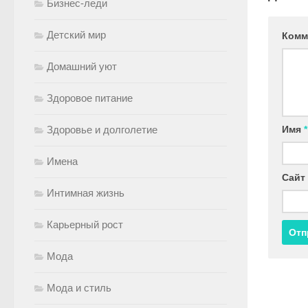
Бизнес-леди
Детский мир
Комм
Домашний уют
Здоровое питание
Имя
*
Здоровье и долголетие
Имена
Сайт
Интимная жизнь
Карьерный рост
Мода
Мода и стиль