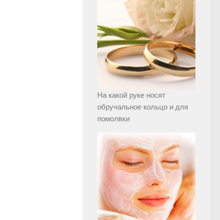
На какой руке носят
обручальное кольцо и для
помолвки