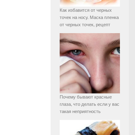
Как избавится от черных
точек на носу. Маска пленка
от черных точек, рецепт
Почему бывают красные
глаза, что делать если у вас
такая неприятность