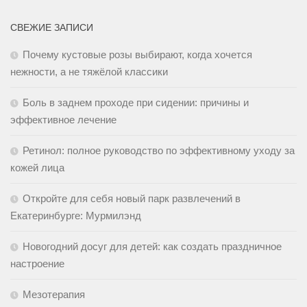
СВЕЖИЕ ЗАПИСИ
Почему кустовые розы выбирают, когда хочется
нежности, а не тяжёлой классики
Боль в заднем проходе при сидении: причины и
эффективное лечение
Ретинол: полное руководство по эффективному уходу за
кожей лица
Откройте для себя новый парк развлечений в
Екатеринбурге: Мурмилэнд
Новогодний досуг для детей: как создать праздничное
настроение
Мезотерапия