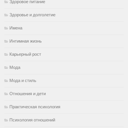
Здоровое питание
Здоровье и долголетие
Имена
Интимная жизнь
Карьерный рост
Мода
Мода и стиль
Отношения и дети
Практическая психология
Психология отношений