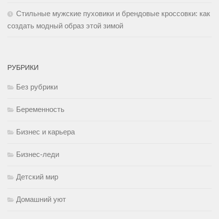
Стильные мужские пуховики и брендовые кроссовки: как
создать модный образ этой зимой
РУБРИКИ
Без рубрики
Беременность
Бизнес и карьера
Бизнес-леди
Детский мир
Домашний уют