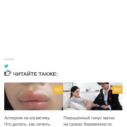
SHARE
ЧИТАЙТЕ ТАКЖЕ:
0
0
Аллергия на косметику.
Повышенный тонус матки
Что делать, как лечить,
на сроках беременности.