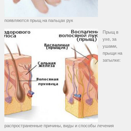
появляются прыщ на пальцах рук
Прыщ в
ухе, за
ушами,
прыщи на
затылке:
распространенные причины, виды и способы лечения