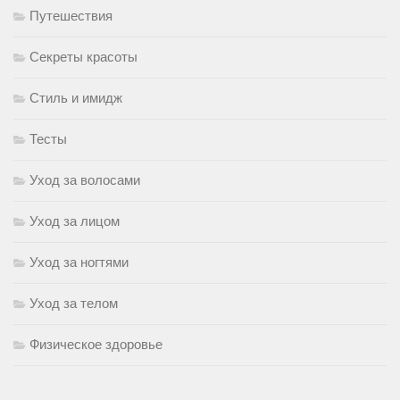
Путешествия
Секреты красоты
Стиль и имидж
Тесты
Уход за волосами
Уход за лицом
Уход за ногтями
Уход за телом
Физическое здоровье