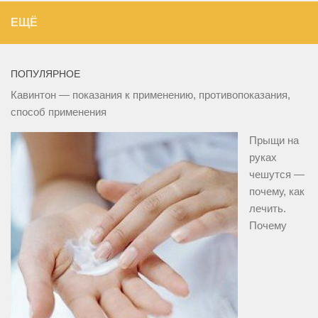
ЕЩЁ
ПОПУЛЯРНОЕ
Кавинтон — показания к применению, противопоказания,
способ применения
Прыщи на
руках
чешутся —
почему, как
лечить.
Почему