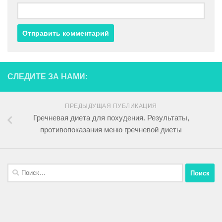
СЛЕДИТЕ ЗА НАМИ:
ПРЕДЫДУЩАЯ ПУБЛИКАЦИЯ
Гречневая диета для похудения. Результаты,
противопоказания меню гречневой диеты