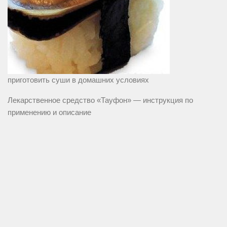
приготовить суши в домашних условиях
Лекарственное средство «Тауфон» — инструкция по
применению и описание