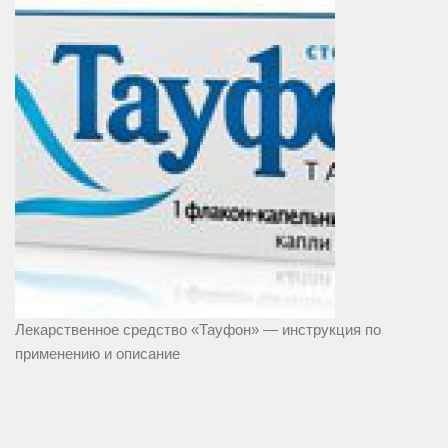
Лекарственное средство «Тауфон» — инструкция по
применению и описание