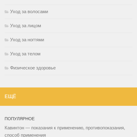
Уход за волосами
Уход за лицом
Уход за ногтями
Уход за телом
Физическое здоровье
ЕЩЁ
ПОПУЛЯРНОЕ
Кавинтон — показания к применению, противопоказания,
способ применения