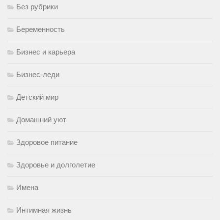
Без рубрики
Беременность
Бизнес и карьера
Бизнес-леди
Детский мир
Домашний уют
Здоровое питание
Здоровье и долголетие
Имена
Интимная жизнь