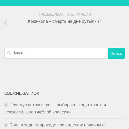
ПРЕДЫДУЩАЯ ПУБЛИКАЦИЯ
Кока-кола – смерть на дне бутылки?
СВЕЖИЕ ЗАПИСИ
Почему кустовые розы выбирают, когда хочется
нежности, а не тяжёлой классики
Боль в заднем проходе при сидении: причины и