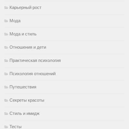
Карьерный рост
Мода
Мода и стиль
Отношения и дети
Практическая психология
Психология отношений
Путешествия
Секреты красоты
Стиль и имидж
Тесты