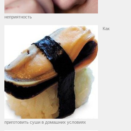
неприятность
Как
приготовить суши в домашних условиях