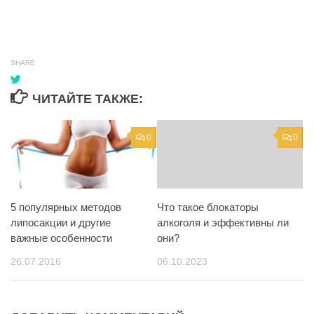
SHARE
ЧИТАЙТЕ ТАКЖЕ:
0
0
5 популярных методов
Что такое блокаторы
липосакции и другие
алкоголя и эффективны ли
важные особенности
они?
26.07.2016
06.10.2023