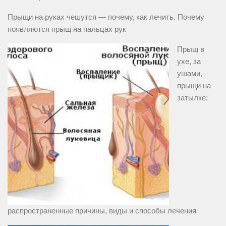
Прыщи на руках чешутся — почему, как лечить. Почему
появляются прыщ на пальцах рук
Прыщ в
ухе, за
ушами,
прыщи на
затылке:
распространенные причины, виды и способы лечения