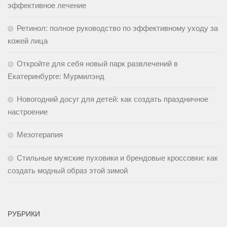
эффективное лечение
Ретинол: полное руководство по эффективному уходу за
кожей лица
Откройте для себя новый парк развлечений в
Екатеринбурге: Мурмилэнд
Новогодний досуг для детей: как создать праздничное
настроение
Мезотерапия
Стильные мужские пуховики и брендовые кроссовки: как
создать модный образ этой зимой
РУБРИКИ