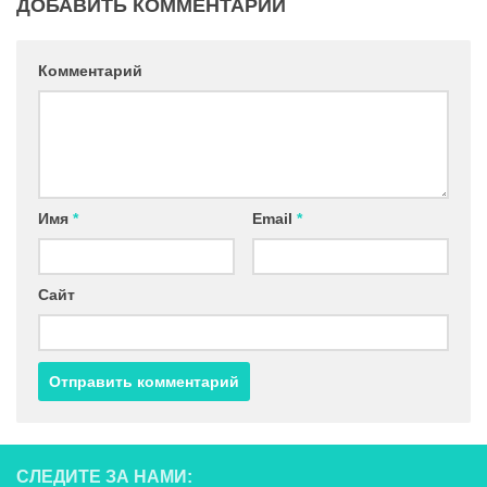
ДОБАВИТЬ КОММЕНТАРИЙ
Комментарий
Имя
*
Email
*
Сайт
СЛЕДИТЕ ЗА НАМИ: