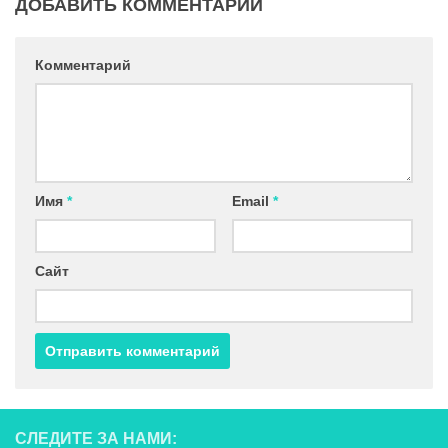
ДОБАВИТЬ КОММЕНТАРИЙ
Комментарий
Имя
*
Email
*
Сайт
СЛЕДИТЕ ЗА НАМИ: