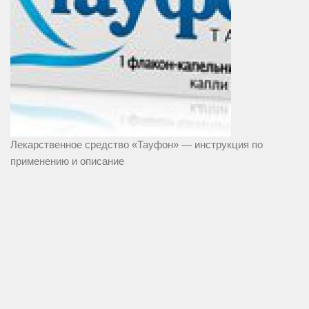
Лекарственное средство «Тауфон» — инструкция по
применению и описание