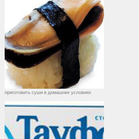
приготовить суши в домашних условиях