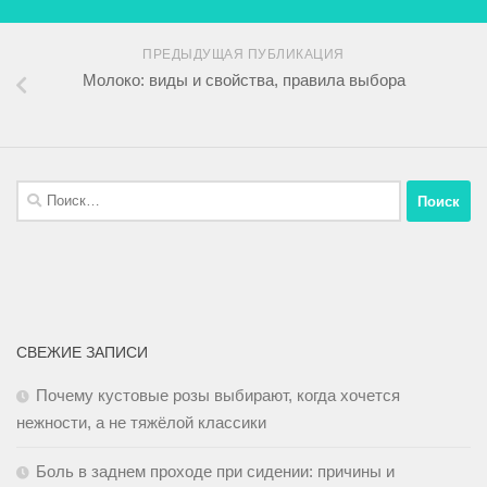
ПРЕДЫДУЩАЯ ПУБЛИКАЦИЯ
Молоко: виды и свойства, правила выбора
СВЕЖИЕ ЗАПИСИ
Почему кустовые розы выбирают, когда хочется
нежности, а не тяжёлой классики
Боль в заднем проходе при сидении: причины и