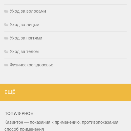
Уход за волосами
Уход за лицом
Уход за ногтями
Уход за телом
Физическое здоровье
ЕЩЁ
ПОПУЛЯРНОЕ
Кавинтон — показания к применению, противопоказания,
способ применения