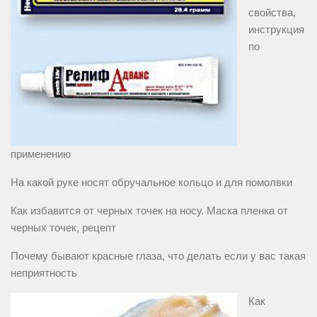
свойства,
инструкция
по
применению
На какой руке носят обручальное кольцо и для помолвки
Как избавится от черных точек на носу. Маска пленка от
черных точек, рецепт
Почему бывают красные глаза, что делать если у вас такая
неприятность
Как