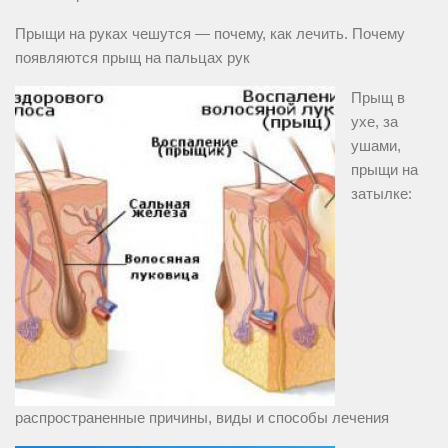
Прыщи на руках чешутся — почему, как лечить. Почему
появляются прыщ на пальцах рук
Прыщ в
ухе, за
ушами,
прыщи на
затылке:
распространенные причины, виды и способы лечения