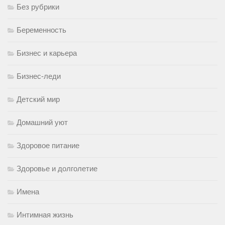
Без рубрики
Беременность
Бизнес и карьера
Бизнес-леди
Детский мир
Домашний уют
Здоровое питание
Здоровье и долголетие
Имена
Интимная жизнь