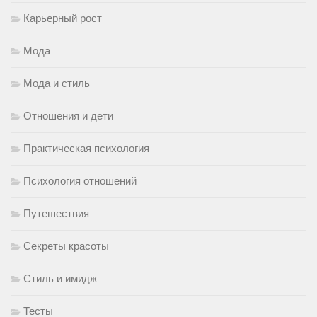
Карьерный рост
Мода
Мода и стиль
Отношения и дети
Практическая психология
Психология отношений
Путешествия
Секреты красоты
Стиль и имидж
Тесты