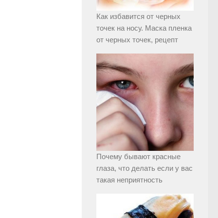
Как избавится от черных
точек на носу. Маска пленка
от черных точек, рецепт
Почему бывают красные
глаза, что делать если у вас
такая неприятность