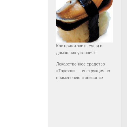
Как приготовить суши в
домашних условиях
Лекарственное средство
«Тауфон» — инструкция по
применению и описание