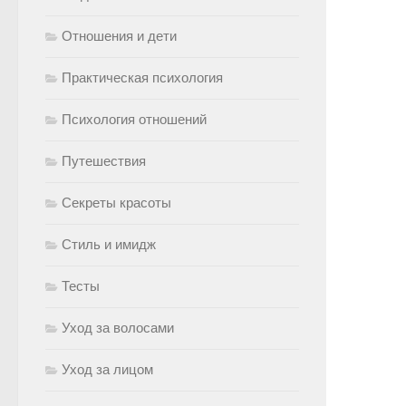
Отношения и дети
Практическая психология
Психология отношений
Путешествия
Секреты красоты
Стиль и имидж
Тесты
Уход за волосами
Уход за лицом