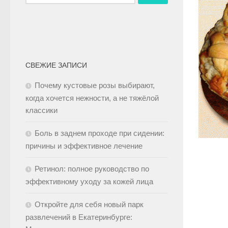
СВЕЖИЕ ЗАПИСИ
Почему кустовые розы выбирают,
когда хочется нежности, а не тяжёлой
классики
Боль в заднем проходе при сидении:
причины и эффективное лечение
Ретинол: полное руководство по
эффективному уходу за кожей лица
Откройте для себя новый парк
развлечений в Екатеринбурге: