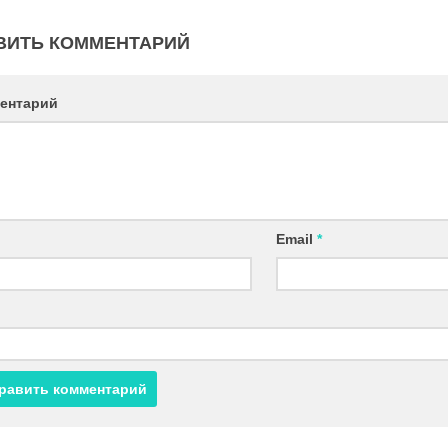
ВИТЬ КОММЕНТАРИЙ
ентарий
Email
*