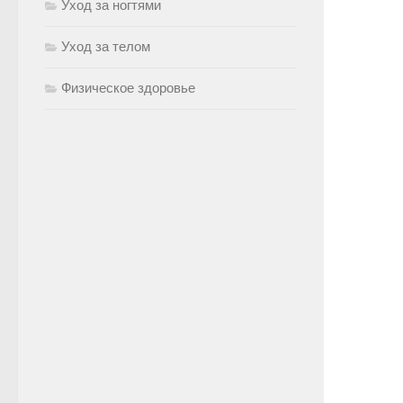
Уход за ногтями
Уход за телом
Физическое здоровье