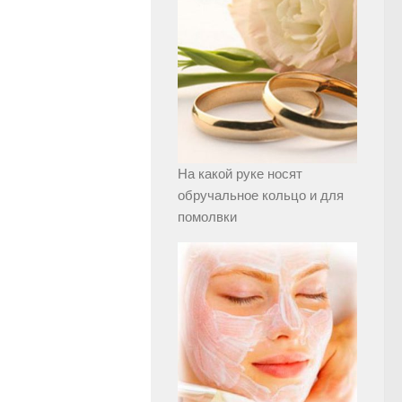
На какой руке носят
обручальное кольцо и для
помолвки