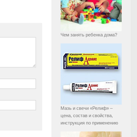
Чем занять ребенка дома?
Мазь и свечи «Релиф» –
цена, состав и свойства,
инструкция по применению