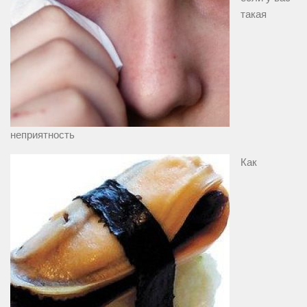
такая
неприятность
Как