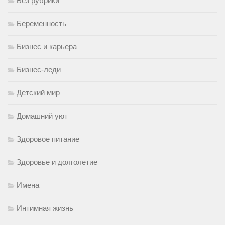
Без рубрики
Беременность
Бизнес и карьера
Бизнес-леди
Детский мир
Домашний уют
Здоровое питание
Здоровье и долголетие
Имена
Интимная жизнь