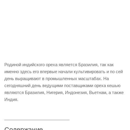
Родиной индийского ореха является Бразилия, так как
именно здесь его впервые начали культивировать и по сей
день выращивают в промышленных масштабах. На
сегодняшний день ведущими поставщиками ореха кешью
являются Бразилия, Нигерия, Индонезия, Вьетнам, а также
Индия.
____________________________
Содержание