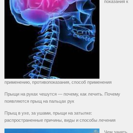
показания к
применению, противопоказания, способ применения
Прыщи на руках чешутся — почему, как лечить. Почему
появляются прыщ на пальцах рук
Прыщ в ухе, за ушами, прыщи на затылке:
распространенные причины, виды и способы лечения
Чем занять