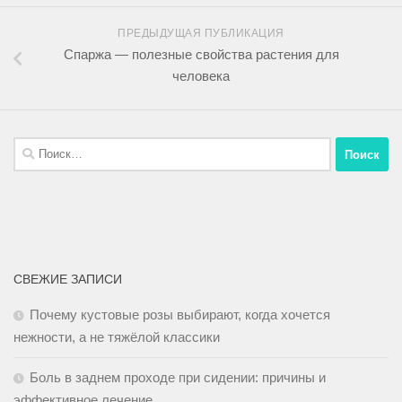
ПРЕДЫДУЩАЯ ПУБЛИКАЦИЯ
Спаржа — полезные свойства растения для
человека
СВЕЖИЕ ЗАПИСИ
Почему кустовые розы выбирают, когда хочется
нежности, а не тяжёлой классики
Боль в заднем проходе при сидении: причины и
эффективное лечение