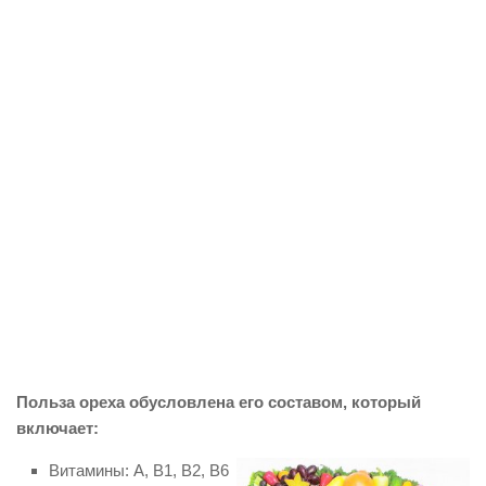
Польза ореха обусловлена его составом, который
включает:
Витамины: А, В1, В2, В6