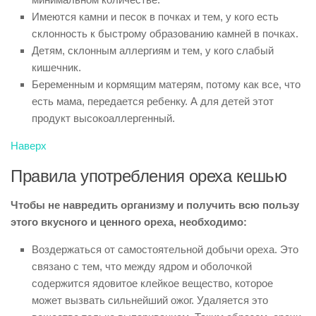
Имеются камни и песок в почках и тем, у кого есть
склонность к быстрому образованию камней в почках.
Детям, склонным аллергиям и тем, у кого слабый
кишечник.
Беременным и кормящим матерям, потому как все, что
есть мама, передается ребенку. А для детей этот
продукт высокоаллергенный.
Наверх
Правила употребления ореха кешью
Чтобы не навредить организму и получить всю пользу
этого вкусного и ценного ореха, необходимо:
Воздержаться от самостоятельной добычи ореха. Это
связано с тем, что между ядром и оболочкой
содержится ядовитое клейкое вещество, которое
может вызвать сильнейший ожог. Удаляется это