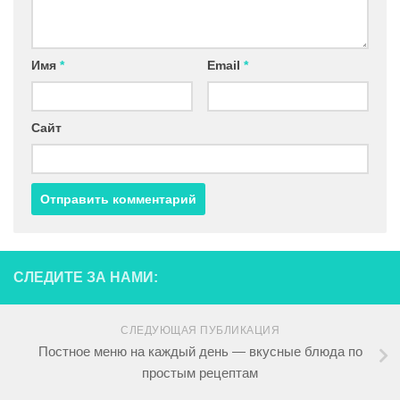
Имя
*
Email
*
Сайт
СЛЕДИТЕ ЗА НАМИ:
СЛЕДУЮЩАЯ ПУБЛИКАЦИЯ
Постное меню на каждый день — вкусные блюда по
простым рецептам