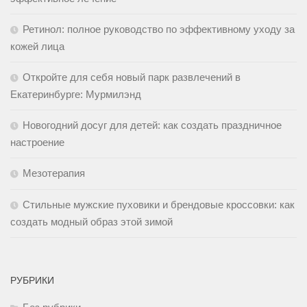
Ретинол: полное руководство по эффективному уходу за
кожей лица
Откройте для себя новый парк развлечений в
Екатеринбурге: Мурмилэнд
Новогодний досуг для детей: как создать праздничное
настроение
Мезотерапия
Стильные мужские пуховики и брендовые кроссовки: как
создать модный образ этой зимой
РУБРИКИ