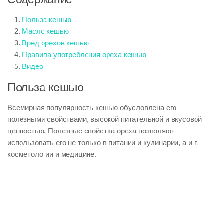
Польза кешью
Масло кешью
Вред орехов кешью
Правила употребления ореха кешью
Видео
Польза кешью
Всемирная популярность кешью обусловлена его
полезными свойствами, высокой питательной и вкусовой
ценностью. Полезные свойства ореха позволяют
использовать его не только в питании и кулинарии, а и в
косметологии и медицине.