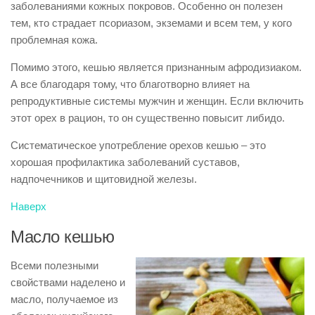
заболеваниями кожных покровов. Особенно он полезен
тем, кто страдает псориазом, экземами и всем тем, у кого
проблемная кожа.
Помимо этого, кешью является признанным афродизиаком.
А все благодаря тому, что благотворно влияет на
репродуктивные системы мужчин и женщин. Если включить
этот орех в рацион, то он существенно повысит либидо.
Систематическое употребление орехов кешью – это
хорошая профилактика заболеваний суставов,
надпочечников и щитовидной железы.
Наверх
Масло кешью
Всеми полезными
свойствами наделено и
масло, получаемое из