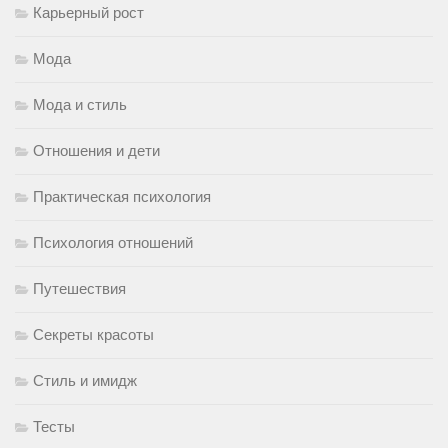
Карьерный рост
Мода
Мода и стиль
Отношения и дети
Практическая психология
Психология отношений
Путешествия
Секреты красоты
Стиль и имидж
Тесты