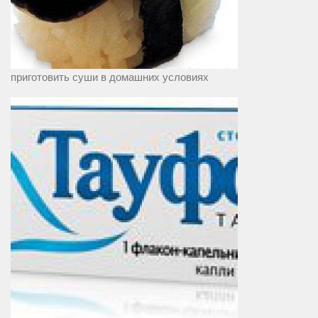
приготовить суши в домашних условиях