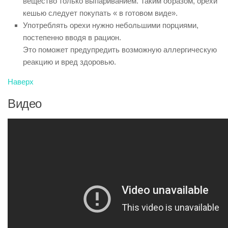
вещество только выпариванием. Таким образом, орехи
кешью следует покупать « в готовом виде».
Употреблять орехи нужно небольшими порциями,
постепенно вводя в рацион.
Это поможет предупредить возможную аллергическую
реакцию и вред здоровью.
Наверх
Видео