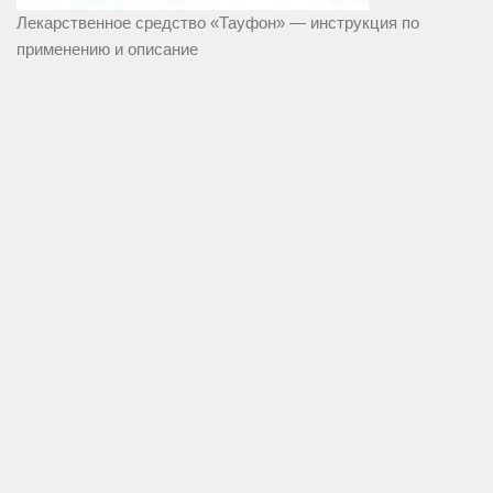
Лекарственное средство «Тауфон» — инструкция по
применению и описание