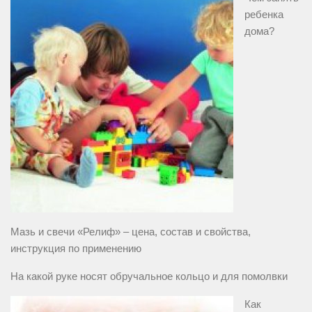
ребенка
дома?
Мазь и свечи «Релиф» – цена, состав и свойства,
инструкция по применению
На какой руке носят обручальное кольцо и для помолвки
Как