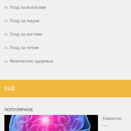
Уход за волосами
Уход за лицом
Уход за ногтями
Уход за телом
Физическое здоровье
ЕЩЁ
ПОПУЛЯРНОЕ
Кавинтон
—