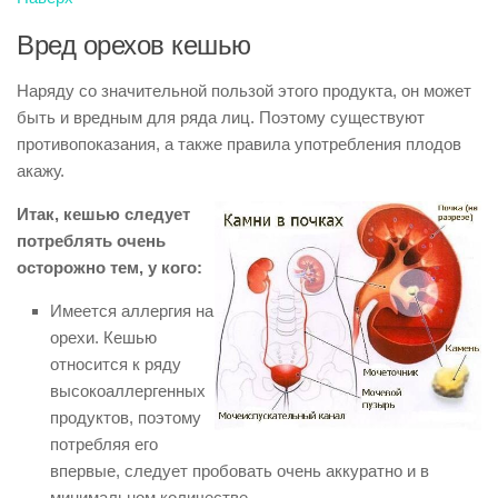
Вред орехов кешью
Наряду со значительной пользой этого продукта, он может
быть и вредным для ряда лиц. Поэтому существуют
противопоказания, а также правила употребления плодов
акажу.
Итак, кешью следует
потреблять очень
осторожно тем, у кого:
Имеется аллергия на
орехи. Кешью
относится к ряду
высокоаллергенных
продуктов, поэтому
потребляя его
впервые, следует пробовать очень аккуратно и в
минимальном количестве.