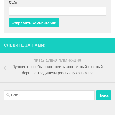
Сайт
СЛЕДИТЕ ЗА НАМИ:
ПРЕДЫДУЩАЯ ПУБЛИКАЦИЯ
Лучшие способы приготовить аппетитный красный
борщ по традициям разных кухонь мира