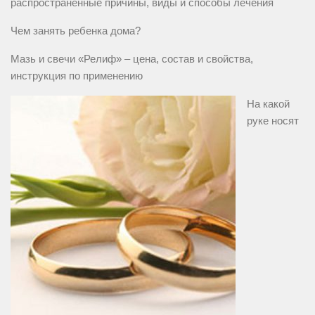
распространенные причины, виды и способы лечения
Чем занять ребенка дома?
Мазь и свечи «Релиф» – цена, состав и свойства,
инструкция по применению
На какой
руке носят