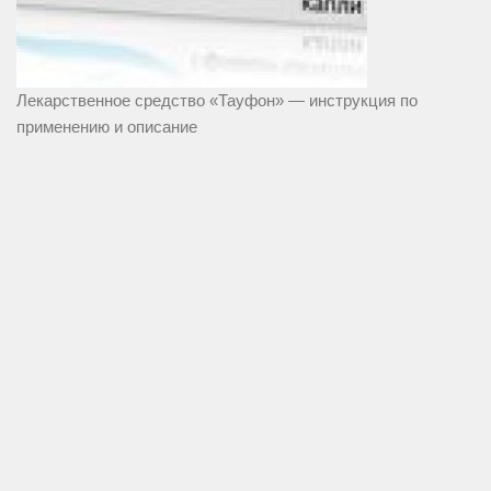
Лекарственное средство «Тауфон» — инструкция по
применению и описание