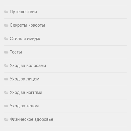
Путешествия
Секреты красоты
Стиль и имидж
Тесты
Уход за волосами
Уход за лицом
Уход за ногтями
Уход за телом
Физическое здоровье