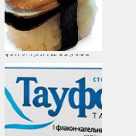
приготовить суши в домашних условиях