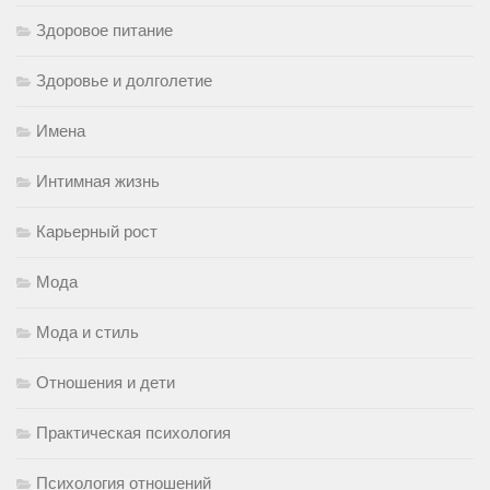
Здоровое питание
Здоровье и долголетие
Имена
Интимная жизнь
Карьерный рост
Мода
Мода и стиль
Отношения и дети
Практическая психология
Психология отношений