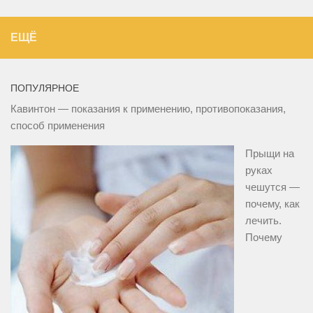
ЕЩЁ
ПОПУЛЯРНОЕ
Кавинтон — показания к применению, противопоказания,
способ применения
Прыщи на
руках
чешутся —
почему, как
лечить.
Почему