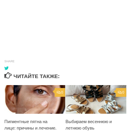
SHARE
ЧИТАЙТЕ ТАКЖЕ:
0
0
Пигментные пятна на
Выбираем весеннюю и
лице: причины и лечение.
летнюю обувь