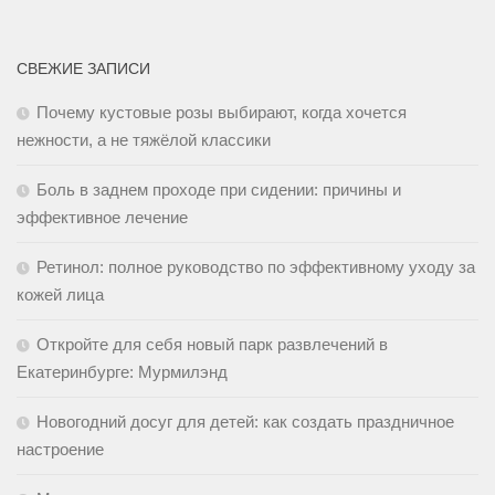
СВЕЖИЕ ЗАПИСИ
Почему кустовые розы выбирают, когда хочется
нежности, а не тяжёлой классики
Боль в заднем проходе при сидении: причины и
эффективное лечение
Ретинол: полное руководство по эффективному уходу за
кожей лица
Откройте для себя новый парк развлечений в
Екатеринбурге: Мурмилэнд
Новогодний досуг для детей: как создать праздничное
настроение