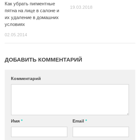
Как убрать пигментные
19.03.2018
пятна на лице в салоне и
их удаление в домашних
условиях
02.05.2014
ДОБАВИТЬ КОММЕНТАРИЙ
Комментарий
Имя
*
Email
*