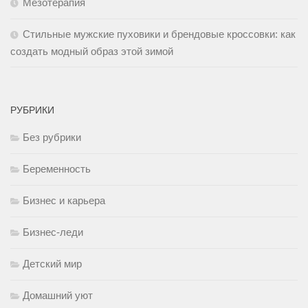
Мезотерапия
Стильные мужские пуховики и брендовые кроссовки: как
создать модный образ этой зимой
РУБРИКИ
Без рубрики
Беременность
Бизнес и карьера
Бизнес-леди
Детский мир
Домашний уют