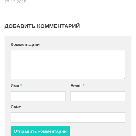
27.12.2015
ДОБАВИТЬ КОММЕНТАРИЙ
Комментарий
Имя
*
Email
*
Сайт