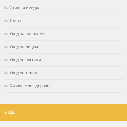
Стиль и имидж
Тесты
Уход за волосами
Уход за лицом
Уход за ногтями
Уход за телом
Физическое здоровье
ЕЩЁ