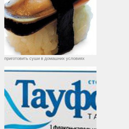
приготовить суши в домашних условиях