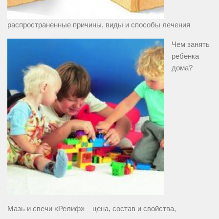
распространенные причины, виды и способы лечения
Чем занять
ребенка
дома?
Мазь и свечи «Релиф» – цена, состав и свойства,