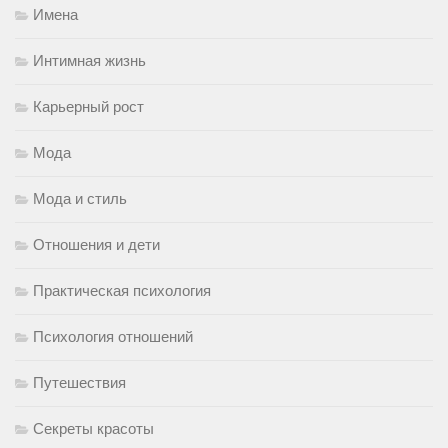
Имена
Интимная жизнь
Карьерный рост
Мода
Мода и стиль
Отношения и дети
Практическая психология
Психология отношений
Путешествия
Секреты красоты