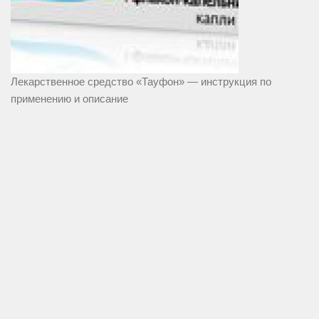
Лекарственное средство «Тауфон» — инструкция по
применению и описание