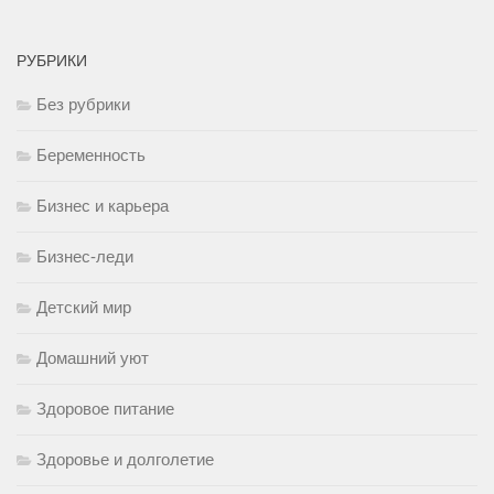
РУБРИКИ
Без рубрики
Беременность
Бизнес и карьера
Бизнес-леди
Детский мир
Домашний уют
Здоровое питание
Здоровье и долголетие