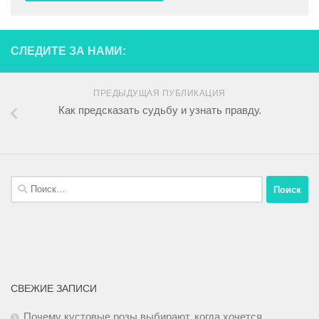
СЛЕДИТЕ ЗА НАМИ:
ПРЕДЫДУЩАЯ ПУБЛИКАЦИЯ
Как предсказать судьбу и узнать правду.
СВЕЖИЕ ЗАПИСИ
Почему кустовые розы выбирают, когда хочется