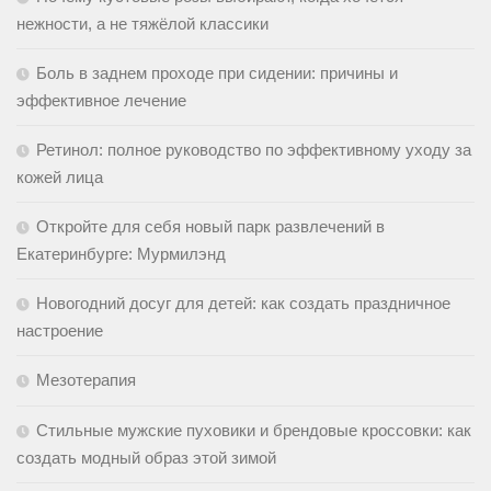
нежности, а не тяжёлой классики
Боль в заднем проходе при сидении: причины и
эффективное лечение
Ретинол: полное руководство по эффективному уходу за
кожей лица
Откройте для себя новый парк развлечений в
Екатеринбурге: Мурмилэнд
Новогодний досуг для детей: как создать праздничное
настроение
Мезотерапия
Стильные мужские пуховики и брендовые кроссовки: как
создать модный образ этой зимой