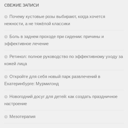
СВЕЖИЕ ЗАПИСИ
Почему кустовые розы выбирают, когда хочется
нежности, а не тяжёлой классики
Боль в заднем проходе при сидении: причины и
эффективное лечение
Ретинол: полное руководство по эффективному уходу за
кожей лица
Откройте для себя новый парк развлечений в
Екатеринбурге: Мурмилэнд
Новогодний досуг для детей: как создать праздничное
настроение
Мезотерапия