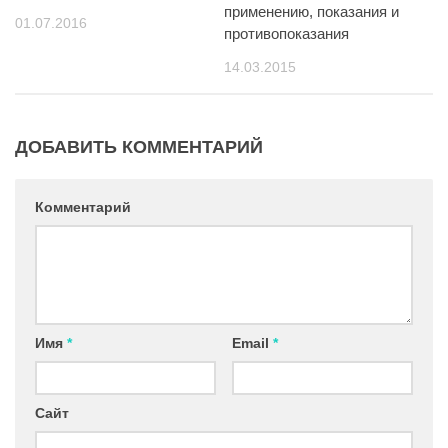
применению, показания и
01.07.2016
противопоказания
14.03.2015
ДОБАВИТЬ КОММЕНТАРИЙ
Комментарий
Имя
*
Email
*
Сайт