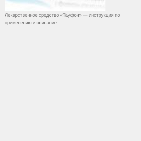
Лекарственное средство «Тауфон» — инструкция по
применению и описание