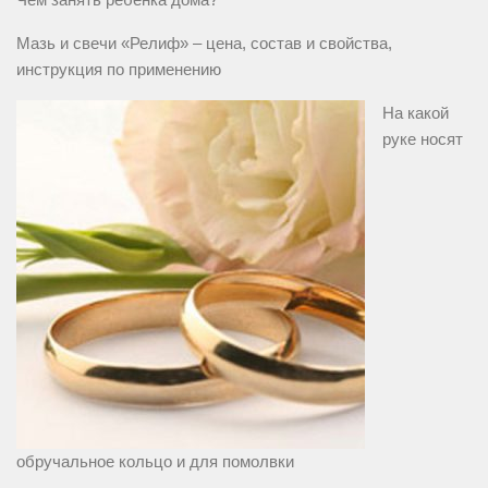
Мазь и свечи «Релиф» – цена, состав и свойства,
инструкция по применению
На какой
руке носят
обручальное кольцо и для помолвки