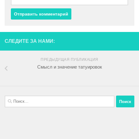
СЛЕДИТЕ ЗА НАМИ:
ПРЕДЫДУЩАЯ ПУБЛИКАЦИЯ
Смысл и значение татуировок