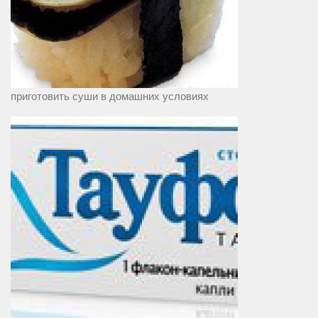
приготовить суши в домашних условиях