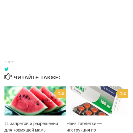
SHARE
ЧИТАЙТЕ ТАКЖЕ:
0
0
11 запретов и разрешений
Найз таблетки —
для кормящей мамы
инструкция по