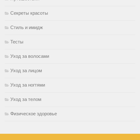
Секреты красоты
Стиль и имидж
Тесты
Уход за волосами
Уход за лицом
Уход за ногтями
Уход за телом
Физическое здоровье