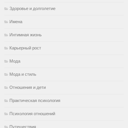
Здоровье и долголетие
Имена
Интимная жизнь
Карьерный рост
Мода
Мода и стиль
Отношения и дети
Практическая психология
Психология отношений
Путешествия