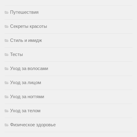
Путешествия
Секреты красоты
Стиль и имидж
Тесты
Уход за волосами
Уход за лицом
Уход за ногтями
Уход за телом
Физическое здоровье