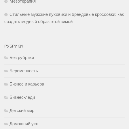
Мезотерапия
Стильные мужские пуховики и брендовые кроссовки: как
создать модный образ этой зимой
РУБРИКИ
Без рубрики
Беременность
Бизнес и карьера
Бизнес-леди
Детский мир
Домашний уют