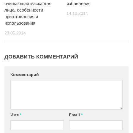
очищающая маска для
избавления
лица, особенности
14.10.2014
приготовления и
использования
23.05.2014
ДОБАВИТЬ КОММЕНТАРИЙ
Комментарий
Имя
*
Email
*