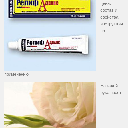
цена,
состав и
свойства,
инструкция
по
применению
На какой
руке носят