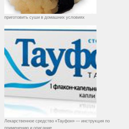
приготовить суши в домашних условиях
Лекарственное средство «Тауфон» — инструкция по
применению и описание