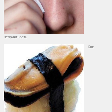
неприятность
Как