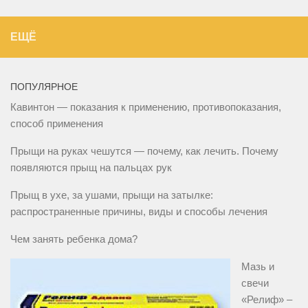
ЕЩЁ
ПОПУЛЯРНОЕ
Кавинтон — показания к применению, противопоказания,
способ применения
Прыщи на руках чешутся — почему, как лечить. Почему
появляются прыщ на пальцах рук
Прыщ в ухе, за ушами, прыщи на затылке:
распространенные причины, виды и способы лечения
Чем занять ребенка дома?
Мазь и
свечи
«Релиф» –