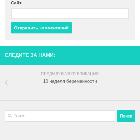
Сайт
СЛЕДИТЕ ЗА НАМИ:
ПРЕДЫДУЩАЯ ПУБЛИКАЦИЯ
19 неделя беременности