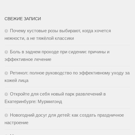
СВЕЖИЕ ЗАПИСИ
Почему кустовые розы выбирают, когда хочется
нежности, а не тяжёлой классики
Боль в заднем проходе при сидении: причины и
эффективное лечение
Ретинол: полное руководство по эффективному уходу за
кожей лица
Откройте для себя новый парк развлечений в
Екатеринбурге: Мурмилэнд
Новогодний досуг для детей: как создать праздничное
настроение