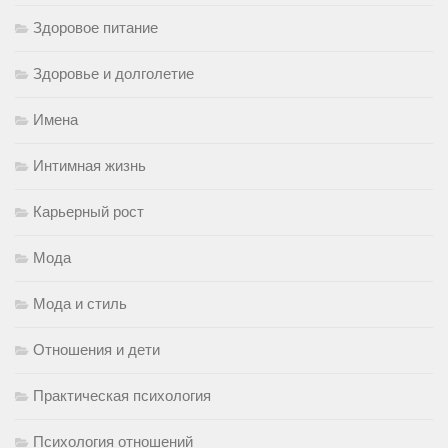
Здоровое питание
Здоровье и долголетие
Имена
Интимная жизнь
Карьерный рост
Мода
Мода и стиль
Отношения и дети
Практическая психология
Психология отношений