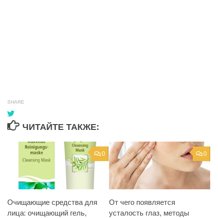
SHARE
ЧИТАЙТЕ ТАКЖЕ:
0
0
Очищающие средства для
От чего появляется
лица: очищающий гель,
усталость глаз, методы