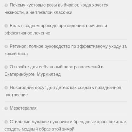
Почему кустовые розы выбирают, когда хочется
нежности, а не тяжёлой классики
Боль в заднем проходе при сидении: причины и
эффективное лечение
Ретинол: полное руководство по эффективному уходу за
кожей лица
Откройте для себя новый парк развлечений в
Екатеринбурге: Мурмилэнд
Новогодний досуг для детей: как создать праздничное
настроение
Мезотерапия
Стильные мужские пуховики и брендовые кроссовки: как
создать модный образ этой зимой