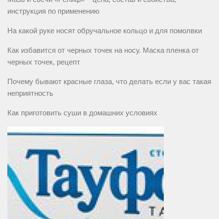
инструкция по применению
На какой руке носят обручальное кольцо и для помолвки
Как избавится от черных точек на носу. Маска пленка от
черных точек, рецепт
Почему бывают красные глаза, что делать если у вас такая
неприятность
Как приготовить суши в домашних условиях