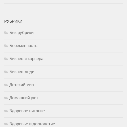
РУБРИКИ
Без рубрики
Беременность
Бизнес и карьера
Бизнес-леди
Детский мир
Домашний уют
Здоровое питание
Здоровье и долголетие