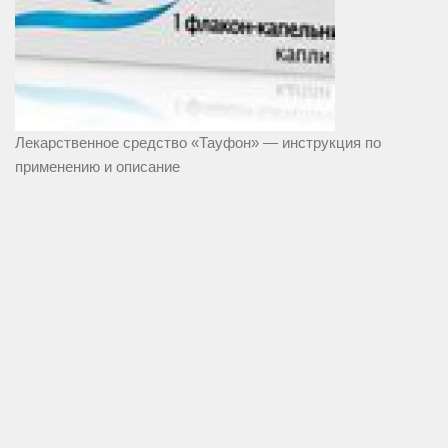
Лекарственное средство «Тауфон» — инструкция по
применению и описание