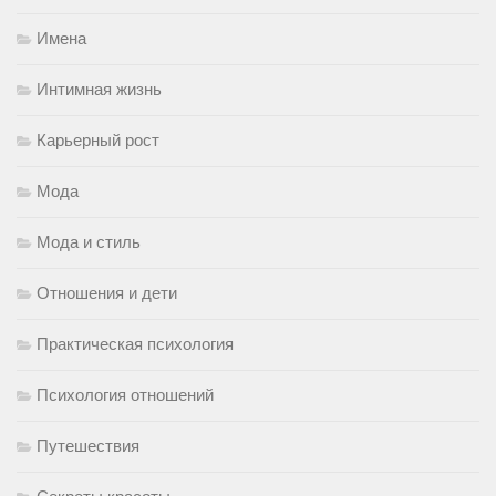
Имена
Интимная жизнь
Карьерный рост
Мода
Мода и стиль
Отношения и дети
Практическая психология
Психология отношений
Путешествия