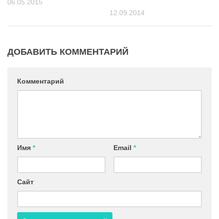
06.05.2015
12.09.2014
ДОБАВИТЬ КОММЕНТАРИЙ
Комментарий
Имя
*
Email
*
Сайт