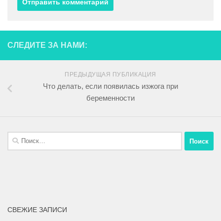
СЛЕДИТЕ ЗА НАМИ:
ПРЕДЫДУЩАЯ ПУБЛИКАЦИЯ
Что делать, если появилась изжога при
беременности
СВЕЖИЕ ЗАПИСИ