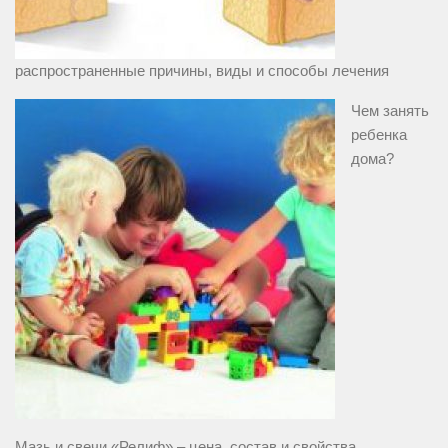
распространенные причины, виды и способы лечения
Чем занять
ребенка
дома?
Мазь и свечи «Релиф» – цена, состав и свойства,