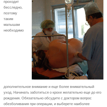
проходит
бесследно,
поэтому
таким
малышам
необходимо
дополнительное внимание и еще более внимательный
уход. Начинать заботиться о крохе желательно еще до его
рождения. Обязательно обсудите с доктором вопрос
обезболивания при операции, и выберете наиболее