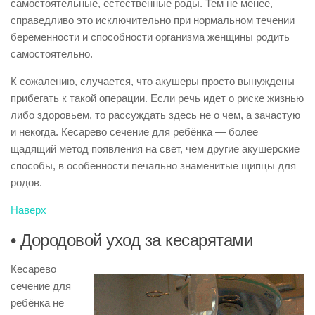
самостоятельные, естественные роды. Тем не менее,
справедливо это исключительно при нормальном течении
беременности и способности организма женщины родить
самостоятельно.
К сожалению, случается, что акушеры просто вынуждены
прибегать к такой операции. Если речь идет о риске жизнью
либо здоровьем, то рассуждать здесь не о чем, а зачастую
и некогда. Кесарево сечение для ребёнка — более
щадящий метод появления на свет, чем другие акушерские
способы, в особенности печально знаменитые щипцы для
родов.
Наверх
• Дородовой уход за кесарятами
Кесарево
сечение для
ребёнка не