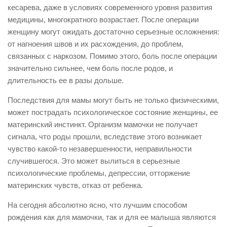
кесарева, даже в условиях современного уровня развития
медицины, многократного возрастает. После операции
женщину могут ожидать достаточно серьезные осложнения:
от нагноения швов и их расхождения, до проблем,
связанных с наркозом. Помимо этого, боль после операции
значительно сильнее, чем боль после родов, и
длительность ее в разы дольше.
Последствия для мамы могут быть не только физическими,
может пострадать психологическое состояние женщины, ее
материнский инстинкт. Организм мамочки не получает
сигнала, что роды прошли, вследствие этого возникает
чувство какой-то незавершенности, неправильности
случившегося. Это может вылиться в серьезные
психологические проблемы, депрессии, отторжение
материнских чувств, отказ от ребенка.
На сегодня абсолютно ясно, что лучшим способом
рождения как для мамочки, так и для ее малыша являются