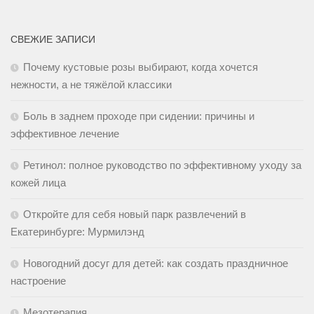
СВЕЖИЕ ЗАПИСИ
Почему кустовые розы выбирают, когда хочется
нежности, а не тяжёлой классики
Боль в заднем проходе при сидении: причины и
эффективное лечение
Ретинол: полное руководство по эффективному уходу за
кожей лица
Откройте для себя новый парк развлечений в
Екатеринбурге: Мурмилэнд
Новогодний досуг для детей: как создать праздничное
настроение
Мезотерапия