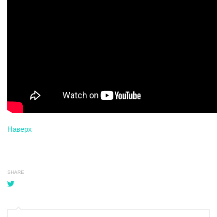
Наверх
SHARE