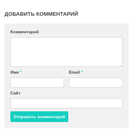
ДОБАВИТЬ КОММЕНТАРИЙ
Комментарий
Имя
*
Email
*
Сайт