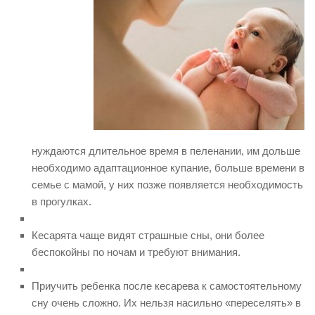
нуждаются длительное время в пеленании, им дольше
необходимо адаптационное купание, больше времени в
семье с мамой, у них позже появляется необходимость
в прогулках.
Кесарята чаще видят страшные сны, они более
беспокойны по ночам и требуют внимания.
Приучить ребенка после кесарева к самостоятельному
сну очень сложно. Их нельзя насильно «переселять» в