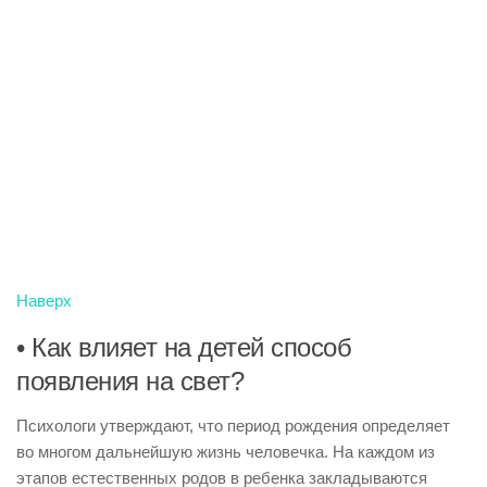
Наверх
• Как влияет на детей способ
появления на свет?
Психологи утверждают, что период рождения определяет
во многом дальнейшую жизнь человечка. На каждом из
этапов естественных родов в ребенка закладываются