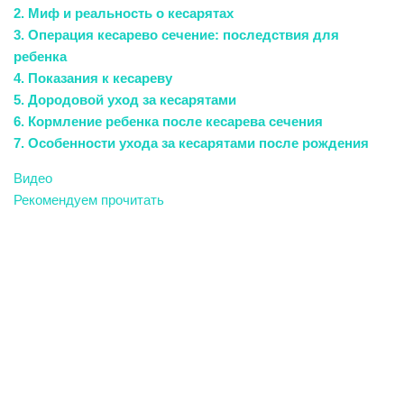
2. Миф и реальность о кесарятах
3. Операция кесарево сечение: последствия для
ребенка
4. Показания к кесареву
5. Дородовой уход за кесарятами
6. Кормление ребенка после кесарева сечения
7. Особенности ухода за кесарятами после рождения
Видео
Рекомендуем прочитать