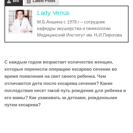
Bio
Latest Posts
Lady Venus
М.Б.Аншина с 1978 г – сотрудник
кафедры акушерства и гинекологии
Медицинский Институт им. Н.И.Пирогова
С каждым годом возрастает количество женщин,
которые перенесли операцию кесарево сечение во
время появления на свет своего ребенка. Чем
отличаются дети после кесарева сечения? Какие
последствия несет такой путь рождения для ребенка и
его мамы? Как ухаживать за детками, рожденными
путем кесарева?