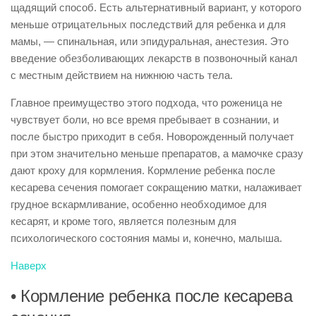
щадящий способ. Есть альтернативный вариант, у которого
меньше отрицательных последствий для ребенка и для
мамы, — спинальная, или эпидуральная, анестезия. Это
введение обезболивающих лекарств в позвоночный канал
с местным действием на нижнюю часть тела.
Главное преимущество этого подхода, что роженица не
чувствует боли, но все время пребывает в сознании, и
после быстро приходит в себя. Новорожденный получает
при этом значительно меньше препаратов, а мамочке сразу
дают кроху для кормления. Кормление ребенка после
кесарева сечения помогает сокращению матки, налаживает
грудное вскармливание, особенно необходимое для
кесарят, и кроме того, является полезным для
психологического состояния мамы и, конечно, малыша.
Наверх
• Кормление ребенка после кесарева