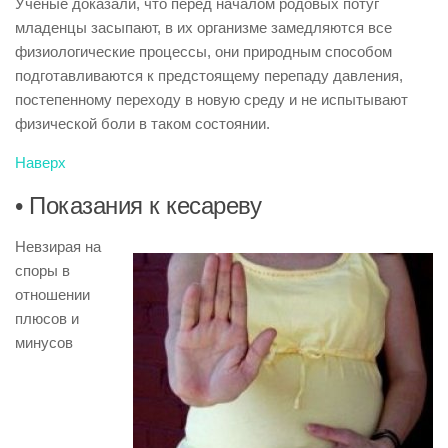
Ученые доказали, что перед началом родовых потуг
младенцы засыпают, в их организме замедляются все
физиологические процессы, они природным способом
подготавливаются к предстоящему перепаду давления,
постепенному переходу в новую среду и не испытывают
физической боли в таком состоянии.
Наверх
• Показания к кесареву
Невзирая на
споры в
отношении
плюсов и
минусов