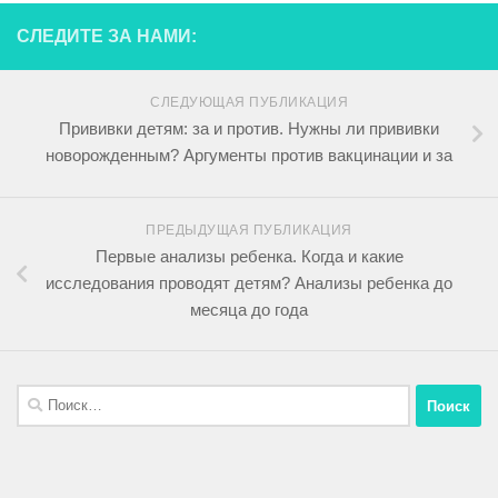
СЛЕДИТЕ ЗА НАМИ:
СЛЕДУЮЩАЯ ПУБЛИКАЦИЯ
Прививки детям: за и против. Нужны ли прививки
новорожденным? Аргументы против вакцинации и за
ПРЕДЫДУЩАЯ ПУБЛИКАЦИЯ
Первые анализы ребенка. Когда и какие
исследования проводят детям? Анализы ребенка до
месяца до года