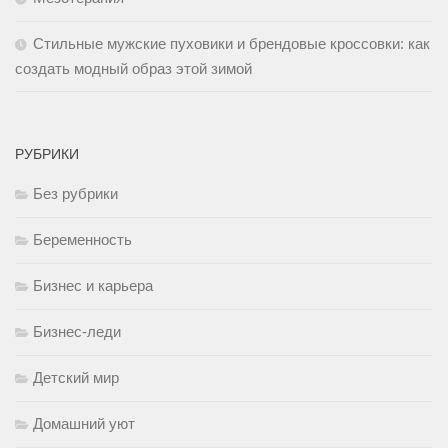
Стильные мужские пуховики и брендовые кроссовки: как
создать модный образ этой зимой
РУБРИКИ
Без рубрики
Беременность
Бизнес и карьера
Бизнес-леди
Детский мир
Домашний уют