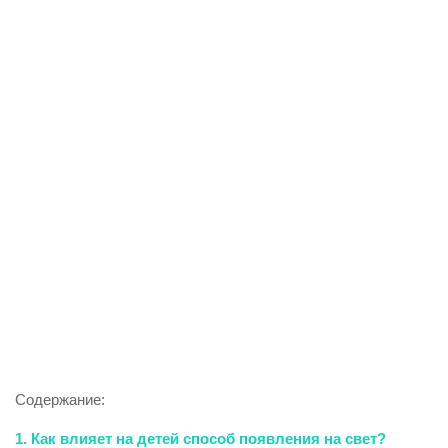
Содержание:
1. Как влияет на детей способ появления на свет?