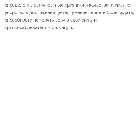
определенные личностные признаки и качества, а именно,
упорство в достижении целей, умение терпеть боль, ждать,
способности не терять веру в свои силы и
приспосабливаться к ситуации.