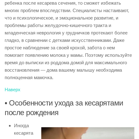
ребенка после кесарева сечения, то сможет избежать
многих проблем впоследствии. Специалисты настаивают,
что и психологическое, и эмоциональное развитие, и
проблемы работы желудочно-кишечного тракта и
младенческая неврология у грудничков протекают более
гладко, в сравнении с детками искусственниками. Даже
простое наблюдение за своей крохой, забота о нем
помогает появлению молока у мамы. Поэтому используйте
время до выписки из роддома домой для максимального
восстановления — дома вашему малышу необходима
полноценная мамочка.
Наверх
• Особенности ухода за кесарятами
после рождения
Иногда
кесарята