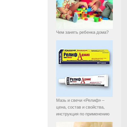
Чем занять ребенка дома?
Мазь и свечи «Релиф» –
цена, состав и свойства,
инструкция по применению