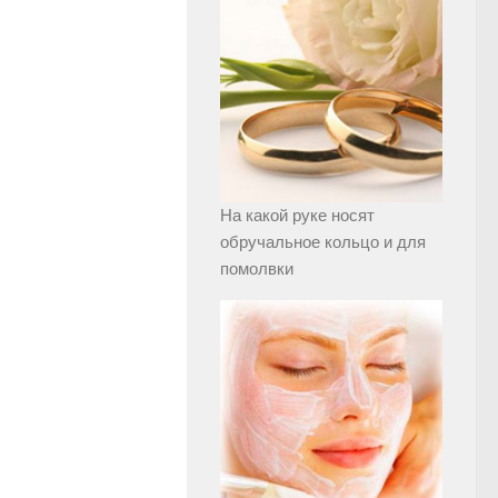
На какой руке носят
обручальное кольцо и для
помолвки