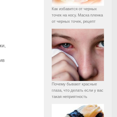
Как избавится от черных
точек на носу. Маска пленка
от черных точек, рецепт
ки,
ив
Почему бывают красные
глаза, что делать если у вас
такая неприятность