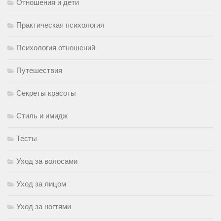
Отношения и дети
Практическая психология
Психология отношений
Путешествия
Секреты красоты
Стиль и имидж
Тесты
Уход за волосами
Уход за лицом
Уход за ногтями