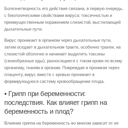
Болезнетворность его действия связана, в первую очередь,
с биологическими свойствами вируса: токсичностью и
преимущественным поражением слизистой, выстилающей
дыхательные пути.
Вирус проникает в организм через дыхательные пути,
затем оседает в дыхательном тракте, особенно трахеи, на
слизистой оболочке и начинает выделять токсины
(своеобразные яды), разносящиеся с током крови по всему
организму, тканям и органам. Повреждая и проникая через
плаценту, вирус вместе с кровью проникает в
формирующуюся систему кровообращения плода.
• Грипп при беременности:
последствия. Как влияет грипп на
беременность и плод?
Влияние гриппа на беременность во многом зависит от ее