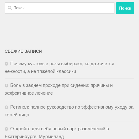
СВЕЖИЕ ЗАПИСИ
Почему кустовые розы выбирают, когда хочется
нежности, а не тяжёлой классики
Боль в заднем проходе при сидении: причины и
эффективное лечение
Ретинол: полное руководство по эффективному уходу за
кожей лица
Откройте для себя новый парк развлечений в
Екатеринбурге: Мурмилэнд