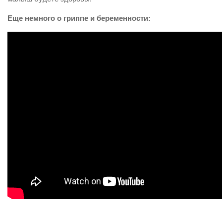
Еще немного о гриппе и беременности: