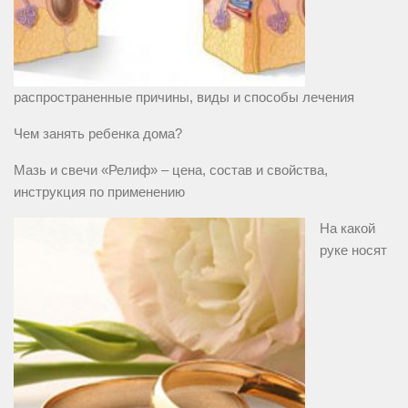
распространенные причины, виды и способы лечения
Чем занять ребенка дома?
Мазь и свечи «Релиф» – цена, состав и свойства,
инструкция по применению
На какой
руке носят