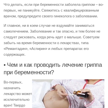
Что делать, если при беременности заболела гриппом – во-
первых, не паникуйте. Свяжитесь с квалифицированным
врачом, предупредите своего гинеколога о заболевании.
И главное, ни в коем случае не вздумайте заниматься
самолечением. Заболевание и так опасно, и тем более не
следует рисковать, когда речь идет о малыше. Советуем
забыть на время беременности о лекарствах, типа
«Ремантадин», «Аспирин» и любых препаратах его
содержащих.
• Чем и как проводить лечение гриппа
при беременности?
Во-первых,
назначить
лекарство может
исключительно
врач! Твердо