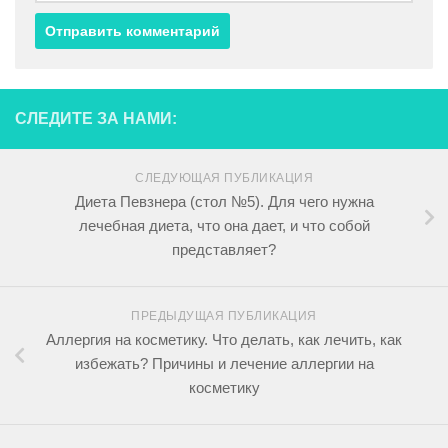
СЛЕДИТЕ ЗА НАМИ:
СЛЕДУЮЩАЯ ПУБЛИКАЦИЯ
Диета Певзнера (стол №5). Для чего нужна
лечебная диета, что она дает, и что собой
представляет?
ПРЕДЫДУЩАЯ ПУБЛИКАЦИЯ
Аллергия на косметику. Что делать, как лечить, как
избежать? Причины и лечение аллергии на
косметику