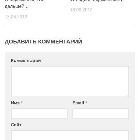
дальше?…
16.06.2012
13.06.2012
ДОБАВИТЬ КОММЕНТАРИЙ
Комментарий
Имя
*
Email
*
Сайт