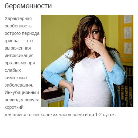
беременности
Характерная
особенность
острого периода
гриппа — это
выраженная
интоксикация
организма при
слабых
симптомах
заболевания.
Инкубационный
период у вируса
короткий,
длящийся от нескольких часов всего и до 1-2 суток.