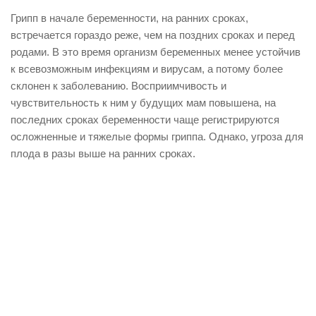
Грипп в начале беременности, на ранних сроках,
встречается гораздо реже, чем на поздних сроках и перед
родами. В это время организм беременных менее устойчив
к всевозможным инфекциям и вирусам, а потому более
склонен к заболеванию. Восприимчивость и
чувствительность к ним у будущих мам повышена, на
последних сроках беременности чаще регистрируются
осложненные и тяжелые формы гриппа. Однако, угроза для
плода в разы выше на ранних сроках.