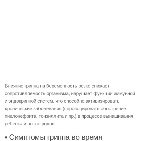
Влияние гриппа на беременность резко снижает
сопротивляемость организма, нарушает функции иммунной
и эндокринной систем, что способно активизировать
хронические заболевания (спровоцировать обострение
пиелонефрита, тонзиллита и пр.) в процессе вынашивания
ребенка и после родов.
• Симптомы гриппа во время