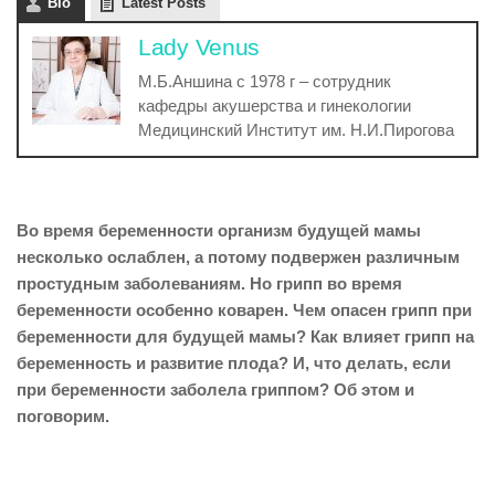
Bio
Latest Posts
Lady Venus
М.Б.Аншина с 1978 г – сотрудник
кафедры акушерства и гинекологии
Медицинский Институт им. Н.И.Пирогова
Во время беременности организм будущей мамы
несколько ослаблен, а потому подвержен различным
простудным заболеваниям. Но грипп во время
беременности особенно коварен. Чем опасен грипп при
беременности для будущей мамы? Как влияет грипп на
беременность и развитие плода? И, что делать, если
при беременности заболела гриппом? Об этом и
поговорим.