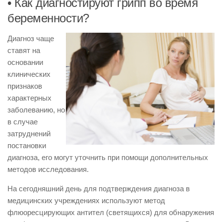
• Как диагностируют грипп во время
беременности?
Диагноз чаще
ставят на
основании
клинических
признаков
характерных
заболеванию, но
в случае
затруднений
постановки
диагноза, его могут уточнить при помощи дополнительных
методов исследования.
На сегодняшний день для подтверждения диагноза в
медицинских учреждениях используют метод
флюоресцирующих антител (светящихся) для обнаружения