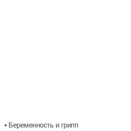
• Беременность и грипп