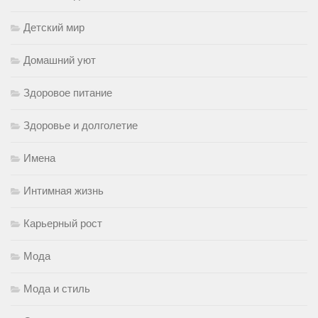
Детский мир
Домашний уют
Здоровое питание
Здоровье и долголетие
Имена
Интимная жизнь
Карьерный рост
Мода
Мода и стиль