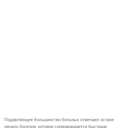
Подавляющее большинство больных отмечают острое
начало болезни, которое сопровождается быстрым