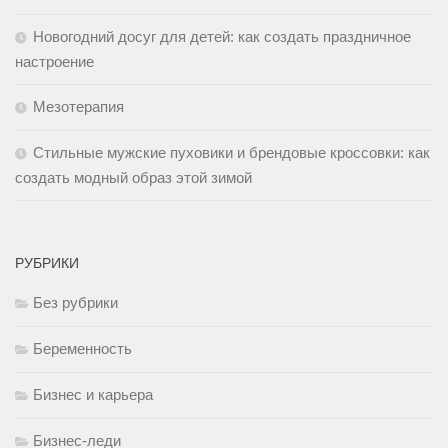
Новогодний досуг для детей: как создать праздничное
настроение
Мезотерапия
Стильные мужские пуховики и брендовые кроссовки: как
создать модный образ этой зимой
РУБРИКИ
Без рубрики
Беременность
Бизнес и карьера
Бизнес-леди