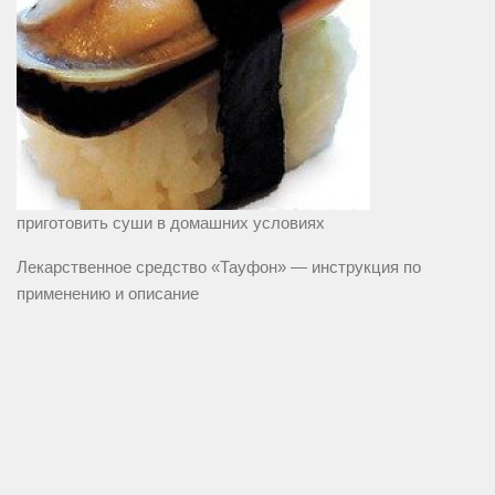
приготовить суши в домашних условиях
Лекарственное средство «Тауфон» — инструкция по
применению и описание