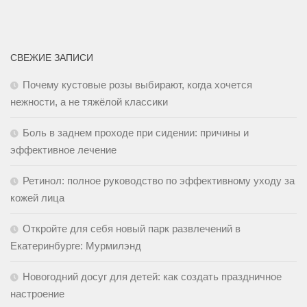
СВЕЖИЕ ЗАПИСИ
Почему кустовые розы выбирают, когда хочется
нежности, а не тяжёлой классики
Боль в заднем проходе при сидении: причины и
эффективное лечение
Ретинол: полное руководство по эффективному уходу за
кожей лица
Откройте для себя новый парк развлечений в
Екатеринбурге: Мурмилэнд
Новогодний досуг для детей: как создать праздничное
настроение