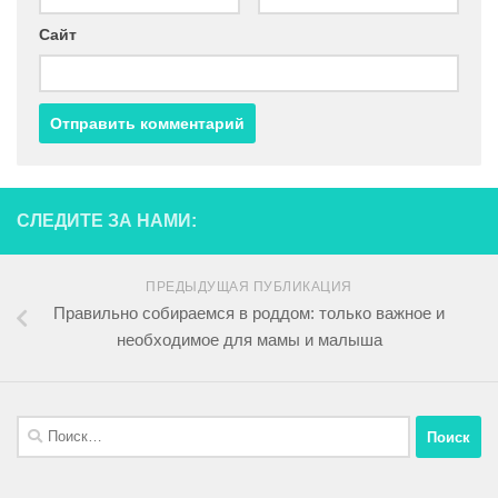
Сайт
СЛЕДИТЕ ЗА НАМИ:
ПРЕДЫДУЩАЯ ПУБЛИКАЦИЯ
Правильно собираемся в роддом: только важное и
необходимое для мамы и малыша