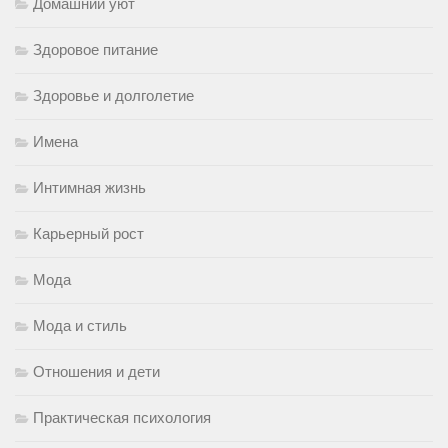
Домашний уют
Здоровое питание
Здоровье и долголетие
Имена
Интимная жизнь
Карьерный рост
Мода
Мода и стиль
Отношения и дети
Практическая психология