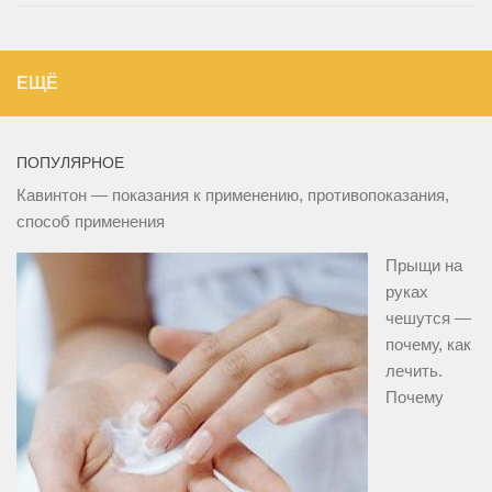
ЕЩЁ
ПОПУЛЯРНОЕ
Кавинтон — показания к применению, противопоказания,
способ применения
Прыщи на
руках
чешутся —
почему, как
лечить.
Почему