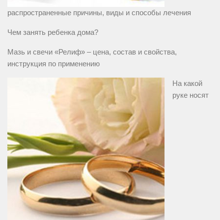
распространенные причины, виды и способы лечения
Чем занять ребенка дома?
Мазь и свечи «Релиф» – цена, состав и свойства,
инструкция по применению
На какой
руке носят