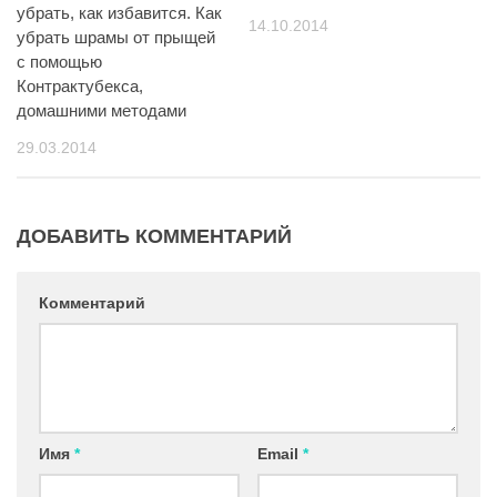
убрать, как избавится. Как
14.10.2014
убрать шрамы от прыщей
с помощью
Контрактубекса,
домашними методами
29.03.2014
ДОБАВИТЬ КОММЕНТАРИЙ
Комментарий
Имя
*
Email
*