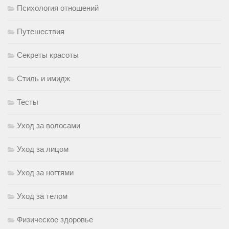
Психология отношений
Путешествия
Секреты красоты
Стиль и имидж
Тесты
Уход за волосами
Уход за лицом
Уход за ногтями
Уход за телом
Физическое здоровье