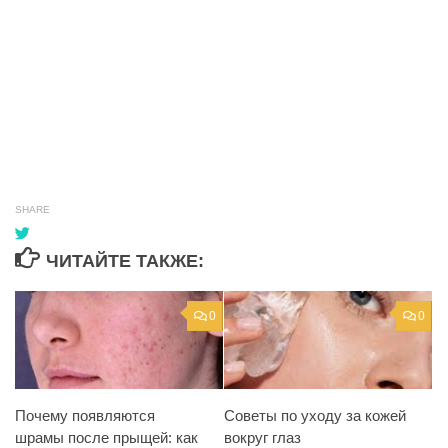
SHARE
ЧИТАЙТЕ ТАКЖЕ:
0
0
Почему появляются
Советы по уходу за кожей
шрамы после прыщей: как
вокруг глаз