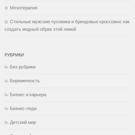
Мезотерапия
Стильные мужские пуховики и брендовые кроссовки: как
создать модный образ этой зимой
РУБРИКИ
Без рубрики
Беременность
Бизнес и карьера
Бизнес-леди
Детский мир