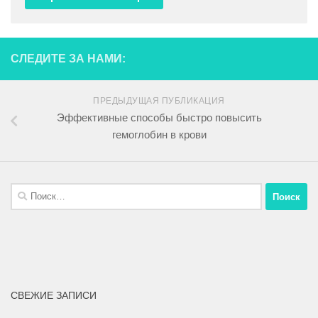
СЛЕДИТЕ ЗА НАМИ:
ПРЕДЫДУЩАЯ ПУБЛИКАЦИЯ
Эффективные способы быстро повысить
гемоглобин в крови
СВЕЖИЕ ЗАПИСИ