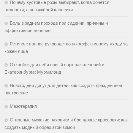
Почему кустовые розы выбирают, когда хочется
нежности, а не тяжёлой классики
Боль в заднем проходе при сидении: причины и
эффективное лечение
Ретинол: полное руководство по эффективному уходу за
кожей лица
Откройте для себя новый парк развлечений в
Екатеринбурге: Мурмилэнд
Новогодний досуг для детей: как создать праздничное
настроение
Мезотерапия
Стильные мужские пуховики и брендовые кроссовки: как
создать модный образ этой зимой