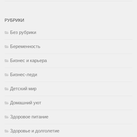
РУБРИКИ
Без рубрики
Беременность
Бизнес и карьера
Бизнес-леди
Детский мир
Домашний уют
Здоровое питание
Здоровье и долголетие