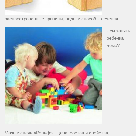
распространенные причины, виды и способы лечения
Чем занять
ребенка
дома?
Мазь и свечи «Релиф» – цена, состав и свойства,