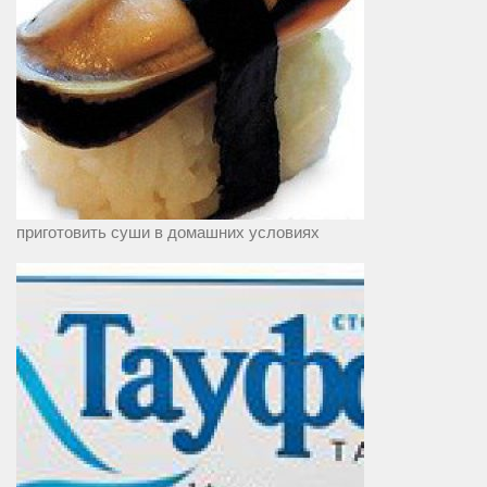
приготовить суши в домашних условиях