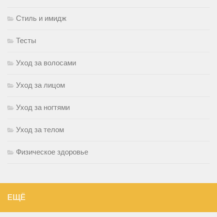
Стиль и имидж
Тесты
Уход за волосами
Уход за лицом
Уход за ногтями
Уход за телом
Физическое здоровье
ЕЩЁ