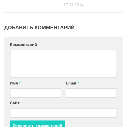
17.11.2014
ДОБАВИТЬ КОММЕНТАРИЙ
Комментарий
Имя
*
Email
*
Сайт