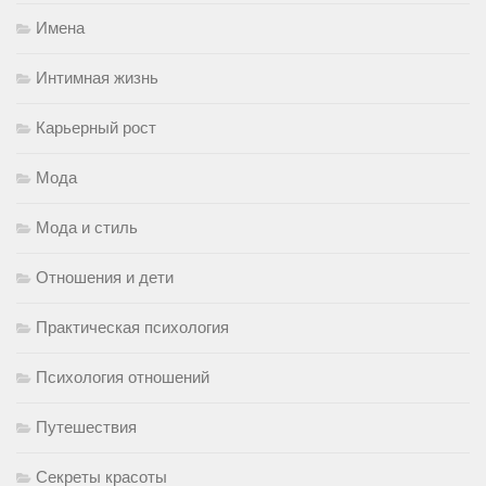
Имена
Интимная жизнь
Карьерный рост
Мода
Мода и стиль
Отношения и дети
Практическая психология
Психология отношений
Путешествия
Секреты красоты