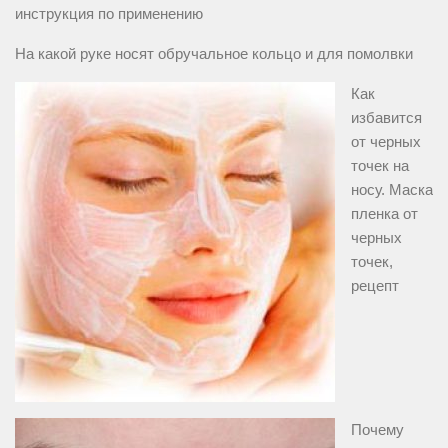
инструкция по применению
На какой руке носят обручальное кольцо и для помолвки
Как
избавится
от черных
точек на
носу. Маска
пленка от
черных
точек,
рецепт
Почему