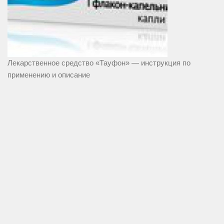
Лекарственное средство «Тауфон» — инструкция по
применению и описание