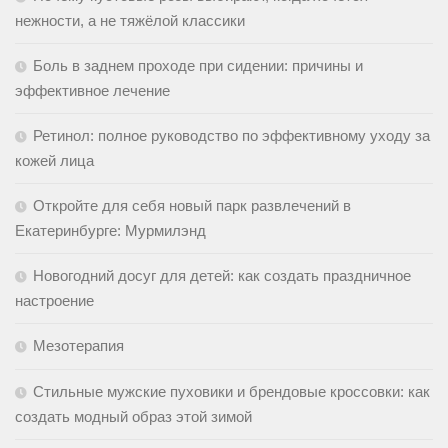
нежности, а не тяжёлой классики
Боль в заднем проходе при сидении: причины и
эффективное лечение
Ретинол: полное руководство по эффективному уходу за
кожей лица
Откройте для себя новый парк развлечений в
Екатеринбурге: Мурмилэнд
Новогодний досуг для детей: как создать праздничное
настроение
Мезотерапия
Стильные мужские пуховики и брендовые кроссовки: как
создать модный образ этой зимой