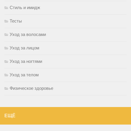
Стиль и имидж
Тесты
Уход за волосами
Уход за лицом
Уход за ногтями
Уход за телом
Физическое здоровье
ЕЩЁ