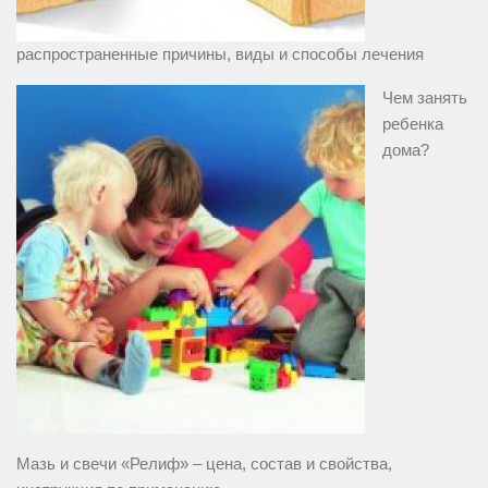
распространенные причины, виды и способы лечения
Чем занять
ребенка
дома?
Мазь и свечи «Релиф» – цена, состав и свойства,