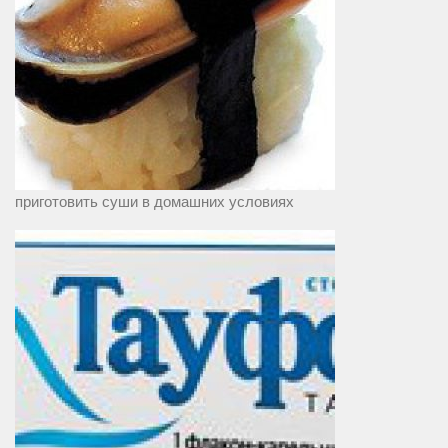
приготовить суши в домашних условиях