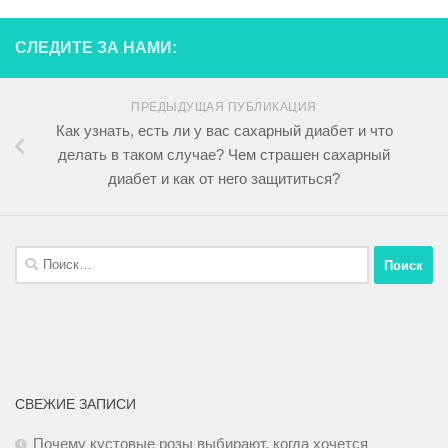
СЛЕДИТЕ ЗА НАМИ:
ПРЕДЫДУЩАЯ ПУБЛИКАЦИЯ
Как узнать, есть ли у вас сахарный диабет и что
делать в таком случае? Чем страшен сахарный
диабет и как от него защититься?
СВЕЖИЕ ЗАПИСИ
Почему кустовые розы выбирают, когда хочется