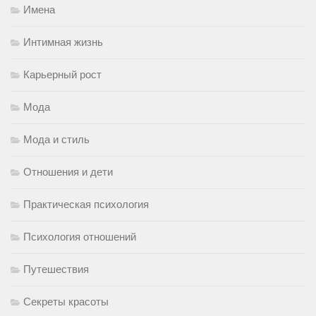
Имена
Интимная жизнь
Карьерный рост
Мода
Мода и стиль
Отношения и дети
Практическая психология
Психология отношений
Путешествия
Секреты красоты