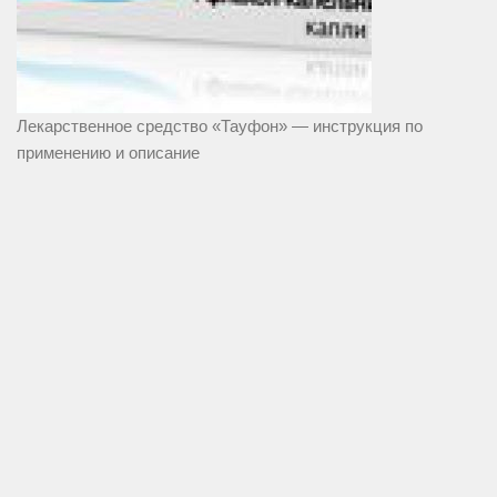
Лекарственное средство «Тауфон» — инструкция по
применению и описание