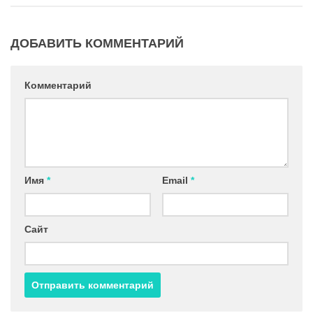
ДОБАВИТЬ КОММЕНТАРИЙ
Комментарий
Имя
*
Email
*
Сайт