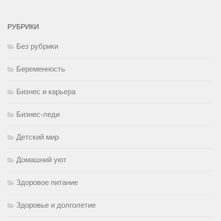
РУБРИКИ
Без рубрики
Беременность
Бизнес и карьера
Бизнес-леди
Детский мир
Домашний уют
Здоровое питание
Здоровье и долголетие