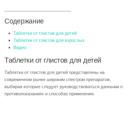
____________________________
Содержание
Таблетки от глистов для детей
Таблетки от глистов для взрослых
Видео
Таблетки от глистов для детей
Таблетки от глистов для детей представлены на
современном рынке широким спектром препаратов,
выбирая которые следует руководствоваться данными о
противопоказаниях и способах применения.