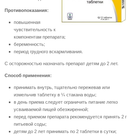
Противопоказания:
повышенная
чувствительность к
компонентам препарата;
беременность;
период грудного вскармливания.
С осторожностью назначать препарат детям до 2 лет.
Способ применения:
принимать внутрь, тщательно пережевав или
измельчив таблетку в ¼ стакана воды;
в день приема следует ограничить питание легко
усваиваемой пищей обезжиренной;
перед приемом препарата рекомендуется принять 2 г
питьевой соды;
детям до 2 лет принимать по 2 таблетки в сутки;