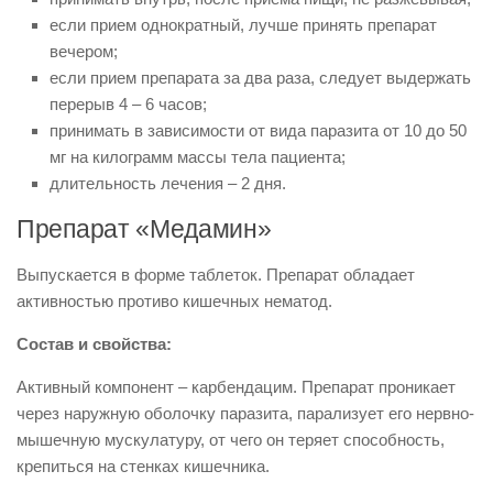
если прием однократный, лучше принять препарат
вечером;
если прием препарата за два раза, следует выдержать
перерыв 4 – 6 часов;
принимать в зависимости от вида паразита от 10 до 50
мг на килограмм массы тела пациента;
длительность лечения – 2 дня.
Препарат «Медамин»
Выпускается в форме таблеток. Препарат обладает
активностью противо кишечных нематод.
Состав и свойства:
Активный компонент – карбендацим. Препарат проникает
через наружную оболочку паразита, парализует его нервно-
мышечную мускулатуру, от чего он теряет способность,
крепиться на стенках кишечника.