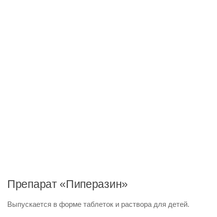
Препарат «Пиперазин»
Выпускается в форме таблеток и раствора для детей.