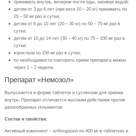
принимать внутрь, вечером после еды, запивая водой;
детям от 3 до 6 лет (при весе 10 – 20 кг) принимать по
25 – 50 мг раз в сутки;
детям от 6 до 10 лет (20 – 30 кг) по 50 – 75 мг раз в
сутки;
детям от 10 до 14 лет (30 – 40 кг) по 75 – 100 мг раз в
сутки;
взрослым по 150 мг раз в сутки;
по необходимости повторить прием препарата можно
через 1 – 2 недели.
Препарат «Немозол»
Выпускается в форме таблеток и суспензии для приема
внутрь. Препарат отличается высоким действием против
разнообразных гельминтов.
Состав и свойства:
Активный компонент – албендазол по 400 мг в таблетках и