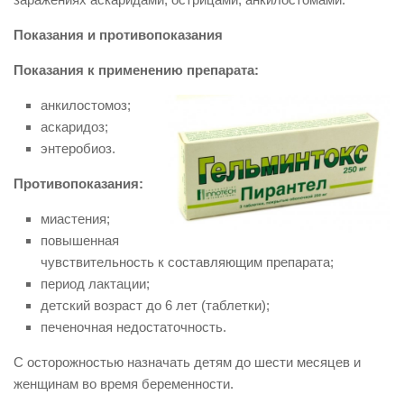
Показания и противопоказания
Показания к применению препарата:
анкилостомоз;
аскаридоз;
энтеробиоз.
Противопоказания:
миастения;
повышенная
чувствительность к составляющим препарата;
период лактации;
детский возраст до 6 лет (таблетки);
печеночная недостаточность.
С осторожностью назначать детям до шести месяцев и
женщинам во время беременности.