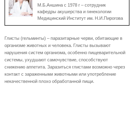
М.Б.Аншина с 1978 г – сотрудник
кафедры акушерства и гинекологии
Медицинский Институт им. Н.И.Пирогова
Глисты (гельминты) – паразитарные черви, обитающие в
организме животных и человека. Глисты вызывают
нарушения систем организма, особенно пищеварительной
системы, ухудшают самочувствие, способствуют
снижению аппетита. Заразиться глистами возможно через
контакт с зараженными животными или употребление
некачественной плохо обработанной пищи.