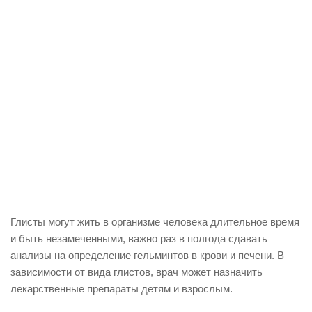
Глисты могут жить в организме человека длительное время
и быть незамеченными, важно раз в полгода сдавать
анализы на определение гельминтов в крови и печени. В
зависимости от вида глистов, врач может назначить
лекарственные препараты детям и взрослым.