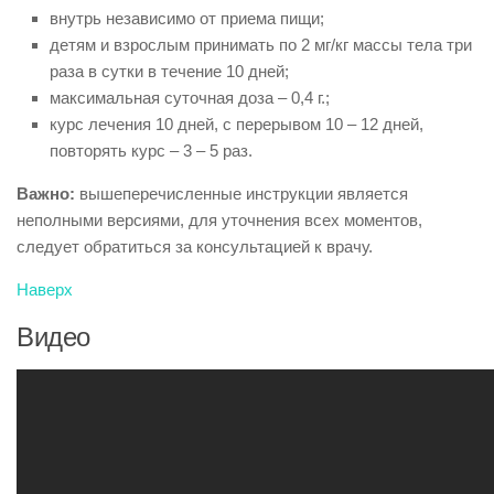
внутрь независимо от приема пищи;
детям и взрослым принимать по 2 мг/кг массы тела три
раза в сутки в течение 10 дней;
максимальная суточная доза – 0,4 г.;
курс лечения 10 дней, с перерывом 10 – 12 дней,
повторять курс – 3 – 5 раз.
Важно:
вышеперечисленные инструкции является
неполными версиями, для уточнения всех моментов,
следует обратиться за консультацией к врачу.
Наверх
Видео