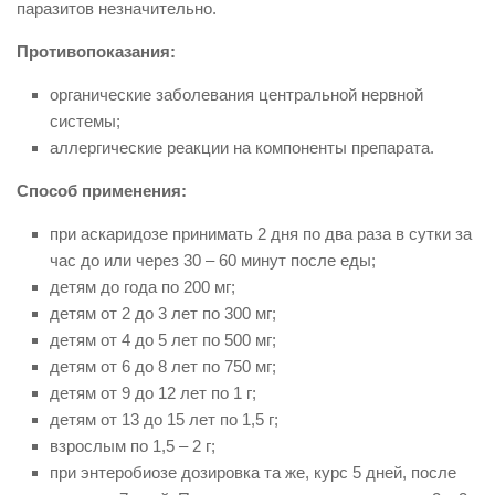
паразитов незначительно.
Противопоказания:
органические заболевания центральной нервной
системы;
аллергические реакции на компоненты препарата.
Способ применения:
при аскаридозе принимать 2 дня по два раза в сутки за
час до или через 30 – 60 минут после еды;
детям до года по 200 мг;
детям от 2 до 3 лет по 300 мг;
детям от 4 до 5 лет по 500 мг;
детям от 6 до 8 лет по 750 мг;
детям от 9 до 12 лет по 1 г;
детям от 13 до 15 лет по 1,5 г;
взрослым по 1,5 – 2 г;
при энтеробиозе дозировка та же, курс 5 дней, после