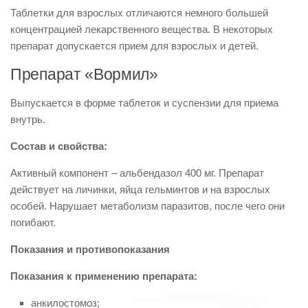
Таблетки для взрослых отличаются немного большей
концентрацией лекарственного вещества. В некоторых
препарат допускается прием для взрослых и детей.
Препарат «Вормил»
Выпускается в форме таблеток и суспензии для приема
внутрь.
Состав и свойства:
Активный компонент – альбендазол 400 мг. Препарат
действует на личинки, яйца гельминтов и на взрослых
особей. Нарушает метаболизм паразитов, после чего они
погибают.
Показания и противопоказания
Показания к применению препарата:
анкилостомоз;