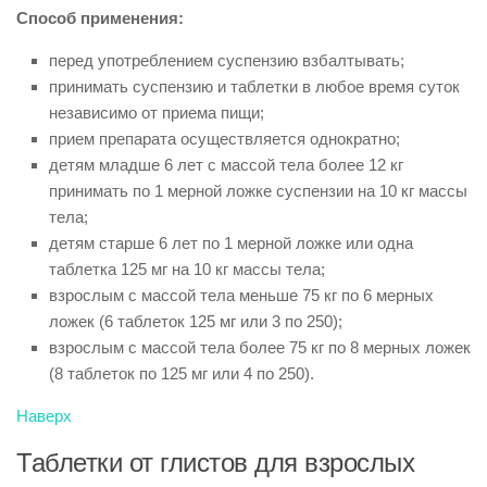
Способ применения:
перед употреблением суспензию взбалтывать;
принимать суспензию и таблетки в любое время суток
независимо от приема пищи;
прием препарата осуществляется однократно;
детям младше 6 лет с массой тела более 12 кг
принимать по 1 мерной ложке суспензии на 10 кг массы
тела;
детям старше 6 лет по 1 мерной ложке или одна
таблетка 125 мг на 10 кг массы тела;
взрослым с массой тела меньше 75 кг по 6 мерных
ложек (6 таблеток 125 мг или 3 по 250);
взрослым с массой тела более 75 кг по 8 мерных ложек
(8 таблеток по 125 мг или 4 по 250).
Наверх
Таблетки от глистов для взрослых