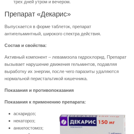
трех дней утром и вечером.
Препарат «Декарис»
Выпускается в форме таблеток, препарат
антигельминтный, широкого спектра действия.
Состав и свойства:
Активный компонент – левамизола гидрохлорид. Препарат
вызывает нарушение движения гельминтов, подавляя
выработку их энергии, после чего паразиты удаляются
нормальной перистальтикой кишечника.
Показания и противопоказания
Показания к применению препарата:
аскаридоз;
некатороз;
анкилостомоз;