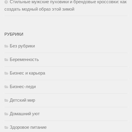
Стильные мужские пуховики и брендовые кроссовки: как
создать модный образ этой зимой
РУБРИКИ
Без рубрики
Беременность
Бизнес и карьера
Бизнес-леди
Детский мир
Домашний уют
Здоровое питание