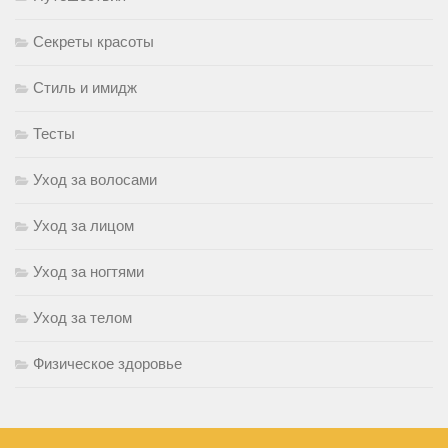
Секреты красоты
Стиль и имидж
Тесты
Уход за волосами
Уход за лицом
Уход за ногтями
Уход за телом
Физическое здоровье