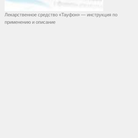
Лекарственное средство «Тауфон» — инструкция по
применению и описание