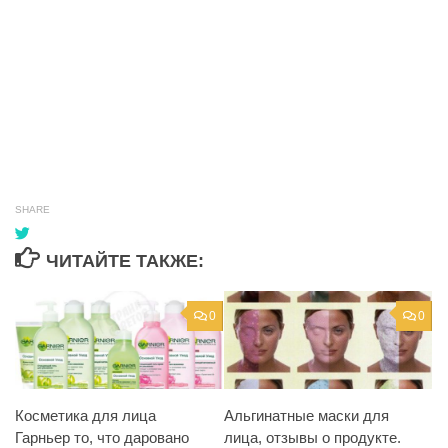
SHARE
ЧИТАЙТЕ ТАКЖЕ:
0
0
Косметика для лица
Альгинатные маски для
Гарньер то, что даровано
лица, отзывы о продукте.