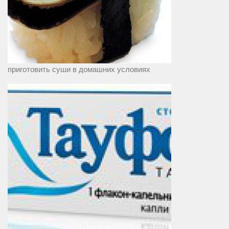
приготовить суши в домашних условиях