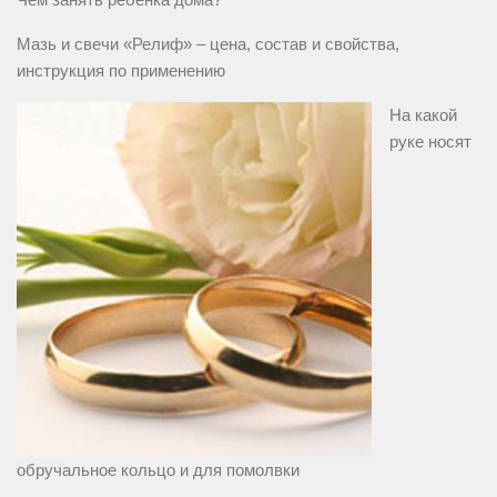
Мазь и свечи «Релиф» – цена, состав и свойства,
инструкция по применению
На какой
руке носят
обручальное кольцо и для помолвки