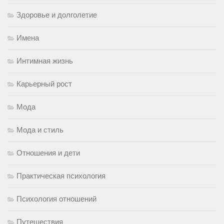
Здоровье и долголетие
Имена
Интимная жизнь
Карьерный рост
Мода
Мода и стиль
Отношения и дети
Практическая психология
Психология отношений
Путешествия