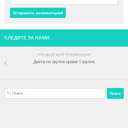
СЛЕДИТЕ ЗА НАМИ:
ПРЕДЫДУЩАЯ ПУБЛИКАЦИЯ
Диета по группе крови: I группа