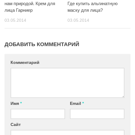
нам природой. Крем для
Где купить альгинатную
лица Гарниер
маску для лица?
03.05.2014
03.05.2014
ДОБАВИТЬ КОММЕНТАРИЙ
Комментарий
Имя
*
Email
*
Сайт