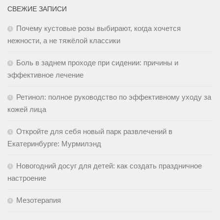
СВЕЖИЕ ЗАПИСИ
Почему кустовые розы выбирают, когда хочется
нежности, а не тяжёлой классики
Боль в заднем проходе при сидении: причины и
эффективное лечение
Ретинол: полное руководство по эффективному уходу за
кожей лица
Откройте для себя новый парк развлечений в
Екатеринбурге: Мурмилэнд
Новогодний досуг для детей: как создать праздничное
настроение
Мезотерапия