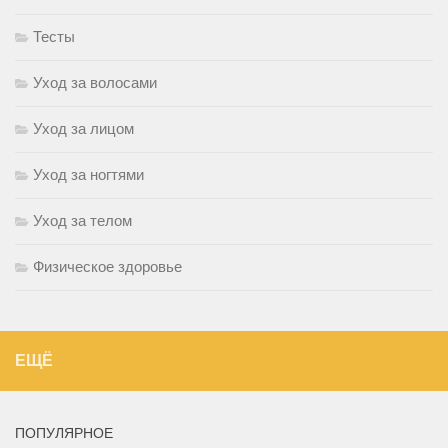
Тесты
Уход за волосами
Уход за лицом
Уход за ногтями
Уход за телом
Физическое здоровье
ЕЩЁ
ПОПУЛЯРНОЕ