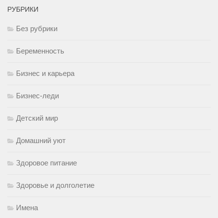
РУБРИКИ
Без рубрики
Беременность
Бизнес и карьера
Бизнес-леди
Детский мир
Домашний уют
Здоровое питание
Здоровье и долголетие
Имена