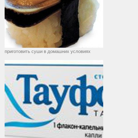
приготовить суши в домашних условиях