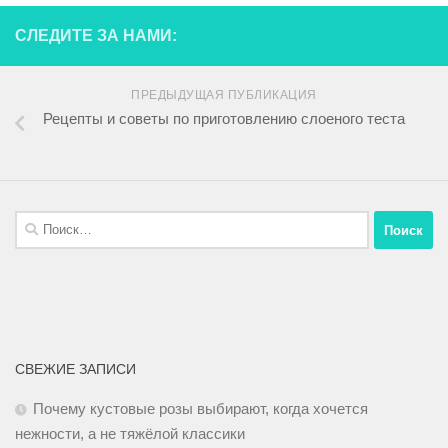
СЛЕДИТЕ ЗА НАМИ:
ПРЕДЫДУЩАЯ ПУБЛИКАЦИЯ
Рецепты и советы по приготовлению слоеного теста
СВЕЖИЕ ЗАПИСИ
Почему кустовые розы выбирают, когда хочется
нежности, а не тяжёлой классики