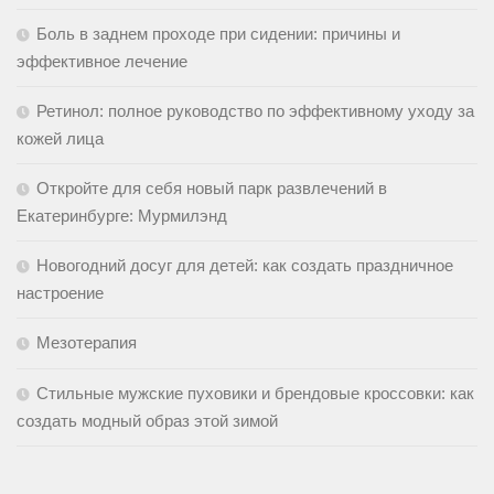
Боль в заднем проходе при сидении: причины и
эффективное лечение
Ретинол: полное руководство по эффективному уходу за
кожей лица
Откройте для себя новый парк развлечений в
Екатеринбурге: Мурмилэнд
Новогодний досуг для детей: как создать праздничное
настроение
Мезотерапия
Стильные мужские пуховики и брендовые кроссовки: как
создать модный образ этой зимой