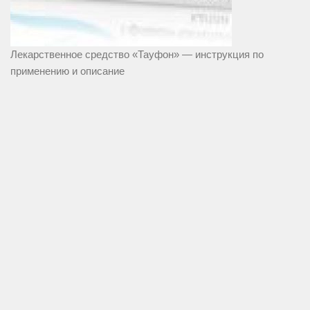
Лекарственное средство «Тауфон» — инструкция по
применению и описание