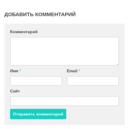
ДОБАВИТЬ КОММЕНТАРИЙ
Комментарий
Имя
*
Email
*
Сайт