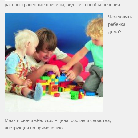
распространенные причины, виды и способы лечения
Чем занять
ребенка
дома?
Мазь и свечи «Релиф» – цена, состав и свойства,
инструкция по применению