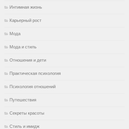
Интимная жизнь
Карьерный рост
Мода
Мода и стиль
Отношения и дети
Практическая психология
Психология отношений
Путешествия
Секреты красоты
Стиль и имидж